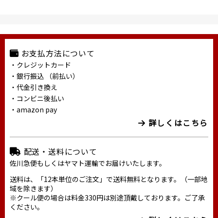
お支払方法について
・クレジットカード
・銀行振込 （前払い）
・代金引き換え
・コンビニ後払い
・amazon pay
詳しくはこちら
配送・送料について
佐川急便もしくはヤマト運輸でお届けいたします。
送料は、「12本単位のご注文」で送料無料となります。（一部地
域を除きます）
※クール便の場合は料金330円は別途頂戴しております。ご了承
ください。