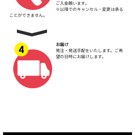
ご入金願います。
※以降でのキャンセル・変更は承る
ことができません。
お届け
発注・発送手配をいたします。ご希
望の日時にお届けします。