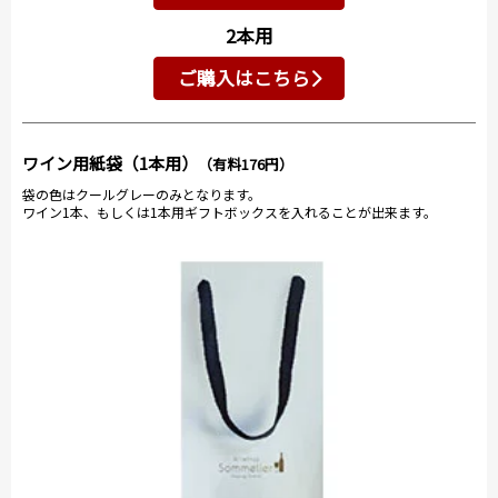
2本用
ご購入はこちら
ワイン用紙袋（1本用）
（有料176円）
袋の色はクールグレーのみとなります。
ワイン1本、もしくは1本用ギフトボックスを入れることが出来ます。