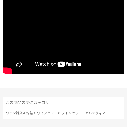
この商品の関連カテゴリ
ワイン雑貨＆雑誌
>
ワインセラー
>
ワインセラー アルテヴィノ