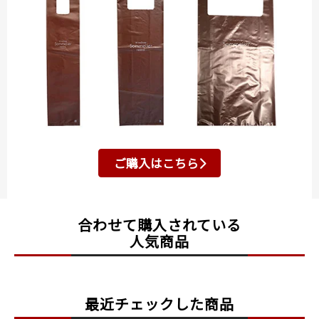
ご購入はこちら
合わせて購入されている
人気商品
最近チェックした商品