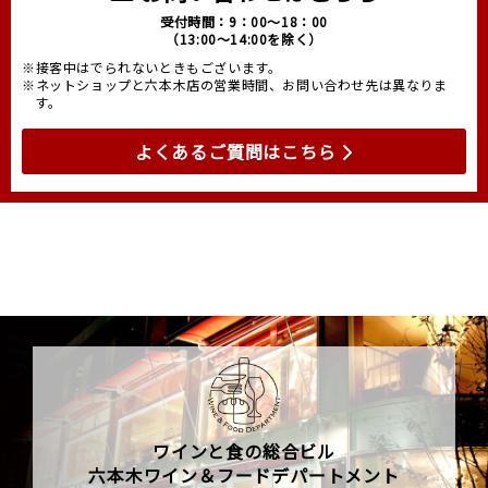
受付時間：9：00～18：00
（13:00～14:00を除く）
※接客中はでられないときもございます。
※ネットショップと六本木店の営業時間、お問い合わせ先は異なりま
す。
よくあるご質問はこちら
ワインと食の総合ビル
六本木ワイン＆フードデパートメント