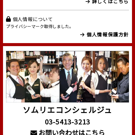
詳しくはこちら
個人情報について
プライバシーマーク取得しました。
個人情報保護方針
ソムリエコンシェルジュ
03-5413-3213
お問い合わせはこちら