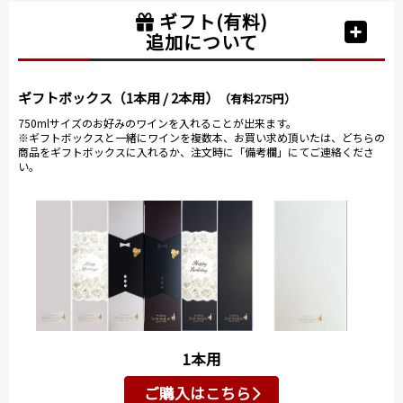
ギフト(有料)
追加について
ギフトボックス（1本用 / 2本用）
（有料275円）
750mlサイズのお好みのワインを入れることが出来ます。
※ギフトボックスと一緒にワインを複数本、お買い求め頂いたは、どちらの
商品をギフトボックスに入れるか、注文時に「備考欄」にてご連絡くださ
い。
1本用
ご購入はこちら