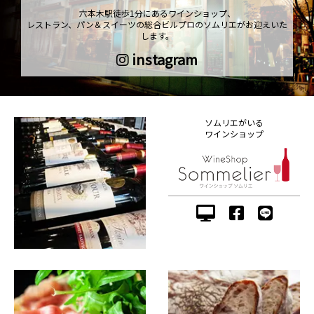
六本木駅徒歩1分にあるワインショップ、
レストラン、パン＆スイーツの総合ビルプロのソムリエがお迎えいた
します。
instagram
ソムリエがいる
ワインショップ