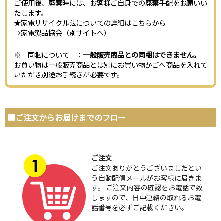
ご使用後、廃棄時には、お客様ご自身での廃棄手配をお願いい
たします。
★家電リサイクル法についての詳細はこちらから
⇒
家電製品協会（別サイトへ）
※ 同梱について ：
一般販売商品との同梱はできません。
お買い物は一般販売商品とは別にお買い物かごへ商品を入れて
いただき別途お手続きが必要です。
■ご注文からお届けまでのフロー
ご注文
ご注文ありがとうございましたとい
う自動配信メールがお客様に届きま
す。 ご注文内容の確認をお電話で致
しますので、日中連絡の取れるお電
話番号を必ずご記載ください。