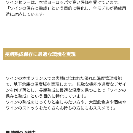
ワインセラーは、本場ヨーロッパで高い評価を受けています。
「ワインの保存と熟成」という目的に特化し、全モデルが熟成用
途に対応しています。
長期熟成保存に最適な環境を実現
ワインの本場フランスでの実績に培われた優れた温度管理機能
で、地下倉庫の温度域を実現します。 無駄な機能や過度なデザイ
ンを削ぎ落とし、長期熟成に最適な温度を保つことで「ワインの
保存と熟成」という目的に特化しています。
ワインの熟成をじっくりと楽しみたい方や、大型飲食店や酒店や
ワインのストックをたくさんお持ちの方にもおススメです。
■ 抜群の収納力