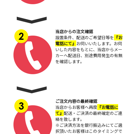
当店からの注文確認
設置条件、配送のご希望日等を
『お
電話にて』
お伺いいたします。お伺
いした内容をもとに、当店からメー
カーへ配送日、別途費用発生の有無
を確認します。
ご注文内容の最終確認
当店からお客様へ再度
『お電話に
て』
配送・ご決済の最終確定のご連
絡を致します。
※ご決済方法を銀行振込みにてご選
択頂いたお客様はこのタイミングで