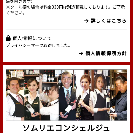
域を除きます）
※クール便の場合は料金330円は別途頂戴しております。ご了承
ください。
詳しくはこちら
個人情報について
プライバシーマーク取得しました。
個人情報保護方針
ソムリエコンシェルジュ