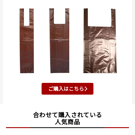
ご購入はこちら
合わせて購入されている
人気商品