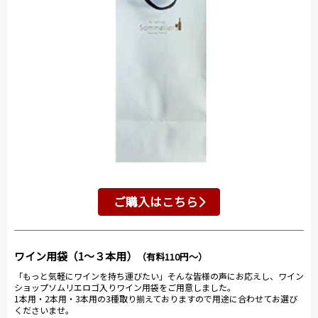
ご購入はこちら
ワイン用袋（1～３本用）
（有料110円～）
「もっと気軽にワインを持ち運びたい」そんな皆様の声にお応えし、ワイン
ショップソムリエロゴ入りワイン用袋をご用意しました。
1本用・2本用・3本用の3種取り揃えておりますので用途に合わせてお選び
くださいませ。