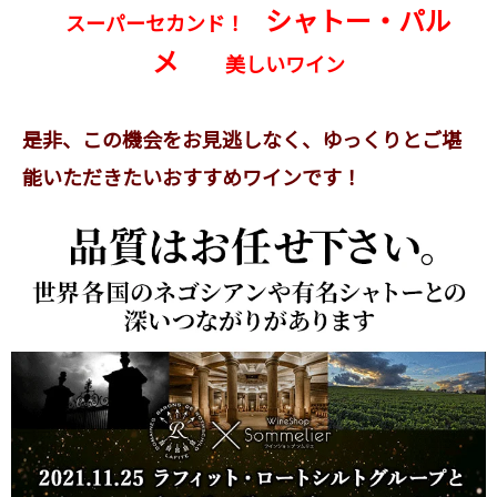
シャトー・パル
スーパーセカンド！
メ
美しいワイン
是非、この機会をお見逃しなく、ゆっくりとご堪
能いただきたいおすすめワインです！