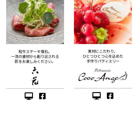
素材にこだわり、
和牛ステーキ懐石。
ひとつひとつ心を込めた
一流の食材から創り出される
手作りパティスリー
匠をお楽しみください。