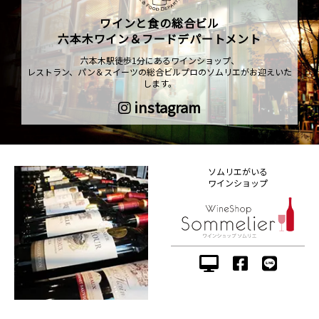
ワインと食の総合ビル
六本木ワイン＆フードデパートメント
六本木駅徒歩1分にあるワインショップ、
レストラン、パン＆スイーツの総合ビルプロのソムリエがお迎えいた
します。
instagram
ソムリエがいる
ワインショップ