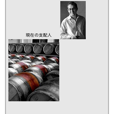
現在の支配人