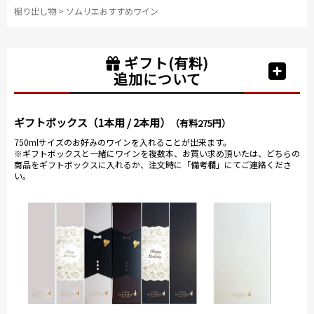
掘り出し物
>
ソムリエおすすめワイン
ギフト(有料)
追加について
ギフトボックス（1本用 / 2本用）
（有料275円）
750mlサイズのお好みのワインを入れることが出来ます。
※ギフトボックスと一緒にワインを複数本、お買い求め頂いたは、どちらの
商品をギフトボックスに入れるか、注文時に「備考欄」にてご連絡くださ
い。