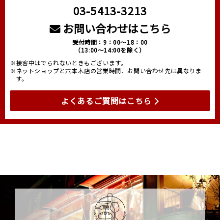
03-5413-3213
お問い合わせはこちら
受付時間：9：00～18：00
（13:00～14:00を除く）
※接客中はでられないときもございます。
※ネットショップと六本木店の営業時間、お問い合わせ先は異なりま
す。
よくあるご質問はこちら