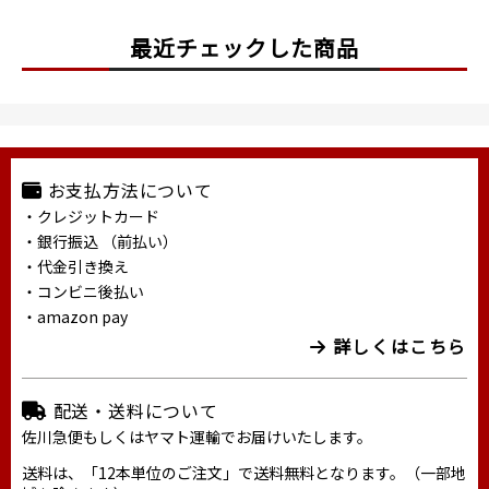
最近チェックした商品
お支払方法について
・クレジットカード
・銀行振込 （前払い）
・代金引き換え
・コンビニ後払い
・amazon pay
詳しくはこちら
配送・送料について
佐川急便もしくはヤマト運輸でお届けいたします。
送料は、「12本単位のご注文」で送料無料となります。（一部地