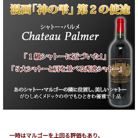
一時はマルゴーを上回る評価もあり、