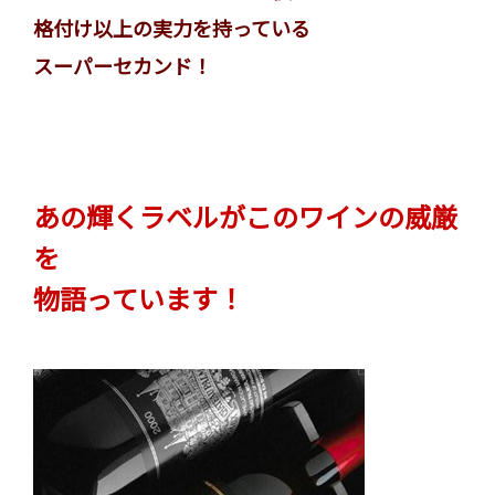
格付け以上の実力を持っている
スーパーセカンド！
あの輝くラベルがこのワインの威厳
を
物語っています！