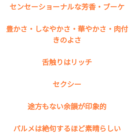
センセーショーナルな芳香・ブーケ
豊かさ・しなやかさ・華やかさ・肉付
きのよさ
舌触りはリッチ
セクシー
途方もない余韻が印象的
パルメは絶句するほど素晴らしい