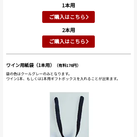
1本用
ご購入はこちら
2本用
ご購入はこちら
ワイン用紙袋（1本用）
（有料176円）
袋の色はクールグレーのみとなります。
ワイン1本、もしくは1本用ギフトボックスを入れることが出来ます。