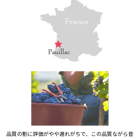
品質の割に評価がやや遅れがちで、この品質ながら昔