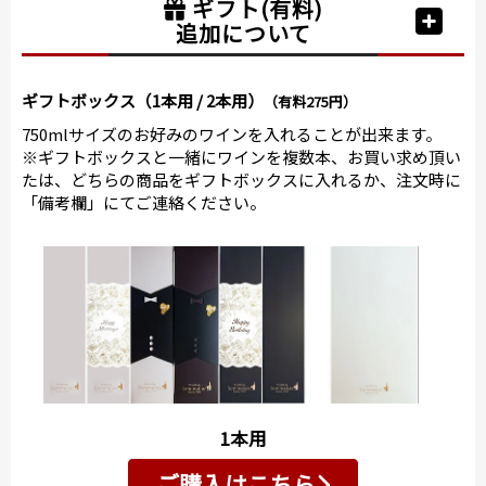
ギフト(有料)
追加について
ギフトボックス（1本用 / 2本用）
（有料275円）
750mlサイズのお好みのワインを入れることが出来ます。
※ギフトボックスと一緒にワインを複数本、お買い求め頂い
たは、どちらの商品をギフトボックスに入れるか、注文時に
「備考欄」にてご連絡ください。
1本用
ご購入はこちら