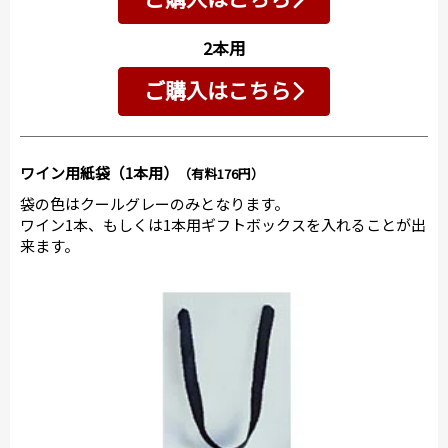
2本用
ご購入はこちら
ワイン用紙袋（1本用）
（有料176円）
袋の色はクールグレーのみとなります。
ワイン1本、もしくは1本用ギフトボックスを入れることが出
来ます。