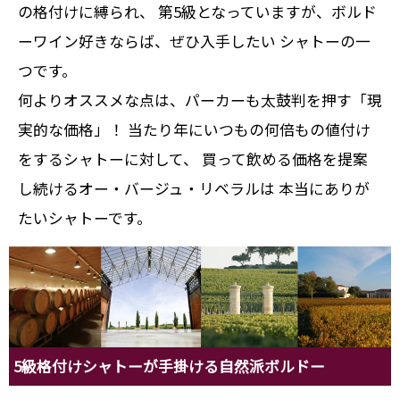
の格付けに縛られ、 第5級となっていますが、ボルド
ーワイン好きならば、ぜひ入手したい シャトーの一
つです。
何よりオススメな点は、パーカーも太鼓判を押す「現
実的な価格」！ 当たり年にいつもの何倍もの値付け
をするシャトーに対して、 買って飲める価格を提案
し続けるオー・バージュ・リベラルは 本当にありが
たいシャトーです。
5級格付けシャトーが手掛ける自然派ボルドー