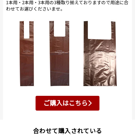
1本用・2本用・3本用の3種取り揃えておりますので用途に合
わせてお選びくださいませ。
ご購入はこちら
合わせて購入されている