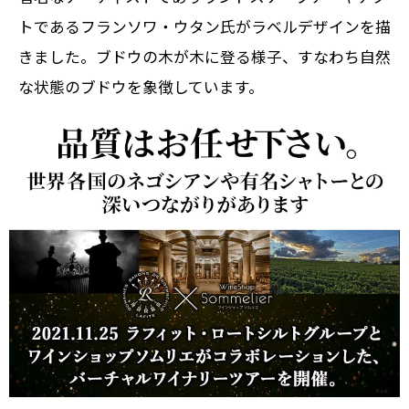
トであるフランソワ・ウタン氏がラベルデザインを描
きました。ブドウの木が木に登る様子、すなわち自然
な状態のブドウを象徴しています。