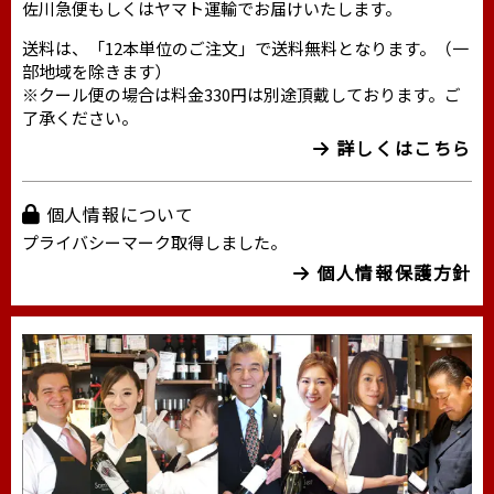
佐川急便もしくはヤマト運輸でお届けいたします。
送料は、「12本単位のご注文」で送料無料となります。（一
部地域を除きます）
※クール便の場合は料金330円は別途頂戴しております。ご
了承ください。
詳しくはこちら
個人情報について
プライバシーマーク取得しました。
個人情報保護方針