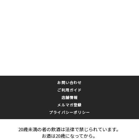
お問い合わせ
ご利用ガイド
店舗情報
メルマガ登録
プライバシーポリシー
20歳未満の者の飲酒は法律で禁じられています。
お酒は20歳になってから。