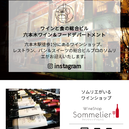
ワインと食の総合ビル
六本木ワイン＆フードデパートメント
六本木駅徒歩1分にあるワインショップ、
レストラン、パン＆スイーツの総合ビルプロのソムリ
エがお迎えいたします。
instagram
ソムリエがいる
ワインショップ