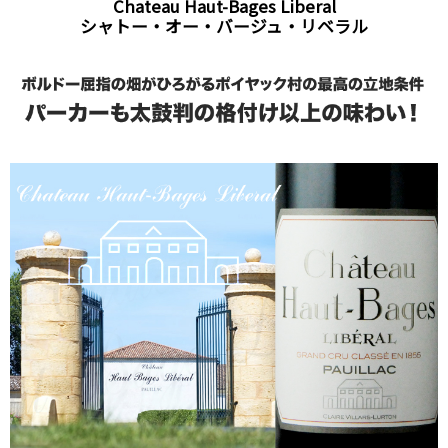
Chateau Haut-Bages Liberal
シャトー・オー・バージュ・リベラル