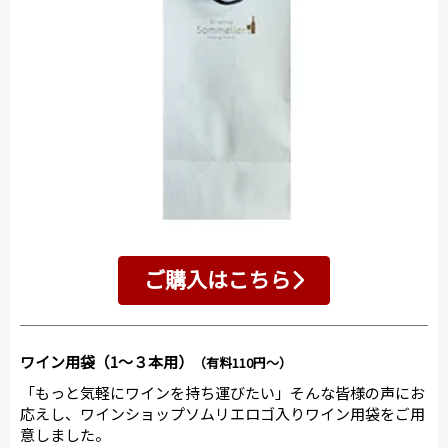
ご購入はこちら
ワイン用袋（1～３本用）
（有料110円～）
「もっと気軽にワインを持ち運びたい」そんな皆様の声にお
応えし、ワインショップソムリエロゴ入りワイン用袋をご用
意しました。