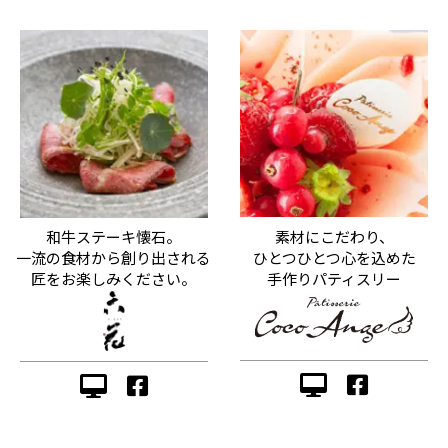
素材にこだわり、
和牛ステーキ懐石。
ひとつひとつ心を込めた
一流の食材から創り出される
手作りパティスリー
匠をお楽しみください。