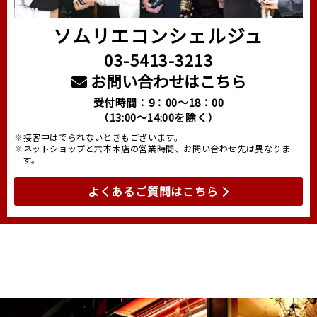
ソムリエコンシェルジュ
03-5413-3213
お問い合わせはこちら
受付時間：9：00～18：00
（13:00～14:00を除く）
※接客中はでられないときもございます。
※ネットショップと六本木店の営業時間、お問い合わせ先は異なりま
す。
よくあるご質問はこちら