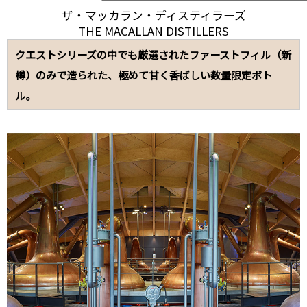
ザ・マッカラン・ディスティラーズ
THE MACALLAN DISTILLERS
クエストシリーズの中でも厳選されたファーストフィル（新
樽）のみで造られた、極めて甘く香ばしい数量限定ボト
ル。