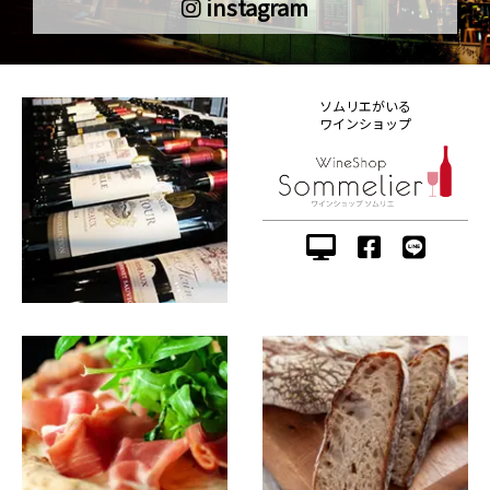
instagram
ソムリエがいる
ワインショップ