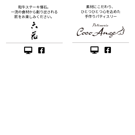
素材にこだわり、
和牛ステーキ懐石。
ひとつひとつ心を込めた
一流の食材から創り出される
手作りパティスリー
匠をお楽しみください。