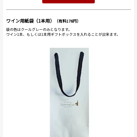
ワイン用紙袋（1本用）
（有料176円）
袋の色はクールグレーのみとなります。
ワイン1本、もしくは1本用ギフトボックスを入れることが出来ます。