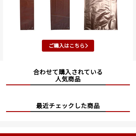
ご購入はこちら
合わせて購入されている
人気商品
最近チェックした商品