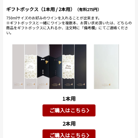
ギフトボックス（1本用 / 2本用）
（有料275円）
750mlサイズのお好みのワインを入れることが出来ます。
※ギフトボックスと一緒にワインを複数本、お買い求め頂いたは、どちらの
商品をギフトボックスに入れるか、注文時に「備考欄」にてご連絡くださ
い。
1本用
ご購入はこちら
2本用
ご購入はこちら