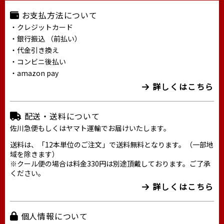
お支払方法について
・クレジットカード
・銀行振込 （前払い）
・代金引き換え
・コンビニ後払い
・amazon pay
詳しくはこちら
配送・送料について
佐川急便もしくはヤマト運輸でお届けいたします。
送料は、「12本単位のご注文」で送料無料となります。（一部地
域を除きます）
※クール便の場合は料金330円は別途頂戴しております。ご了承
ください。
詳しくはこちら
個人情報について