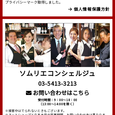
プライバシーマーク取得しました。
個人情報保護方針
ソムリエコンシェルジュ
03-5413-3213
お問い合わせはこちら
受付時間：9：00～18：00
（13:00～14:00を除く）
※接客中はでられないときもございます。
※ネットショップと六本木店の営業時間、お問い合わせ先は異なりま