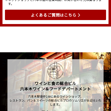
す。
よくあるご質問はこちら
ワインと食の総合ビル
六本木ワイン＆フードデパートメント
六本木駅徒歩1分にあるワインショップ、
レストラン、パン＆スイーツの総合ビルプロのソムリエがお迎えいた
します。