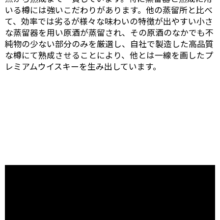
いる樽には強いこだわりがあります。他の蒸留所と比べ
て、効率では劣るが様々な味わいの特徴が出やすい小さ
な蒸留器を用い原酒が蒸留され、その原酒のなかでも不
純物の少ない部分のみを厳選し、自社で製造した高品質
な樽にて熟成させることにより、他とは一線を画したプ
レミアムウイスキーを生み出しています。