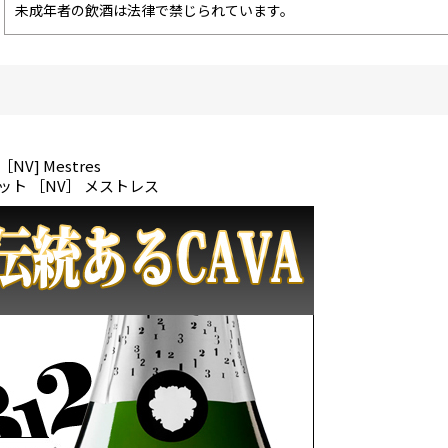
未成年者の飲酒は法律で禁じられています。
 ［NV] Mestres
ット ［NV］ メストレス