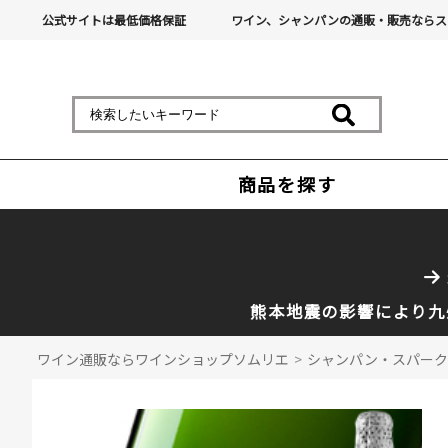
公式サイトは最低価格保証
ワイン、シャンパンの通販・販売ならス
商品を探す
熊本地震の影響により九
ワイン通販ならワインショップソムリエ
>
シャンパン・スパーク