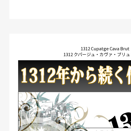
1312 Cupatge Cava Brut
1312 クパージュ・カヴァ・ブリュ