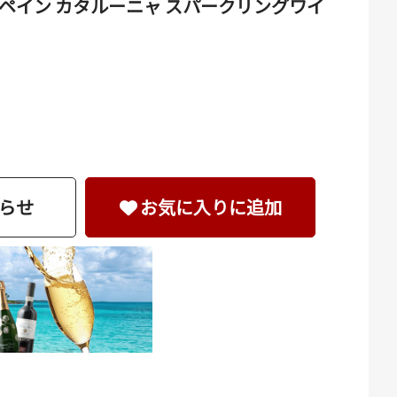
 スペイン カタルーニャ スパークリングワイ
らせ
お気に入りに追加