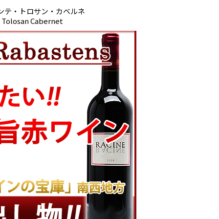
ンテ・トロサン・カベルネ
e Tolosan Cabernet