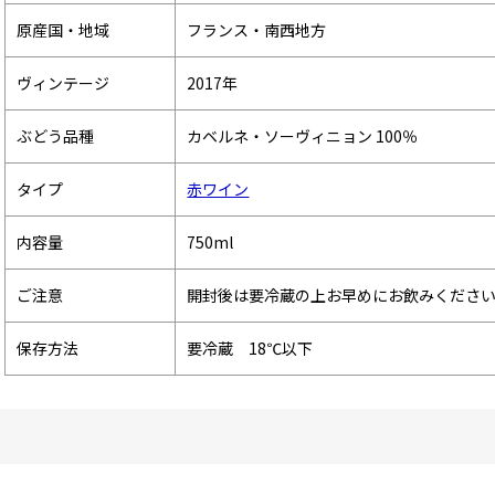
原産国・地域
フランス・南西地方
ヴィンテージ
2017年
ぶどう品種
カベルネ・ソーヴィニョン 100％
タイプ
赤ワイン
内容量
750ml
ご注意
開封後は要冷蔵の上お早めにお飲みくださ
保存方法
要冷蔵 18℃以下