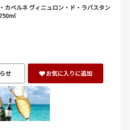
・カベルネ ヴィニュロン・ド・ラバスタン
50ml
らせ
お気に入りに追加