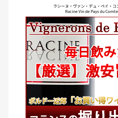
ラシーヌ・ヴァン・デュ・ペイ・コ
Racine Vin de Pays du Comt