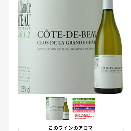
このワインのアロマ