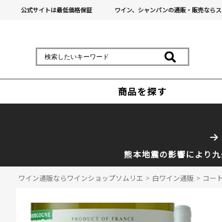
公式サイトは最低価格保証
ワイン、シャンパンの通販・販売ならス
商品を探す
熊本地震の影響により九
ワイン通販ならワインショップソムリエ
>
白ワイン通販
>
コート