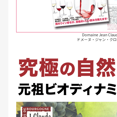
Domaine Jean Clau
ドメーヌ・ジャン・クロ