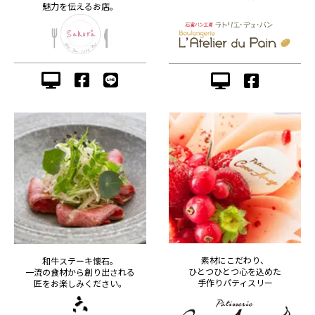
魅力を伝えるお店。
素材にこだわり、
和牛ステーキ懐石。
ひとつひとつ心を込めた
一流の食材から創り出される
手作りパティスリー
匠をお楽しみください。