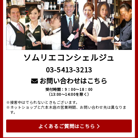
ソムリエコンシェルジュ
03-5413-3213
お問い合わせはこちら
受付時間：9：00～18：00
（13:00～14:00を除く）
※接客中はでられないときもございます。
※ネットショップと六本木店の営業時間、お問い合わせ先は異なりま
す。
よくあるご質問はこちら