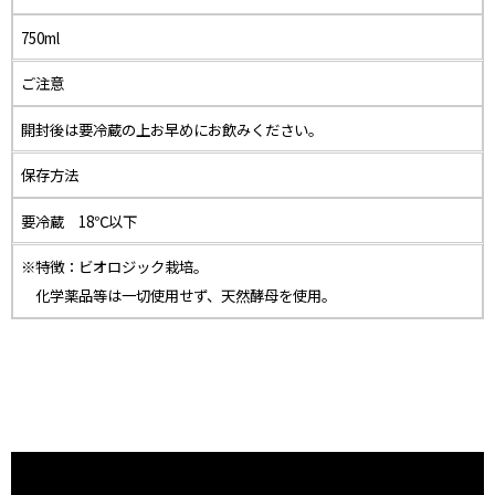
750ml
ご注意
開封後は要冷蔵の上お早めにお飲みください。
保存方法
要冷蔵 18℃以下
※特徴：ビオロジック栽培。
化学薬品等は一切使用せず、天然酵母を使用。