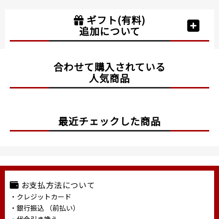
ギフト(有料)
追加について
合わせて購入されている
人気商品
最近チェックした商品
お支払方法について
・クレジットカード
・銀行振込 （前払い）