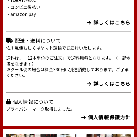
・代金引き換え
・コンビニ後払い
・amazon pay
詳しくはこちら
配送・送料について
佐川急便もしくはヤマト運輸でお届けいたします。
送料は、「12本単位のご注文」で送料無料となります。（一部地
域を除きます）
※クール便の場合は料金330円は別途頂戴しております。ご了承
ください。
詳しくはこちら
個人情報について
プライバシーマーク取得しました。
個人情報保護方針