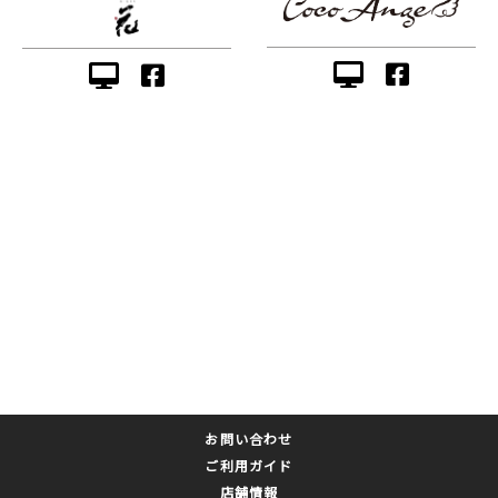
お問い合わせ
ご利用ガイド
店舗情報