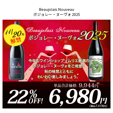
Beaujolais Nouveau
ボジョレー・ヌーヴォ 2025