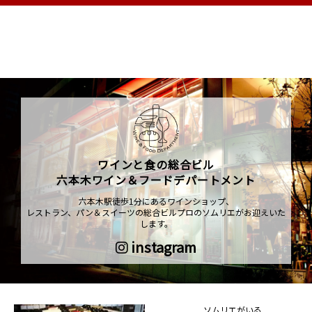
ワインと食の総合ビル
六本木ワイン＆フードデパートメント
六本木駅徒歩1分にあるワインショップ、
レストラン、パン＆スイーツの総合ビルプロのソムリエがお迎えいた
します。
instagram
ソムリエがいる