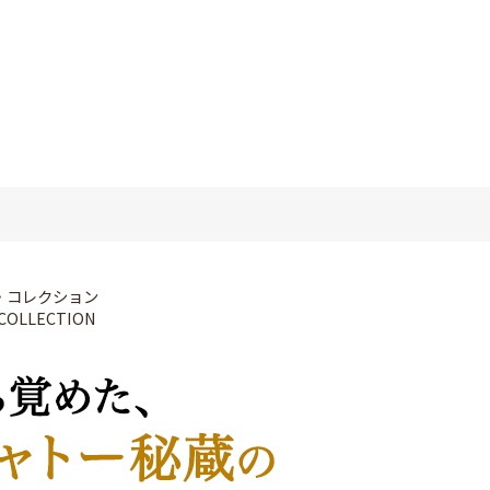
・コレクション
COLLECTION