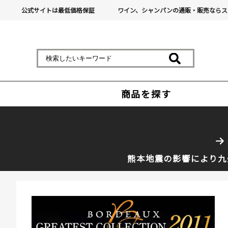
公式サイトは最低価格保証
ワイン、シャンパンの通販・販売ならス
商品を探す
熊本地震の影響により九