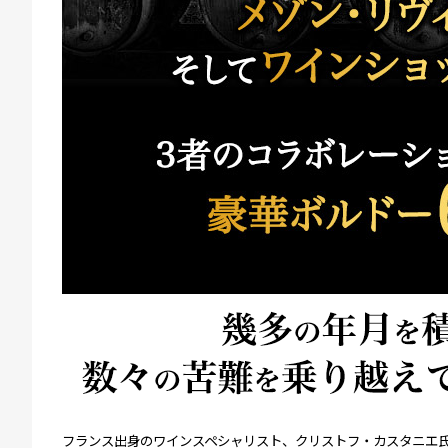
フランス出身のワインスペシャリスト、クリストフ・カスタニエ