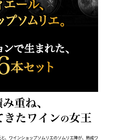
氏と、ワインショップソムリエのソムリエ陣が、熟成ワ