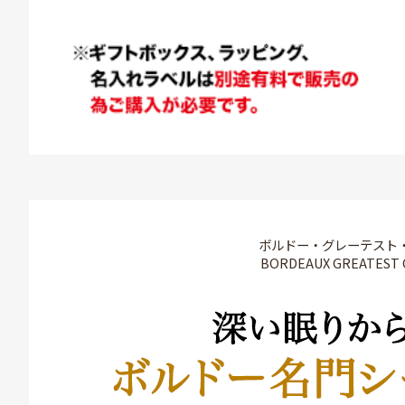
ボルドー・グレーテスト
BORDEAUX GREATEST 