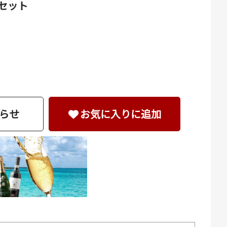
本セット
らせ
お気に入りに追加