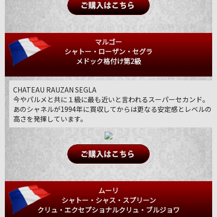
マルゴー
シャトー・ローザン・セグラ
メドック格付け第2級
CHATEAU RAUZAN SEGLA
今やパルメと共に１級に最も近いと言われるスーパーセカンド。
あのシャネルが1994年に買収してからは更なる安定感とレベルの
高さを発揮しています。
ムーリ
シャトー・シャス・スプリーン
クリュ・エクセプショナルクリュ・ブルジョワ