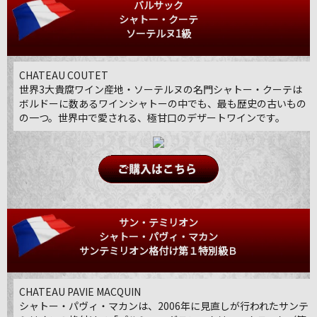
バルサック
シャトー・クーテ
ソーテルヌ1級
CHATEAU COUTET
世界3大貴腐ワイン産地・ソーテルヌの名門シャトー・クーテは
ボルドーに数あるワインシャトーの中でも、最も歴史の古いもの
の一つ。世界中で愛される、極甘口のデザートワインです。
サン・テミリオン
シャトー・パヴィ・マカン
サンテミリオン格付け第１特別級Ｂ
CHATEAU PAVIE MACQUIN
シャトー・パヴィ・マカンは、2006年に見直しが行われたサンテ