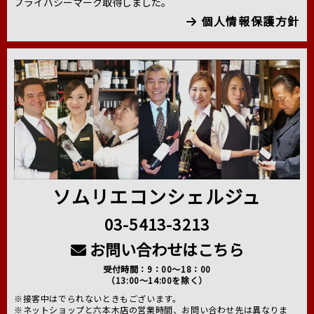
プライバシーマーク取得しました。
個人情報保護方針
ソムリエコンシェルジュ
03-5413-3213
お問い合わせはこちら
受付時間：9：00～18：00
（13:00～14:00を除く）
※接客中はでられないときもございます。
※ネットショップと六本木店の営業時間、お問い合わせ先は異なりま