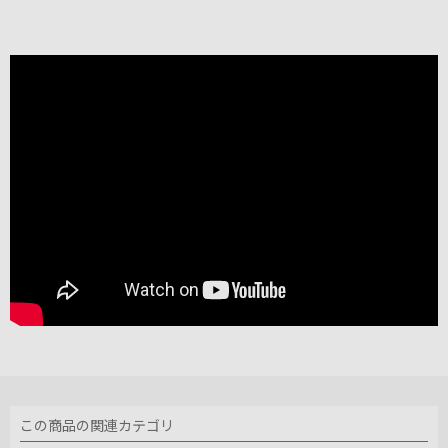
この商品の関連カテゴリ