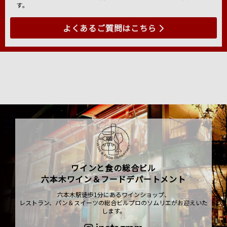
す。
よくあるご質問はこちら
ワインと食の総合ビル
六本木ワイン＆フードデパートメント
六本木駅徒歩1分にあるワインショップ、
レストラン、パン＆スイーツの総合ビルプロのソムリエがお迎えいた
します。