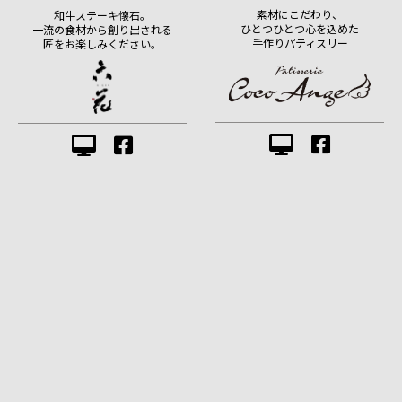
素材にこだわり、
和牛ステーキ懐石。
ひとつひとつ心を込めた
一流の食材から創り出される
手作りパティスリー
匠をお楽しみください。