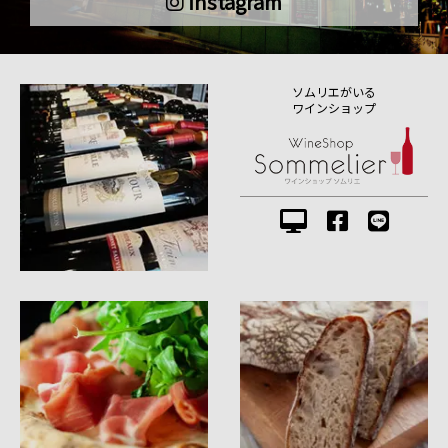
instagram
ソムリエがいる
ワインショップ