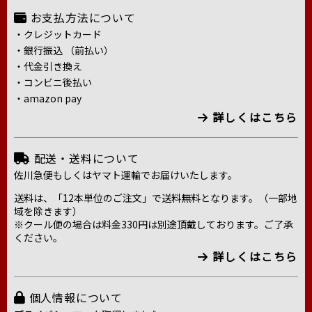
お支払方法について
・クレジットカード
・銀行振込 （前払い）
・代金引き換え
・コンビニ後払い
・amazon pay
詳しくはこちら
配送・送料について
佐川急便もしくはヤマト運輸でお届けいたします。
送料は、「12本単位のご注文」で送料無料となります。（一部地
域を除きます）
※クール便の場合は料金330円は別途頂戴しております。ご了承
ください。
詳しくはこちら
個人情報について