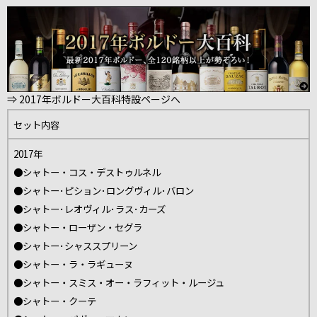
⇒ 2017年ボルドー大百科特設ページへ
セット内容
2017年
●シャトー・コス・デストゥルネル
●シャトー･ピション･ロングヴィル･バロン
●シャトー･レオヴィル･ラス･カーズ
●シャトー・ローザン・セグラ
●シャトー･シャススプリーン
●シャトー・ラ・ラギューヌ
●シャトー・スミス・オー・ラフィット・ルージュ
●シャトー・クーテ