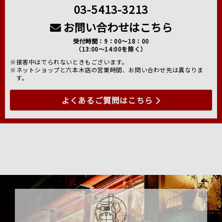
03-5413-3213
お問い合わせはこちら
受付時間：9：00～18：00
（13:00～14:00を除く）
※接客中はでられないときもございます。
※ネットショップと六本木店の営業時間、お問い合わせ先は異なりま
す。
よくあるご質問はこちら