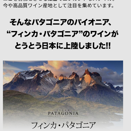
今や高品質ワイン産地として注目を集めています。