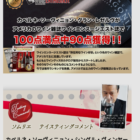
カベルネ・ソーヴィニョン・シングル・ヴィンヤー