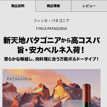
商品説明
商品情報
レビュー
フィンカ・パタゴニア
FINCA PATAGONIA