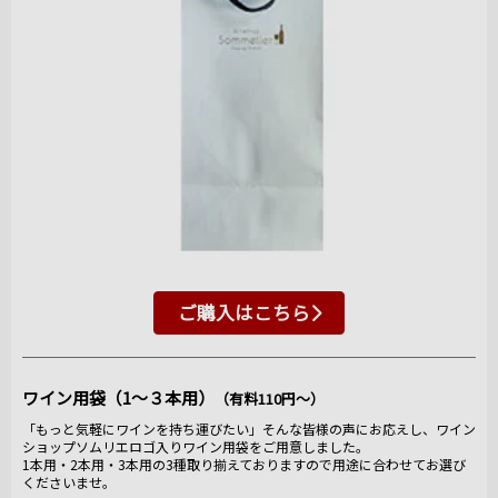
ご購入はこちら
ワイン用袋（1～３本用）
（有料110円～）
「もっと気軽にワインを持ち運びたい」そんな皆様の声にお応えし、ワイン
ショップソムリエロゴ入りワイン用袋をご用意しました。
1本用・2本用・3本用の3種取り揃えておりますので用途に合わせてお選び
くださいませ。