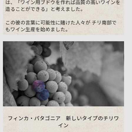
は、「ワイン用ブドウを作れば品質の高いワインを
造ることができる」と考えました。
この彼の言葉に可能性に賭けた人々が チリ南部で
もワイン生産を始めました。
フィンカ・パタゴニア 新しいタイプのチリワ
イン