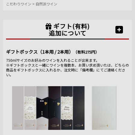
こだわりワイン
>
自然派ワイン
ギフト(有料)
追加について
ギフトボックス（1本用 / 2本用）
（有料275円）
750mlサイズのお好みのワインを入れることが出来ます。
※ギフトボックスと一緒にワインを複数本、お買い求め頂いたは、どちらの
商品をギフトボックスに入れるか、注文時に「備考欄」にてご連絡くださ
い。