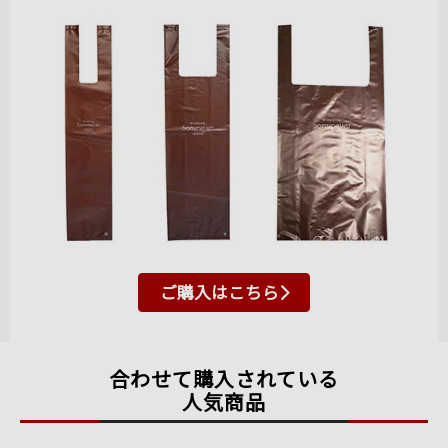
ご購入はこちら
合わせて購入されている
人気商品