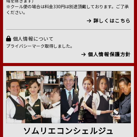
域を除きます）
※クール便の場合は料金330円は別途頂戴しております。ご了承
ください。
詳しくはこちら
個人情報について
プライバシーマーク取得しました。
個人情報保護方針
ソムリエコンシェルジュ