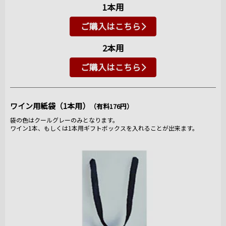
1本用
ご購入はこちら
2本用
ご購入はこちら
ワイン用紙袋（1本用）
（有料176円）
袋の色はクールグレーのみとなります。
ワイン1本、もしくは1本用ギフトボックスを入れることが出来ます。