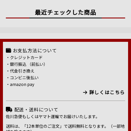
最近チェックした商品
お支払方法について
・クレジットカード
・銀行振込 （前払い）
・代金引き換え
・コンビニ後払い
・amazon pay
詳しくはこちら
配送・送料について
佐川急便もしくはヤマト運輸でお届けいたします。
送料は、「12本単位のご注文」で送料無料となります。（一部地