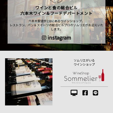
ワインと食の総合ビル
六本木ワイン＆フードデパートメント
六本木駅徒歩1分にあるワインショップ、
レストラン、パン＆スイーツの総合ビルプロのソムリエがお迎えいた
します。
instagram
ソムリエがいる
ワインショップ