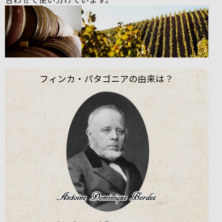
フィンカ・パタゴニアの由来は？