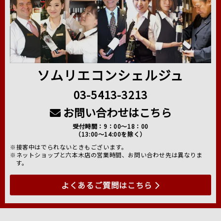
ソムリエコンシェルジュ
03-5413-3213
お問い合わせはこちら
受付時間：9：00～18：00
（13:00～14:00を除く）
※接客中はでられないときもございます。
※ネットショップと六本木店の営業時間、お問い合わせ先は異なりま
す。
よくあるご質問はこちら