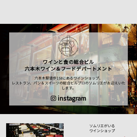
ワインと食の総合ビル
六本木ワイン＆フードデパートメント
六本木駅徒歩1分にあるワインショップ、
レストラン、パン＆スイーツの総合ビルプロのソムリエがお迎えいた
します。
instagram
ソムリエがいる
ワインショップ