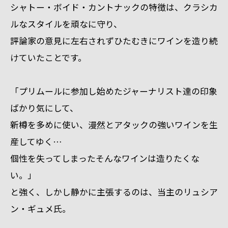
シャトー・ボイド・カントナックの特徴は、クラシカ
ルなスタイルを頑なに守り、
評論家の意見に左右されずひたむきにワインを造り続
けていたことです。
「プリムールに参加し始めたジャーナリスト達の印象
ばかり気にして、
新樽を多めに使い、漫然とアタックの強いワインを生
産してゆく…
個性を失ってしまったそんなワインは造りたくな
い。」
と強く、しかし静かに主張するのは、当主のリュシア
ン・ギュメ氏。