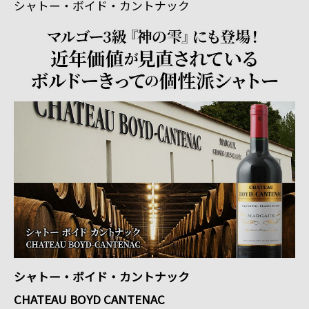
シャトー・ボイド・カントナック
シャトー・ボイド・カントナック
CHATEAU BOYD CANTENAC