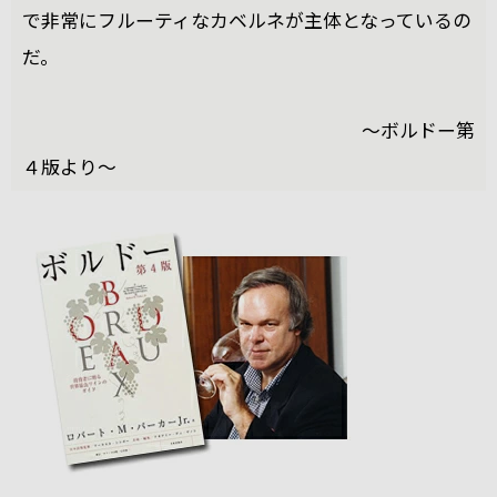
で非常にフルーティなカベルネが主体となっているの
だ。
～ボルドー第
４版より～