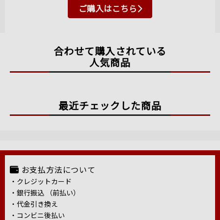
ご購入はこちら
合わせて購入されている
人気商品
最近チェックした商品
お支払方法について
・クレジットカード
・銀行振込 （前払い）
・代金引き換え
・コンビニ後払い