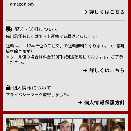
・amazon pay
詳しくはこちら
配送・送料について
佐川急便もしくはヤマト運輸でお届けいたします。
送料は、「12本単位のご注文」で送料無料となります。（一部地
域を除きます）
※クール便の場合は料金330円は別途頂戴しております。ご了承
ください。
詳しくはこちら
個人情報について
プライバシーマーク取得しました。
個人情報保護方針