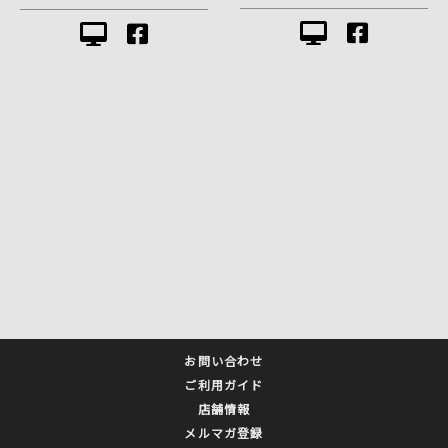
お問い合わせ
ご利用ガイド
店舗情報
メルマガ登録