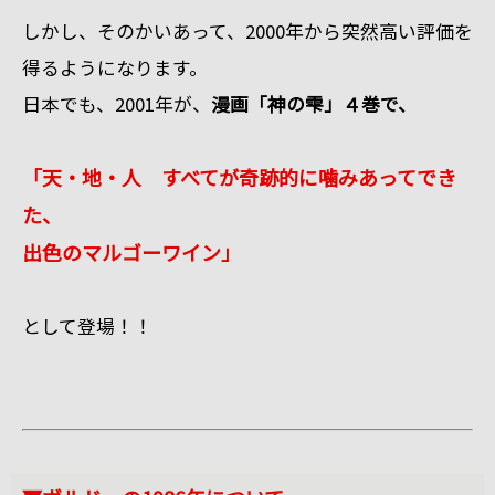
しかし、そのかいあって、2000年から突然高い評価を
得るようになります。
日本でも、2001年が、
漫画「神の雫」４巻で、
「天・地・人 すべてが奇跡的に噛みあってでき
た、
出色のマルゴーワイン」
として登場！！