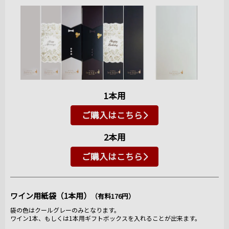
1本用
ご購入はこちら
2本用
ご購入はこちら
ワイン用紙袋（1本用）
（有料176円）
袋の色はクールグレーのみとなります。
ワイン1本、もしくは1本用ギフトボックスを入れることが出来ます。