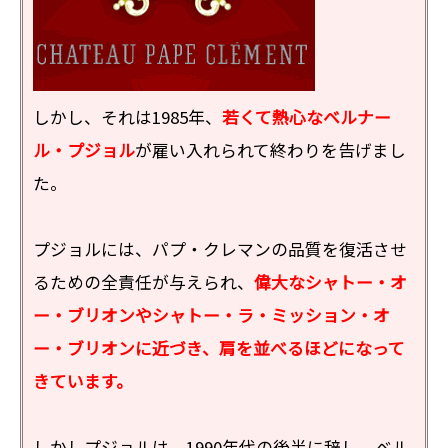
しかし、それは1985年、
若くて熱心なベルナー
ル・プジョル
が雇い入れられて終わりを告げまし
た。
プジョルには、パプ・クレマンの品質を復活させ
るための全責任が与えられ、
偉大なシャトー・オ
ー・ブリオンやシャトー・ラ・ミッション・オ
ー・ブリオンに近づき、肩を並べるほどになって
きています。
しかしプジョルは、1990年代の後半に辞し、ベル