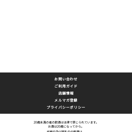
お問い合わせ
ご利用ガイド
店舗情報
メルマガ登録
プライバシーポリシー
20歳未満の者の飲酒は法律で禁じられています。
お酒は20歳になってから。
妊娠中及び授乳中の飲酒は、