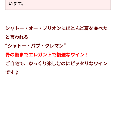
います。
シャトー・オー・ブリオンにほとんど肩を並べた
と言われる
“シャトー・パプ・クレマン”
骨の髄までエレガントで複雑なワイン！
ご自宅で、ゆっくり楽しむのにピッタリなワイン
です♪