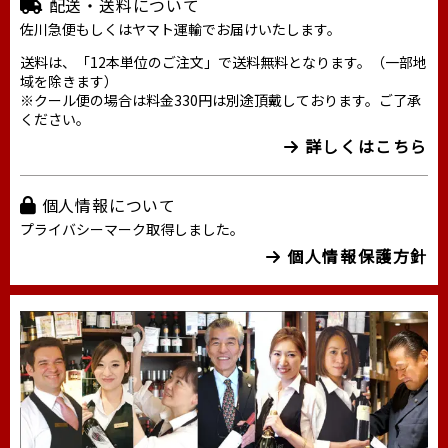
配送・送料について
佐川急便もしくはヤマト運輸でお届けいたします。
送料は、「12本単位のご注文」で送料無料となります。（一部地
域を除きます）
※クール便の場合は料金330円は別途頂戴しております。ご了承
ください。
詳しくはこちら
個人情報について
プライバシーマーク取得しました。
個人情報保護方針