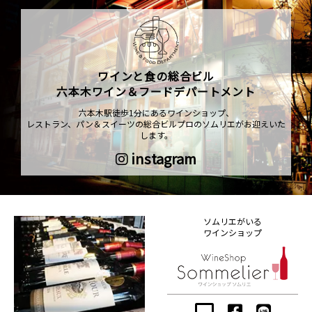
ワインと食の総合ビル
六本木ワイン＆フードデパートメント
六本木駅徒歩1分にあるワインショップ、
レストラン、パン＆スイーツの総合ビルプロのソムリエがお迎えいた
します。
instagram
ソムリエがいる
ワインショップ