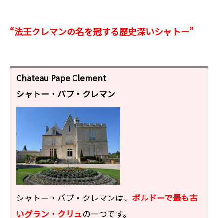
“法王クレマンの名を冠する歴史深いシャトー”
Chateau Pape Clement
シャトー・パプ・クレマン
シャトー・パプ・クレマンは、
ボルドーで最も古
いグラン・クリュ
の一つです。