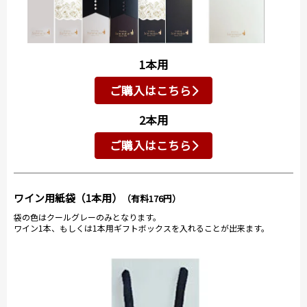
1本用
ご購入はこちら
2本用
ご購入はこちら
ワイン用紙袋（1本用）
（有料176円）
袋の色はクールグレーのみとなります。
ワイン1本、もしくは1本用ギフトボックスを入れることが出来ます。