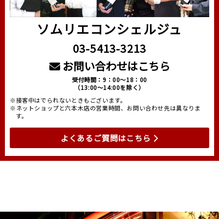
ソムリエコンシェルジュ
03-5413-3213
お問い合わせはこちら
受付時間：9：00～18：00
（13:00～14:00を除く）
※接客中はでられないときもございます。
※ネットショップと六本木店の営業時間、お問い合わせ先は異なりま
す。
よくあるご質問はこちら