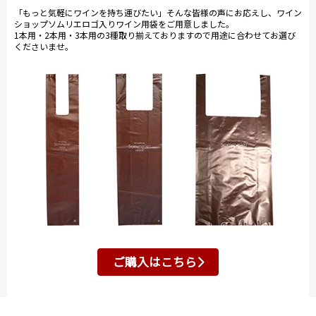
「もっと気軽にワインを持ち運びたい」そんな皆様の声にお応えし、ワイン
ショップソムリエロゴ入りワイン用袋をご用意しました。
1本用・2本用・3本用の3種取り揃えておりますので用途に合わせてお選び
くださいませ。
ご購入はこちら