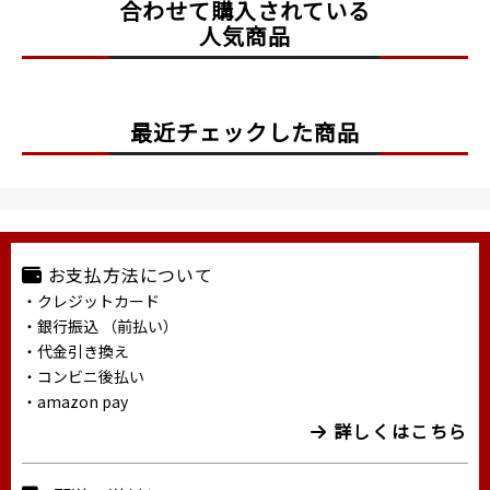
合わせて購入されている
人気商品
最近チェックした商品
お支払方法について
・クレジットカード
・銀行振込 （前払い）
・代金引き換え
・コンビニ後払い
・amazon pay
詳しくはこちら