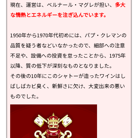
現在、運営は、ベルナール・マグレが担い、
多大
な情熱とエネルギーを注ぎ込んでいます。
1950年から1970年代初めには、パプ・クレマンの
品質を疑う者などいなかったので、細部への注意
不足や、設備への投資を怠ったことから、1975年
以降、質の低下が深刻なものとなりました。
その後の10年にこのシャトーが造ったワインはし
ばしばカビ臭く、新鮮さに欠け、大変出来の悪い
ものでした。