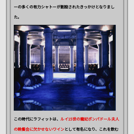
ーの多くの有力シャトーが創設されたきっかけとなりまし
た。
この時代にラフィットは、
ルイ15世の寵妃ポンパドール夫人
の晩餐会に欠かせないワイン
として有名になり、これを飲む