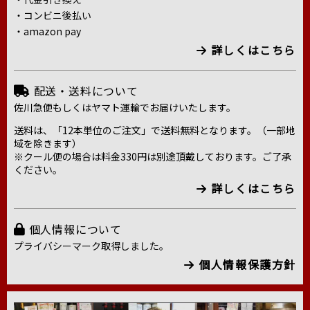
・コンビニ後払い
・amazon pay
詳しくはこちら
配送・送料について
佐川急便もしくはヤマト運輸でお届けいたします。
送料は、「12本単位のご注文」で送料無料となります。（一部地
域を除きます）
※クール便の場合は料金330円は別途頂戴しております。ご了承
ください。
詳しくはこちら
個人情報について
プライバシーマーク取得しました。
個人情報保護方針