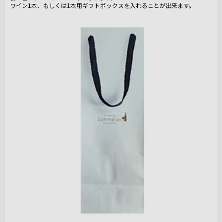
ワイン1本、もしくは1本用ギフトボックスを入れることが出来ます。