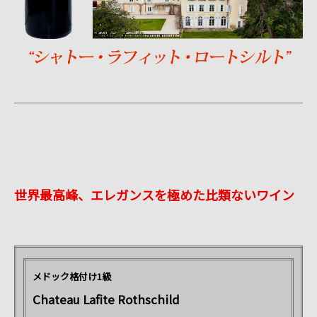
世界最高峰、エレガンスを極めた比類ないワイン
メドック格付け1級
Chateau Lafite Rothschild