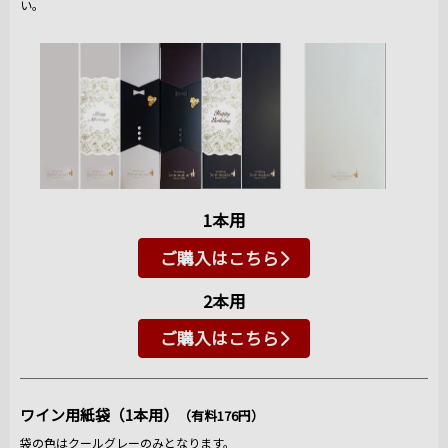
い。
1本用
ご購入はこちら
2本用
ご購入はこちら
ワイン用紙袋（1本用）
（有料176円）
袋の色はクールグレーのみとなります。