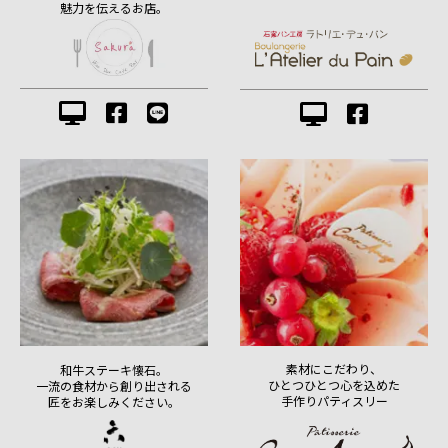
魅力を伝えるお店。
素材にこだわり、
和牛ステーキ懐石。
ひとつひとつ心を込めた
一流の食材から創り出される
手作りパティスリー
匠をお楽しみください。