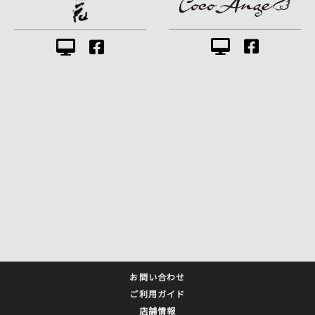
お問い合わせ
ご利用ガイド
店舗情報