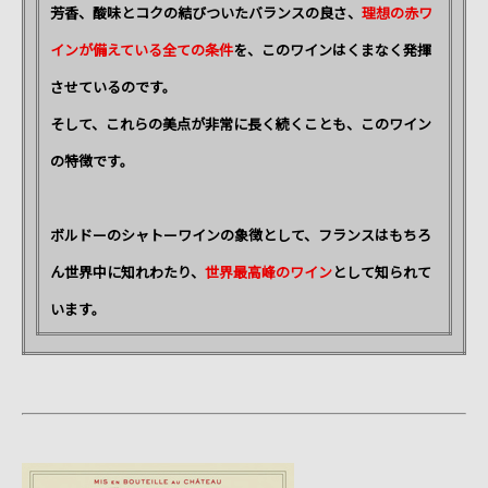
芳香、酸味とコクの結びついたバランスの良さ、
理想の赤ワ
インが備えている全ての条件
を、このワインはくまなく発揮
させているのです。
そして、これらの美点が非常に長く続くことも、このワイン
の特徴です。
ボルドーのシャトーワインの象徴として、フランスはもちろ
ん世界中に知れわたり、
世界最高峰のワイン
として知られて
います。