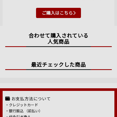
ご購入はこちら
合わせて購入されている
人気商品
最近チェックした商品
お支払方法について
・クレジットカード
・銀行振込 （前払い）
・代金引き換え