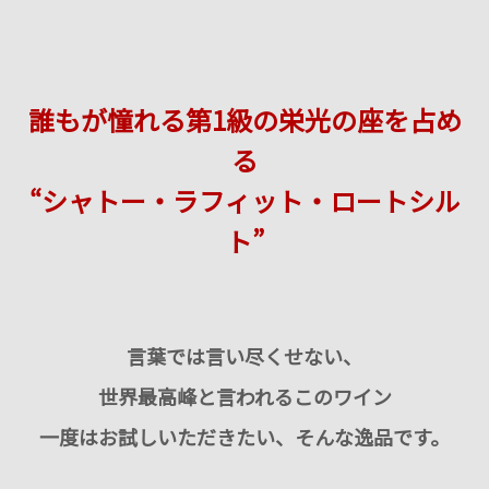
誰もが憧れる第1級の栄光の座を占め
る
“シャトー・ラフィット・ロートシル
ト”
言葉では言い尽くせない、
世界最高峰と言われるこのワイン
一度はお試しいただきたい、そんな逸品です。