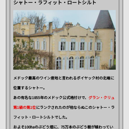
シャトー・ラフィット・ロートシルト
メドック最高のワイン産地と言われるポイヤック村の北端に
位置するシャトー。
あの有名な1855年のメドック公式格付けで、
グラン・クリュ
第1級の第1位
にランクされたのが他ならぬこのシャトー・ラ
フィット・ロートシルトでした。
およそ100haのぶどう畑に、75万本のぶどう樹が植わってい