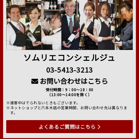
ソムリエコンシェルジュ
03-5413-3213
お問い合わせはこちら
受付時間：9：00～18：00
（13:00～14:00を除く）
※接客中はでられないときもございます。
※ネットショップと六本木店の営業時間、お問い合わせ先は異なりま
す。
よくあるご質問はこちら