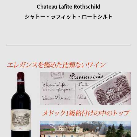
Chateau Lafite Rothschild
シャトー・ラフィット・ロートシルト