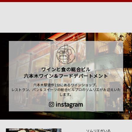
ワインと食の総合ビル
六本木ワイン＆フードデパートメント
六本木駅徒歩1分にあるワインショップ、
レストラン、パン＆スイーツの総合ビルプロのソムリエがお迎えいた
します。
instagram
ソムリエがいる