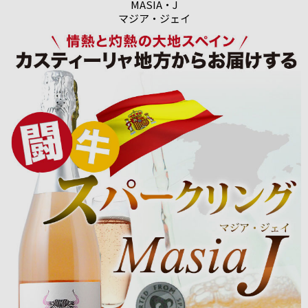
MASIA・J
マジア・ジェイ