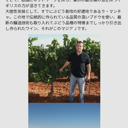
ギリスの力が活きてきます。
大陸性気候として、すでにぶどう栽培の好適地であるラ・マンチ
ャ。この地で伝統的に作られている品質の高いブドウを使い、最
新の醸造技術も取り入れてぶどう品種の特徴までしっかり引き出
し作られたワイン、それがこのマジアＪです。