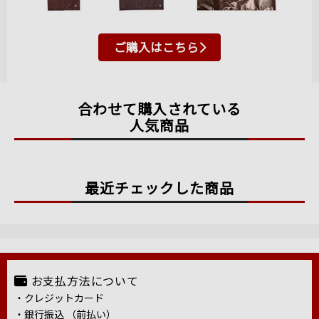
ご購入はこちら
合わせて購入されている
人気商品
最近チェックした商品
お支払方法について
・クレジットカード
・銀行振込 （前払い）