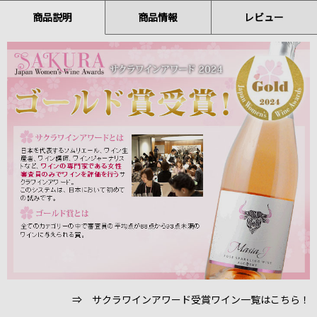
商品説明
商品情報
レビュー
⇒ サクラワインアワード受賞ワイン一覧はこちら！