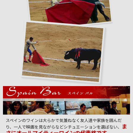
スペインのワインは大らかで気兼ねなく友人達や家族を囲んだ
ま
り、一人で映画を見ながらなどシチュエーションを選ばない、
さにオールマイティーワインの代表格です。