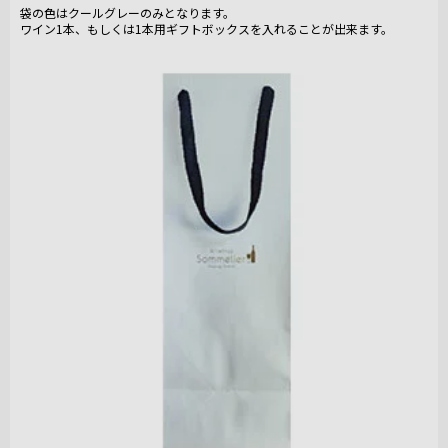
袋の色はクールグレーのみとなります。
ワイン1本、もしくは1本用ギフトボックスを入れることが出来ます。