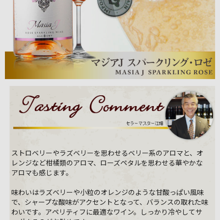
ストロベリーやラズベリーを思わせるベリー系のアロマと、オ
レンジなど柑橘類のアロマ、ローズペタルを思わせる華やかな
アロマも感じます。
味わいはラズベリーや小粒のオレンジのような甘酸っぱい風味
で、シャープな酸味がアクセントとなって、バランスの取れた味
わいです。アペリティフに最適なワイン。しっかり冷やしてサ