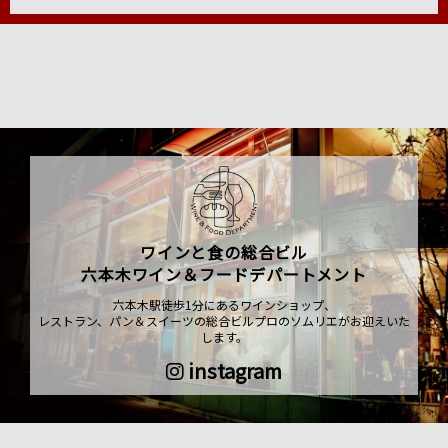
ワインと食の総合ビル
六本木ワイン＆フードデパートメント
六本木駅徒歩1分にあるワインショップ、
レストラン、パン＆スイーツの総合ビルプロのソムリエがお迎えいた
します。
instagram