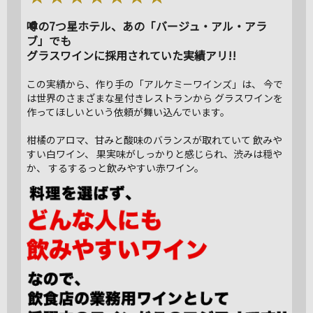
噂の7つ星ホテル、あの「バージュ・アル・アラ
ブ」でも
グラスワインに採用されていた実績アリ!!
この実績から、作り手の「アルケミーワインズ」は、 今で
は世界のさまざまな星付きレストランから グラスワインを
作ってほしいという依頼が舞い込んでいます。
柑橘のアロマ、甘みと酸味のバランスが取れていて 飲みや
すい白ワイン、 果実味がしっかりと感じられ、渋みは穏や
か、 するするっと飲みやすい赤ワイン。