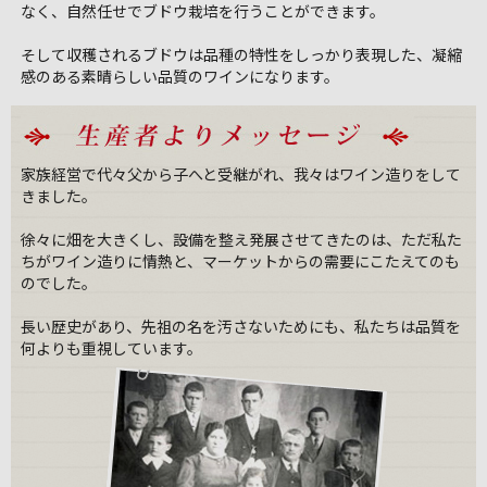
なく、自然任せでブドウ栽培を行うことができます。
そして収穫されるブドウは品種の特性をしっかり表現した、凝縮
感のある素晴らしい品質のワインになります。
家族経営で代々父から子へと受継がれ、我々はワイン造りをして
きました。
徐々に畑を大きくし、設備を整え発展させてきたのは、ただ私た
ちがワイン造りに情熱と、マーケットからの需要にこたえてのも
のでした。
長い歴史があり、先祖の名を汚さないためにも、私たちは品質を
何よりも重視しています。