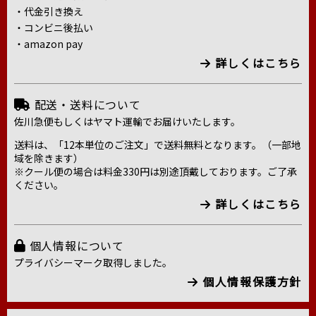
・代金引き換え
・コンビニ後払い
・amazon pay
詳しくはこちら
配送・送料について
佐川急便もしくはヤマト運輸でお届けいたします。
送料は、「12本単位のご注文」で送料無料となります。（一部地
域を除きます）
※クール便の場合は料金330円は別途頂戴しております。ご了承
ください。
詳しくはこちら
個人情報について
プライバシーマーク取得しました。
個人情報保護方針