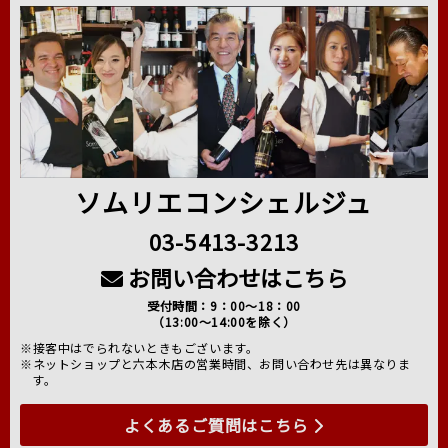
ソムリエコンシェルジュ
03-5413-3213
お問い合わせはこちら
受付時間：9：00～18：00
（13:00～14:00を除く）
※接客中はでられないときもございます。
※ネットショップと六本木店の営業時間、お問い合わせ先は異なりま
す。
よくあるご質問はこちら