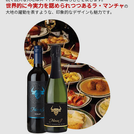
世界的に今実力を認められつつあるラ・マンチャ
の
大地の躍動を表すような、印象的なデザインも魅力です。