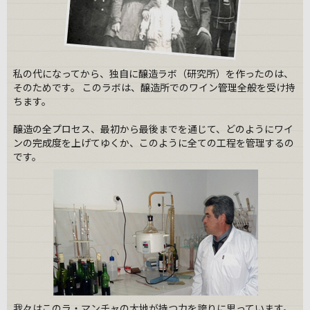
私の代になってから、独自に醸造ラボ（研究所）を作ったのは、
そのためです。 このラボは、醸造所でのワイン管理全般を受け持
ちます。
醸造の全プロセス、最初から最後までを通じて、どのようにワイ
ンの完成度を上げてゆくか、このように全ての工程を管理するの
です。
我々はこのラ・マンチャの大地が持つ力を誇りに思っています。