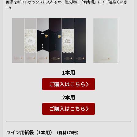
商品をギフトボックスに入れるか、注文時に「備考欄」にてご連絡くださ
い。
1本用
ご購入はこちら
2本用
ご購入はこちら
ワイン用紙袋（1本用）
（有料176円）