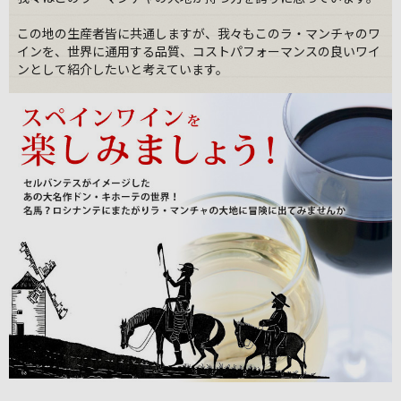
この地の生産者皆に共通しますが、我々もこのラ・マンチャのワ
インを、世界に通用する品質、コストパフォーマンスの良いワイ
ンとして紹介したいと考えています。