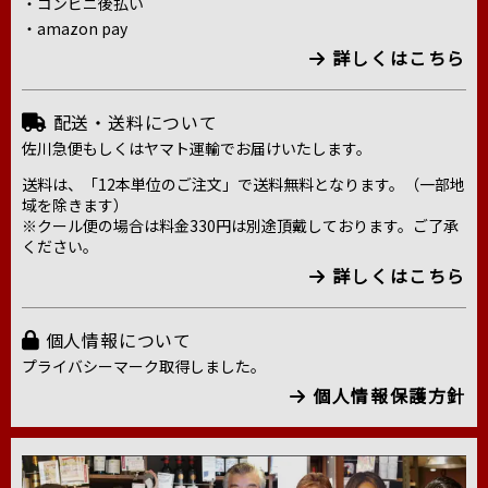
・コンビニ後払い
・amazon pay
詳しくはこちら
配送・送料について
佐川急便もしくはヤマト運輸でお届けいたします。
送料は、「12本単位のご注文」で送料無料となります。（一部地
域を除きます）
※クール便の場合は料金330円は別途頂戴しております。ご了承
ください。
詳しくはこちら
個人情報について
プライバシーマーク取得しました。
個人情報保護方針