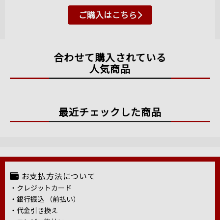
ご購入はこちら
合わせて購入されている
人気商品
最近チェックした商品
お支払方法について
・クレジットカード
・銀行振込 （前払い）
・代金引き換え