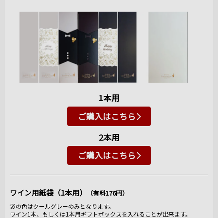
1本用
ご購入はこちら
2本用
ご購入はこちら
ワイン用紙袋（1本用）
（有料176円）
袋の色はクールグレーのみとなります。
ワイン1本、もしくは1本用ギフトボックスを入れることが出来ます。