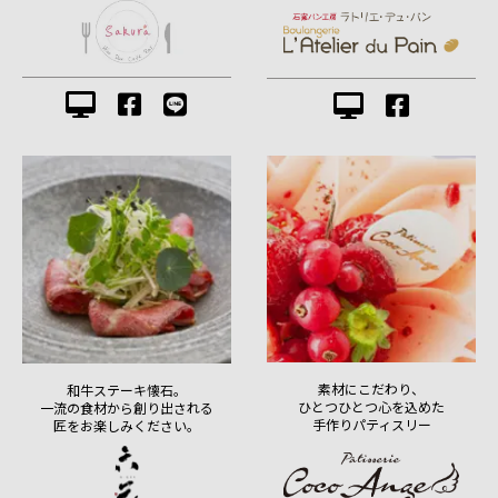
素材にこだわり、
和牛ステーキ懐石。
ひとつひとつ心を込めた
一流の食材から創り出される
手作りパティスリー
匠をお楽しみください。