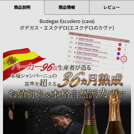
商品説明
商品情報
レビュー
Bodegas Escudero (cava)
ボデガス・エスクデロ(エスクデロのカヴァ)