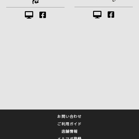
お問い合わせ
ご利用ガイド
店舗情報
メルマガ登録