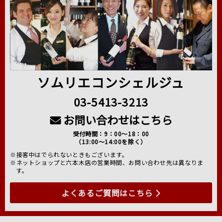
ソムリエコンシェルジュ
03-5413-3213
お問い合わせはこちら
受付時間：9：00～18：00
（13:00～14:00を除く）
※接客中はでられないときもございます。
※ネットショップと六本木店の営業時間、お問い合わせ先は異なりま
す。
よくあるご質問はこちら