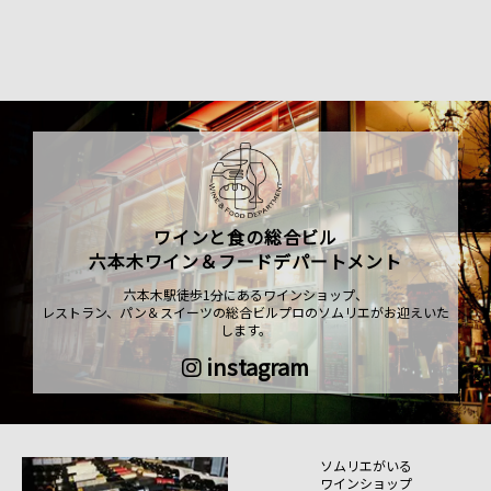
ワインと食の総合ビル
六本木ワイン＆フードデパートメント
六本木駅徒歩1分にあるワインショップ、
レストラン、パン＆スイーツの総合ビルプロのソムリエがお迎えいた
します。
instagram
ソムリエがいる
ワインショップ