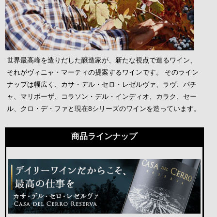
世界最高峰を造りだした醸造家が、新たな視点で造るワイン、
それがヴィニャ・マーティの提案するワインです。 そのライン
ナップは幅広く、カサ・デル・セロ・レゼルヴァ、ラヴ、パチ
ャ、マリポーザ、コラソン・デル・インディオ、カラク、セー
ル、クロ・デ・ファと現在8シリーズのワインを造っています。
商品ラインナップ