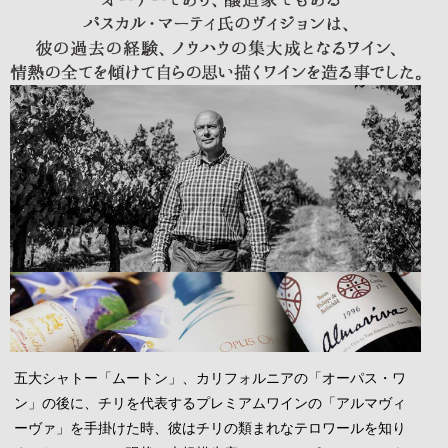
五大シャトー「ムートン」、カリフォルニアの「オーパス・ワ
ン」の後に、チリを代表するプレミアムワインの「アルマヴィ
ーヴァ」を手掛けた時、彼はチリの類まれなテロワールを知り