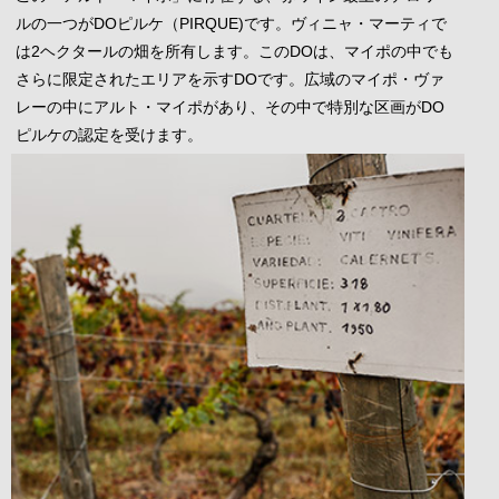
ルの一つがDOピルケ（PIRQUE)です。ヴィニャ・マーティで
は2ヘクタールの畑を所有します。このDOは、マイポの中でも
さらに限定されたエリアを示すDOです。広域のマイポ・ヴァ
レーの中にアルト・マイポがあり、その中で特別な区画がDO
ピルケの認定を受けます。