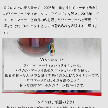
多くの人々の夢も乗せて、2008年、満を持してマーティ氏自ら
のワイナリー「ディオニソス・ワインズ」を設立。2013年、ヴ
ィニャ・マーティと自身の名を冠したワイナリーへと変更、生
涯をかけたプロジェクトとしての意気込みを表現するに至りま
す。