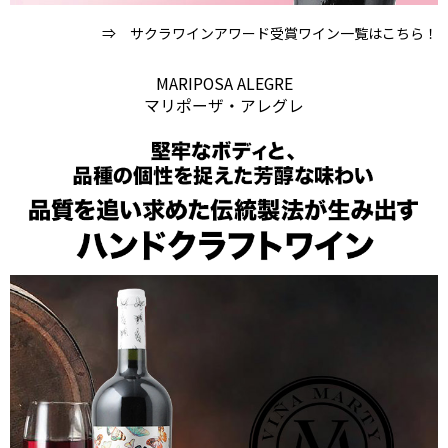
⇒ サクラワインアワード受賞ワイン一覧はこちら！
MARIPOSA ALEGRE
マリポーザ・アレグレ