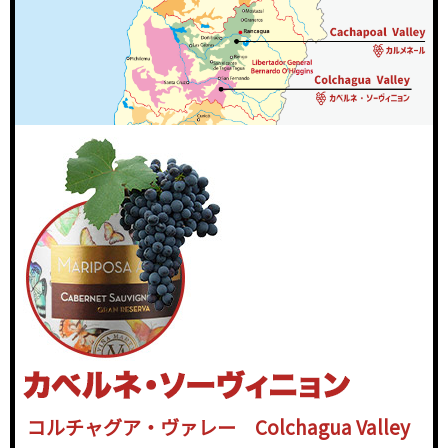
コルチャグア・ヴァレー Colchagua Valley