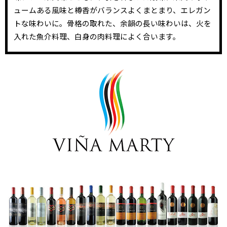
ュームある風味と樽香がバランスよくまとまり、エレガン
トな味わいに。骨格の取れた、余韻の長い味わいは、火を
入れた魚介料理、白身の肉料理によく合います。