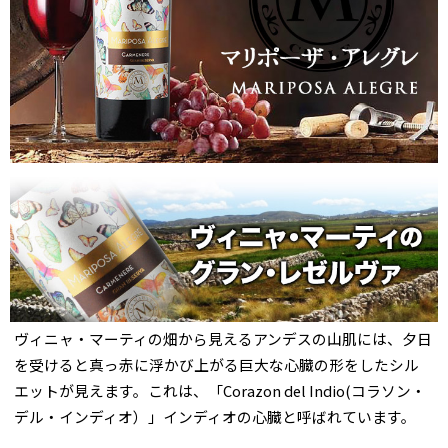
ヴィニャ・マーティの畑から見えるアンデスの山肌には、夕日
を受けると真っ赤に浮かび上がる巨大な心臓の形をしたシル
エットが見えます。これは、「Corazon del Indio(コラソン・
デル・インディオ）」インディオの心臓と呼ばれています。