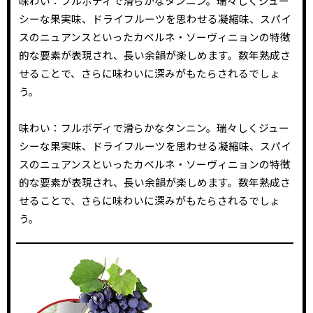
味わい：フルボディで滑らかなタンニン。瑞々しくジュー
シーな果実味、ドライフルーツを思わせる凝縮味、スパイ
スのニュアンスといったカベルネ・ソーヴィニョンの特徴
的な要素が表現され、長い余韻が楽しめます。数年熟成さ
せることで、さらに味わいに深みがもたらされるでしょ
う。
味わい：フルボディで滑らかなタンニン。瑞々しくジュー
シーな果実味、ドライフルーツを思わせる凝縮味、スパイ
スのニュアンスといったカベルネ・ソーヴィニョンの特徴
的な要素が表現され、長い余韻が楽しめます。数年熟成さ
せることで、さらに味わいに深みがもたらされるでしょ
う。