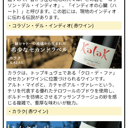
ソン・デル・インディオ」、「インディオの心臓（ハ
ート）」と呼びます。この岩には、現地のインディオ
に伝わる伝説があります。
・コラゾン・デル・インディオ( 赤ワイン)
カラクは、トップキュヴェである「クロ・デ・ファ」
のセカンドワインに位置づけられるワインです。
アルト・マイポと、カチャポアル・ヴァレーという、
チリを代表する優れたテロワールのブドウを使用し、
ボルドーを彷彿とさせるアッサンブラージュの妙を感
じる複雑で、重厚な味わいが魅力。
・カラク( 赤ワイン)