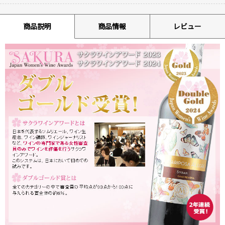
商品説明
商品情報
レビュー