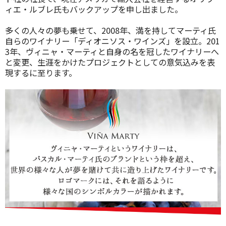
ィエ・ルブレ氏もバックアップを申し出ました。
多くの人々の夢も乗せて、2008年、満を持してマーティ氏
自らのワイナリー「ディオニソス・ワインズ」を設立。201
3年、ヴィニャ・マーティと自身の名を冠したワイナリーへ
と変更、生涯をかけたプロジェクトとしての意気込みを表
現するに至ります。