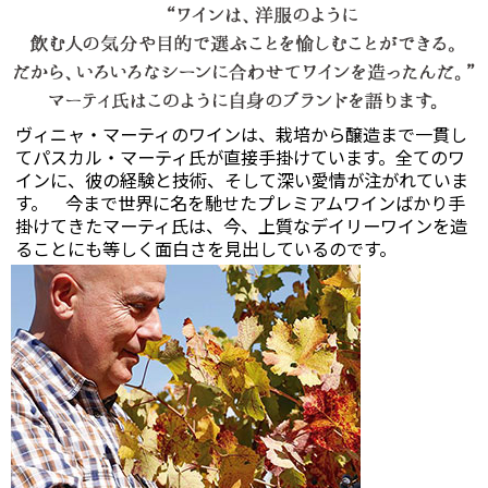
ヴィニャ・マーティのワインは、栽培から醸造まで一貫し
てパスカル・マーティ氏が直接手掛けています。全てのワ
インに、彼の経験と技術、そして深い愛情が注がれていま
す。 今まで世界に名を馳せたプレミアムワインばかり手
掛けてきたマーティ氏は、今、上質なデイリーワインを造
ることにも等しく面白さを見出しているのです。