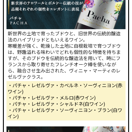
新世界の土地で育ったブドウと、旧世界の伝統的醸造
法のハイブリッドともいえるワイン。
寒暖差が強く、乾燥した土地に自根栽培で育つブドウ
は、野趣溢れる味わいでどれも個性的な特徴を持ちま
すが、そのブドウを伝統的な醸造法を用いて、時にフ
ランスから取り寄せたフレンチオーク樽を使いなが
ら、融合させ生み出された、ヴィニャ・マーティのレ
ゼルヴァクラス。
・パチャ・レゼルヴァ・カベルネ・ソーヴィニヨン(赤
ワイン)
・パチャ・レゼルヴァ・メルロ(赤ワイン)
・パチャ・レゼルヴァ・シャルドネ(白ワイン)
・パチャ・レゼルヴァ・ソーヴィニヨン・ブラン(白ワ
イン)