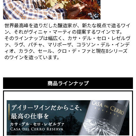
世界最高峰を造りだした醸造家が、新たな視点で造るワイ
ン、それがヴィニャ・マーティの提案するワインです。
そのラインナップは幅広く、カサ・デル・セロ・レゼルヴ
ァ、ラヴ、パチャ、マリポーザ、コラソン・デル・インデ
ィオ、カラク、セール、クロ・デ・ファと現在8シリーズ
のワインを造っています。
商品ラインナップ