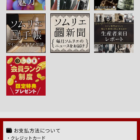
お支払方法について
・クレジットカード