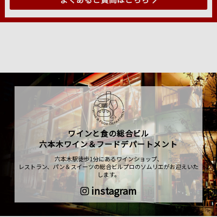
ワインと食の総合ビル
六本木ワイン＆フードデパートメント
六本木駅徒歩1分にあるワインショップ、
レストラン、パン＆スイーツの総合ビルプロのソムリエがお迎えいた
します。
instagram