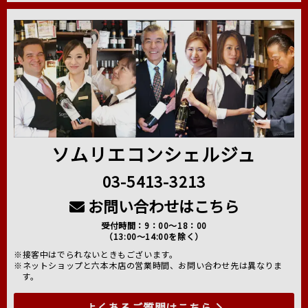
ソムリエコンシェルジュ
03-5413-3213
お問い合わせはこちら
受付時間：9：00～18：00
（13:00～14:00を除く）
※接客中はでられないときもございます。
※ネットショップと六本木店の営業時間、お問い合わせ先は異なりま
す。
よくあるご質問はこちら