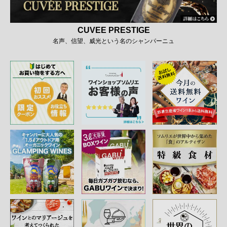
CUVEE PRESTIGE
名声、信望、威光という名のシャンパーニュ