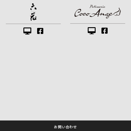
お問い合わせ