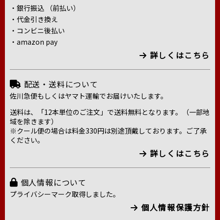
・銀行振込 （前払い）
・代金引き換え
・コンビニ後払い
・amazon pay
詳しくはこちら
配送・送料について
佐川急便もしくはヤマト運輸でお届けいたします。
送料は、「12本単位のご注文」で送料無料となります。（一部地
域を除きます）
※クール便の場合は料金330円は別途頂戴しております。ご了承
ください。
詳しくはこちら
個人情報について
プライバシーマーク取得しました。
個人情報保護方針