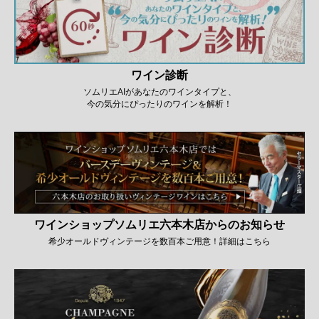
ワイン診断
ソムリエAIがあなたのワインタイプと、
今の気分にぴったりのワインを解析！
ワインショップソムリエ六本木店からのお知らせ
希少オールドヴィンテージを数百本ご用意！詳細はこちら