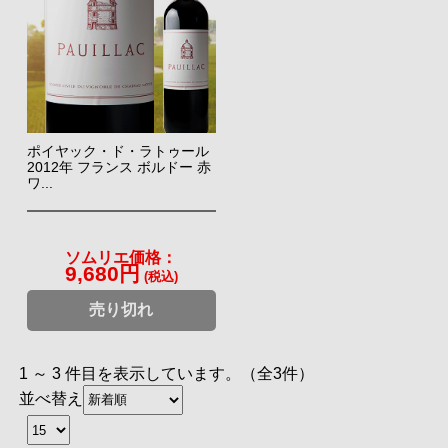
ポイヤック・ド・ラトゥール
2012年 フランス ボルドー 赤
ワ...
ソムリエ価格：
9,680円
(税込)
売り切れ
1 ～ 3 件目を表示しています。（全3件）
並べ替え