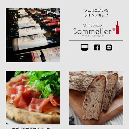
ソムリエがいる
ワインショップ
ナポリの薪窯のピッツァ、