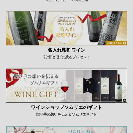
名入れ彫刻ワイン
"記憶"と"形"に残るプレゼント
ワインショップソムリエのギフト
贈り手の想いを伝えるソムリエギフト