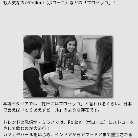
も人気なのがPolloni（ポローニ）などの「プロセッコ」！
本場イタリアでは「乾杯にはプロセッコ」と言われるくらい、日本
で言えば「とりあえずビール」のような存在です。
トレンドの発信地・ミラノでは、Polloni（ポローニ）にストローを
さして飲むのが大流行！
カフェやバールをはじめ、インドアからアウトドアまで重宝される