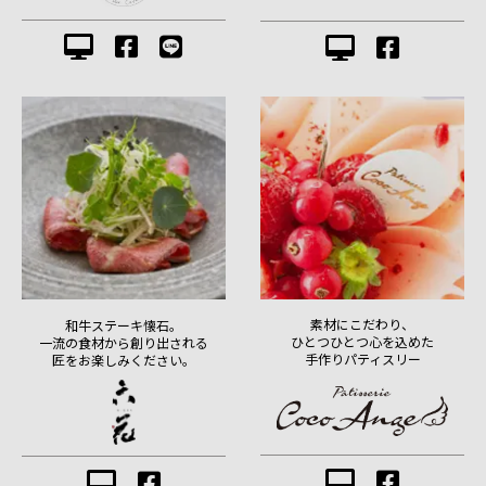
素材にこだわり、
和牛ステーキ懐石。
ひとつひとつ心を込めた
一流の食材から創り出される
手作りパティスリー
匠をお楽しみください。