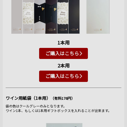
1本用
ご購入はこちら
2本用
ご購入はこちら
ワイン用紙袋（1本用）
（有料176円）
袋の色はクールグレーのみとなります。
ワイン1本、もしくは1本用ギフトボックスを入れることが出来ます。