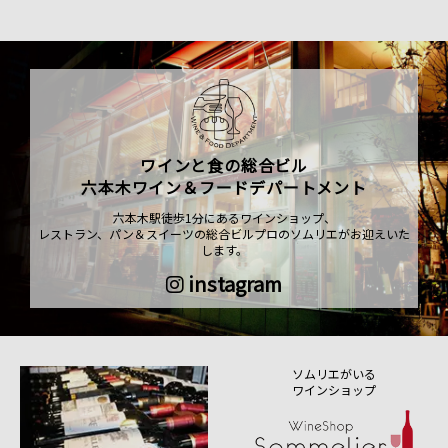
ワインと食の総合ビル
六本木ワイン＆フードデパートメント
六本木駅徒歩1分にあるワインショップ、
レストラン、パン＆スイーツの総合ビルプロのソムリエがお迎えいた
します。
instagram
ソムリエがいる
ワインショップ