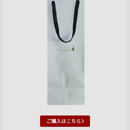
ご購入はこちら