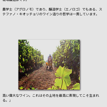
農学士（アグロノモ）であり、醸造学士（エノロゴ）でもある、ス
テファノ・キオッチョリのワイン造りの哲学は一貫しています。
高い偉大なワイン。これはその土地を最高に表現してこそ生まれ
る。」