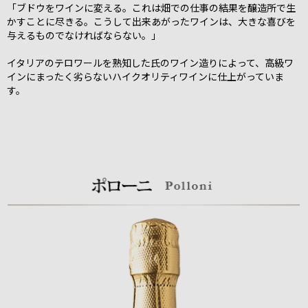
「ブドウをワインに変える。これは畑での仕事の結果を醸造所で生
かすことに尽きる。こうして出来あがったワインは、大きな喜びを
与えるものでなければならない。」
イタリアのテロワールを熟知した氏のワイン造りによって、高級ワ
インにまったく劣らないハイクオリティワインに仕上がっていま
す。