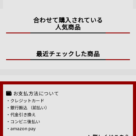
合わせて購入されている
人気商品
最近チェックした商品
お支払方法について
・クレジットカード
・銀行振込 （前払い）
・代金引き換え
・コンビニ後払い
・amazon pay