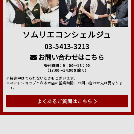
ソムリエコンシェルジュ
03-5413-3213
お問い合わせはこちら
受付時間：9：00～18：00
（13:00～14:00を除く）
※接客中はでられないときもございます。
※ネットショップと六本木店の営業時間、お問い合わせ先は異なりま
す。
よくあるご質問はこちら