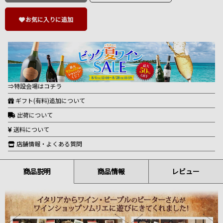
お気に入りに追加
⇒特設会場はコチラ
ギフト(有料)追加について
出荷について
送料について
店舗情報・よくある質問
商品説明
商品情報
レビュー