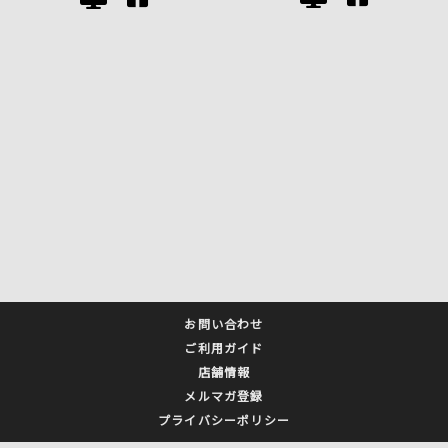
お問い合わせ
ご利用ガイド
店舗情報
メルマガ登録
プライバシーポリシー