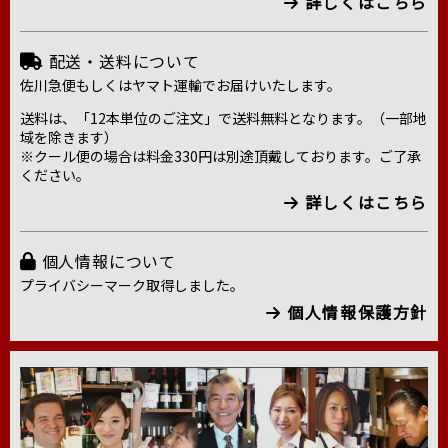
詳しくはこちら
配送・送料について
佐川急便もしくはヤマト運輸でお届けいたします。
送料は、「12本単位のご注文」で送料無料となります。（一部地
域を除きます）
※クール便の場合は料金330円は別途頂戴しております。ご了承
ください。
詳しくはこちら
個人情報について
プライバシーマーク取得しました。
個人情報保護方針