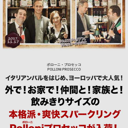
ポローニ・プロセッコ
POLLONI PROSECCO