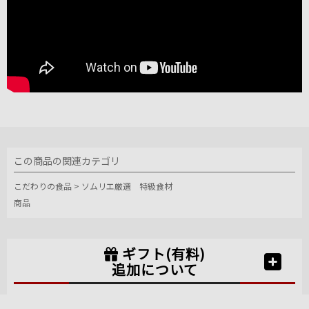
この商品の関連カテゴリ
こだわりの食品
>
ソムリエ厳選 特級食材
商品
ギフト(有料)
追加について