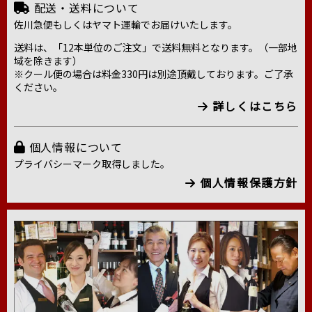
配送・送料について
佐川急便もしくはヤマト運輸でお届けいたします。
送料は、「12本単位のご注文」で送料無料となります。（一部地
域を除きます）
※クール便の場合は料金330円は別途頂戴しております。ご了承
ください。
詳しくはこちら
個人情報について
プライバシーマーク取得しました。
個人情報保護方針