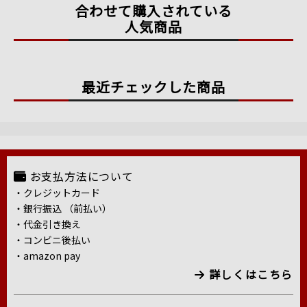
合わせて購入されている
人気商品
最近チェックした商品
お支払方法について
・クレジットカード
・銀行振込 （前払い）
・代金引き換え
・コンビニ後払い
・amazon pay
詳しくはこちら