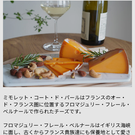
ミモレット・コート・ド・パールはフランスのオー・
ド・フランス圏に位置するフロマジュリー・フレール・
ベルナールで作られたチーズです。
フロマジュリー・フレール・ベルナールはイギリス海峡
に面し、古くからフランス貴族達にも保養地として愛さ