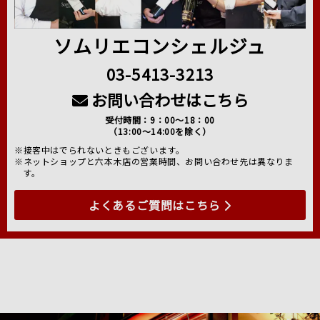
ソムリエコンシェルジュ
03-5413-3213
お問い合わせはこちら
受付時間：9：00～18：00
（13:00～14:00を除く）
※接客中はでられないときもございます。
※ネットショップと六本木店の営業時間、お問い合わせ先は異なりま
す。
よくあるご質問はこちら