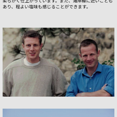
柔らかく仕上がっています。また、海岸線に近いことも
あり、程よい塩味も感じることができます。