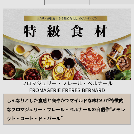
フロマジュリー・フレール・ベルナール
FROMAGERIE FRERES BERNARD
しんなりとした食感と爽やかでマイルドな味わいが特徴的
なフロマジュリー・フレール・ベルナールの自信作“ミモレ
ット・コート・ド・パール”