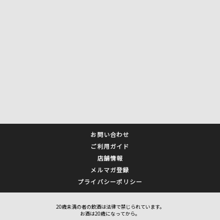
お問い合わせ
ご利用ガイド
店舗情報
メルマガ登録
プライバシーポリシー
20歳未満の者の飲酒は法律で禁じられています。
お酒は20歳になってから。