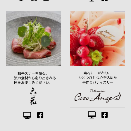
素材にこだわり、
和牛ステーキ懐石。
ひとつひとつ心を込めた
一流の食材から創り出される
手作りパティスリー
匠をお楽しみください。