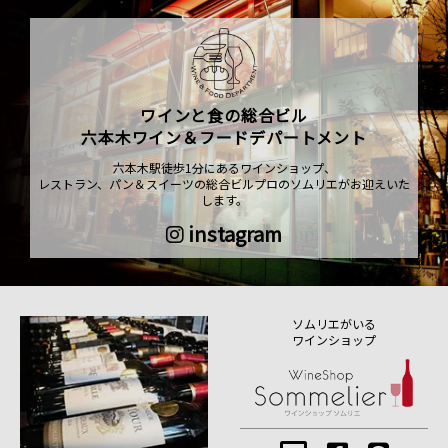
ワインと食の総合ビル
六本木ワイン＆フードデパートメント
六本木駅徒歩1分にあるワインショップ、
レストラン、パン＆スイーツの総合ビルプロのソムリエがお迎えいた
します。
instagram
ソムリエがいる
ワインショップ