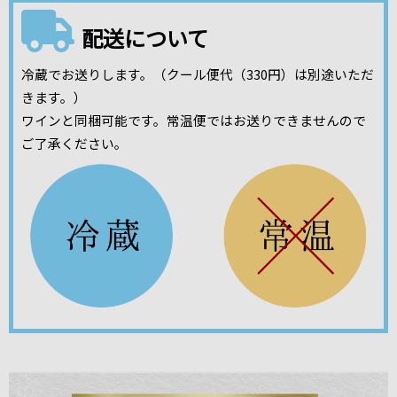
配送について
冷蔵でお送りします。（クール便代（330円）は別途いただ
きます。）
ワインと同梱可能です。常温便ではお送りできませんので
ご了承ください。