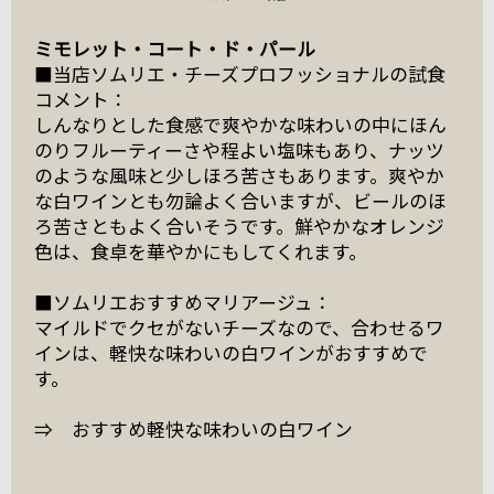
ミモレット・コート・ド・パール
■当店ソムリエ・チーズプロフッショナルの試食
コメント：
しんなりとした食感で爽やかな味わいの中にほん
のりフルーティーさや程よい塩味もあり、ナッツ
のような風味と少しほろ苦さもあります。爽やか
な白ワインとも勿論よく合いますが、ビールのほ
ろ苦さともよく合いそうです。鮮やかなオレンジ
色は、食卓を華やかにもしてくれます。
■ソムリエおすすめマリアージュ：
マイルドでクセがないチーズなので、合わせるワ
インは、軽快な味わいの白ワインがおすすめで
す。
⇒ おすすめ軽快な味わいの白ワイン