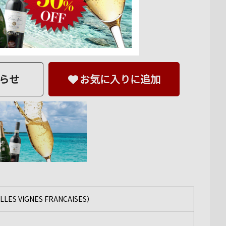
らせ
お気に入りに追加
 VIGNES FRANCAISES）