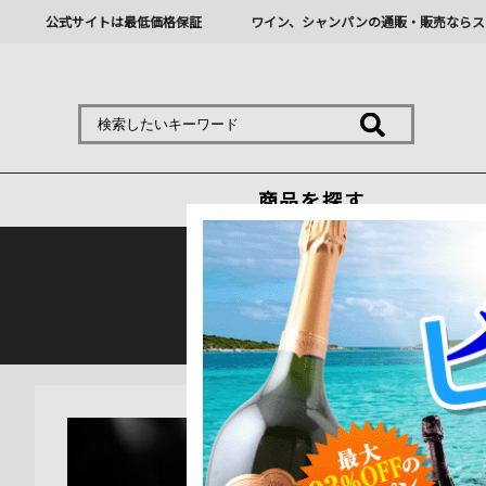
公式サイトは最低価格保証
ワイン、シャンパンの通販・販売ならス
商品を探す
熊本地震の影響により九