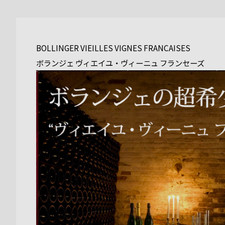
BOLLINGER VIEILLES VIGNES FRANCAISES
ボランジェ ヴィエイユ・ヴィーニュ フランセーズ