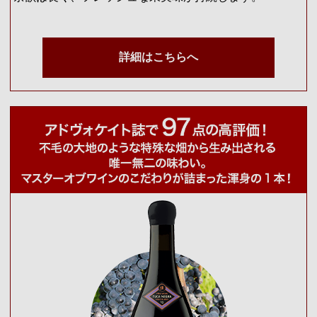
詳細はこちらへ