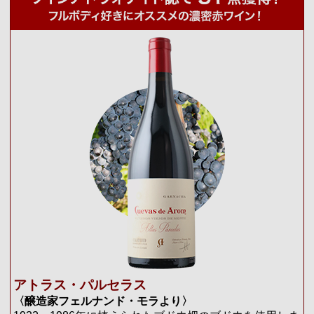
アトラス・パルセラス
〈醸造家フェルナンド・モラより〉