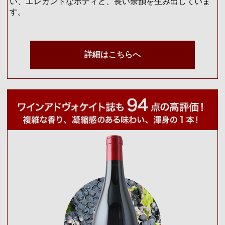
い、エレガントなボディと、長い余韻を生み出していま
す。
詳細はこちらへ