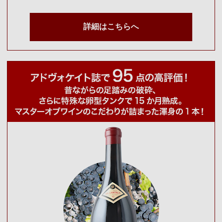
詳細はこちらへ