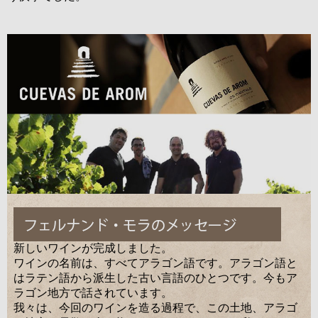
新しいワインが完成しました。
ワインの名前は、すべてアラゴン語です。アラゴン語と
はラテン語から派生した古い言語のひとつです。今もア
ラゴン地方で話されています。
我々は、今回のワインを造る過程で、この土地、アラゴ