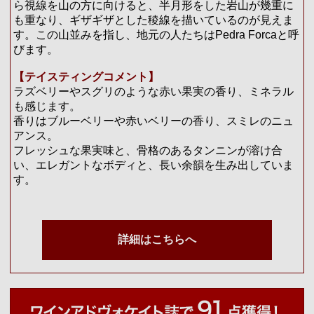
ら視線を山の方に向けると、半月形をした岩山が幾重に
も重なり、ギザギザとした稜線を描いているのが見えま
す。この山並みを指し、地元の人たちはPedra Forcaと呼
びます。
【テイスティングコメント】
ラズベリーやスグリのような赤い果実の香り、ミネラル
も感じます。
香りはブルーベリーや赤いベリーの香り、スミレのニュ
アンス。
フレッシュな果実味と、骨格のあるタンニンが溶け合
い、エレガントなボディと、長い余韻を生み出していま
す。
詳細はこちらへ