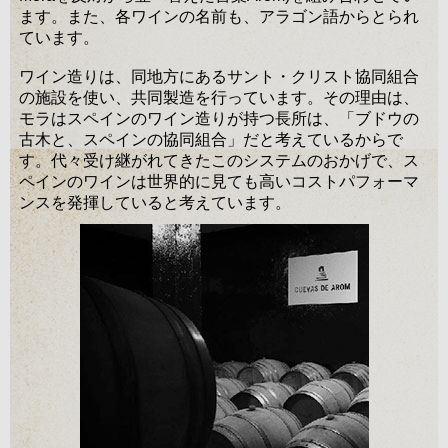
ます。また、各ワインの名前も、アラゴン語からとられ
ています。
ワイン造りは、同地方にあるサント・クリスト協同組合
の施設を使い、共同製造を行っています。その理由は、
モラはスペインのワイン造りが持つ長所は、「ブドウの
古木と、スペインの協同組合」だと考えているからで
す。代々受け継がれてきたこのシステムのおかげで、ス
ペインのワインは世界的に見ても高いコストパフォーマ
ンスを発揮していると考えています。