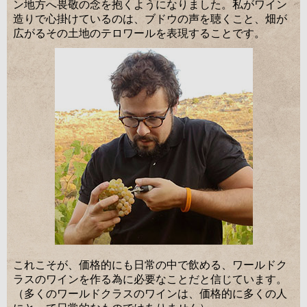
ン地方へ畏敬の念を抱くようになりました。私がワイン
造りで心掛けているのは、ブドウの声を聴くこと、畑が
広がるその土地のテロワールを表現することです。
これこそが、価格的にも日常の中で飲める、ワールドク
ラスのワインを作る為に必要なことだと信じています。
（多くのワールドクラスのワインは、価格的に多くの人