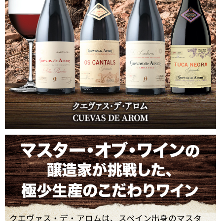
クエヴァス・デ・アロムは、スペイン出身のマスタ