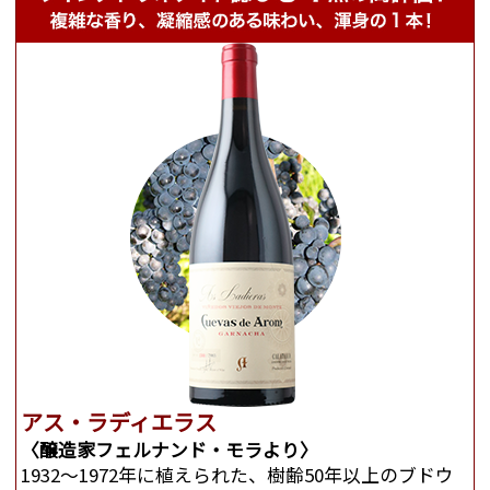
アス・ラディエラス
〈醸造家フェルナンド・モラより〉
1932～1972年に植えられた、樹齢50年以上のブドウ