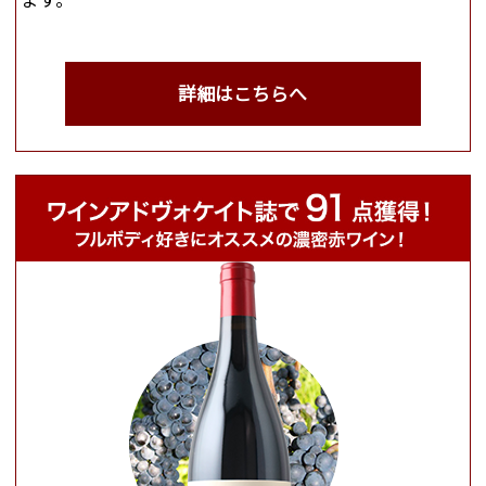
詳細はこちらへ