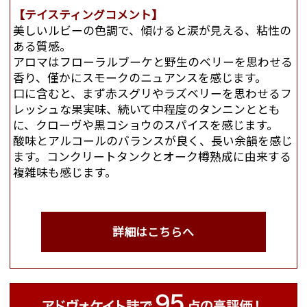
【テイスティングコメント】
美しいルビーの色調で、傾けると涙が見える、粘性の
ある質感。
アロマはフローラルブーケと野生のベリーを思わせる
香り、僅かにスモークのニュアンスを感じます。
口に含むと、まず赤スグリやラズベリーを思わせるフ
レッシュな果実味、続いて中程度のタンニンととも
に、クローヴや黒コショウのスパイスを感じます。
酸味とアルコールのバランスが良く、長い余韻を感じ
ます。コンクリートタンクとオーク樽熟成に由来する
複雑味も感じます。
詳細はこちらへ