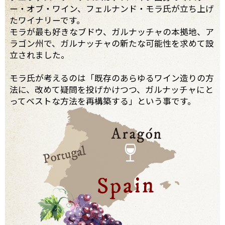
ー・オブ・ワイン、フェルナンド・モラ氏が立ち上げ
たワイナリーです。
モラが最も好きなブドウ、ガルナッチャの本拠地、ア
ラゴン州で、ガルナッチャの新たな可能性を求めて設
立されました。
モラ氏が考えるのは「既存のあらゆるワイン造りの方
法に、改めて疑問を投げかけつつ、ガルナッチャにと
ってベストな方法を再構築する」という事です。