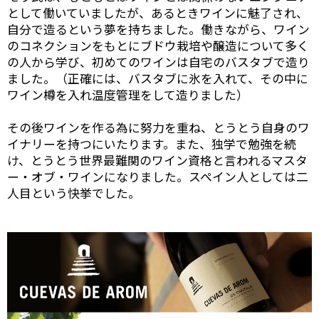
として働いていましたが、あるときワインに魅了され、
自分で造るという夢を持ちました。働きながら、ワイン
のコネクションをもとにブドウ栽培や醸造について多く
の人から学び、初めてのワインは自宅のバスタブで造り
ました。（正確には、バスタブに氷を入れて、その中に
ワイン樽を入れ温度管理をして造りました）
その後ワインを作る為に努力を重ね、とうとう自身のワ
イナリーを持つにいたります。また、独学で勉強を続
け、とうとう世界最難関のワイン資格と言われるマスタ
ー・オブ・ワインになりました。スペイン人としては二
人目という快挙でした。