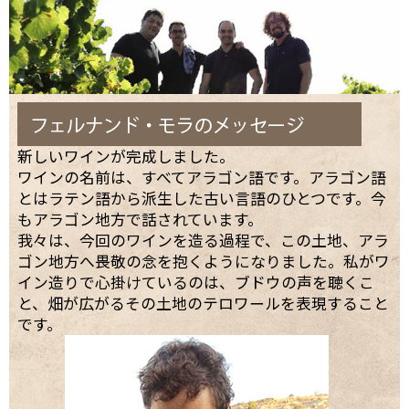
新しいワインが完成しました。
ワインの名前は、すべてアラゴン語です。アラゴン語
とはラテン語から派生した古い言語のひとつです。今
もアラゴン地方で話されています。
我々は、今回のワインを造る過程で、この土地、アラ
ゴン地方へ畏敬の念を抱くようになりました。私がワ
イン造りで心掛けているのは、ブドウの声を聴くこ
と、畑が広がるその土地のテロワールを表現すること
です。