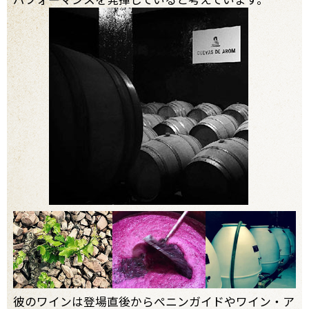
彼のワインは登場直後からぺニンガイドやワイン・ア