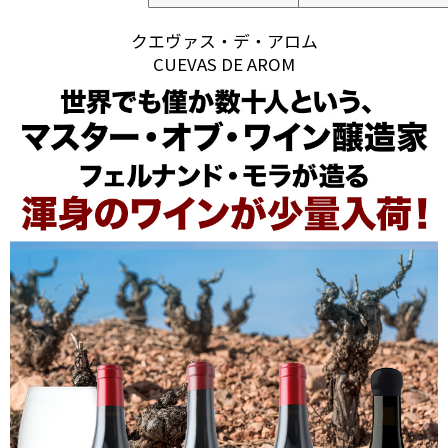
クエヴァス・デ・アロム
CUEVAS DE AROM