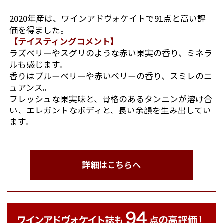
2020年産は、ワインアドヴォケイトで91点と高い評
価を得ました。
【テイスティングコメント】
ラズベリーやスグリのような赤い果実の香り、ミネラ
ルも感じます。
香りはブルーベリーや赤いベリーの香り、スミレのニ
ュアンス。
フレッシュな果実味と、骨格のあるタンニンが溶け合
い、エレガントなボディと、長い余韻を生み出してい
ます。
詳細はこちらへ