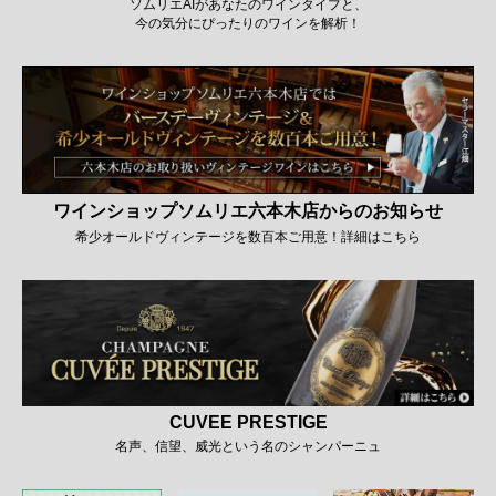
ソムリエAIがあなたのワインタイプと、
今の気分にぴったりのワインを解析！
ワインショップソムリエ六本木店からのお知らせ
希少オールドヴィンテージを数百本ご用意！詳細はこちら
CUVEE PRESTIGE
名声、信望、威光という名のシャンパーニュ