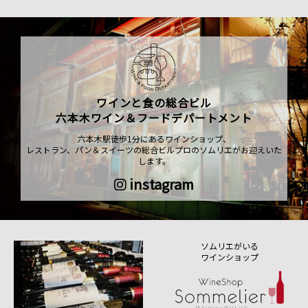
ワインと食の総合ビル
六本木ワイン＆フードデパートメント
六本木駅徒歩1分にあるワインショップ、
レストラン、パン＆スイーツの総合ビルプロのソムリエがお迎えいた
します。
instagram
ソムリエがいる
ワインショップ