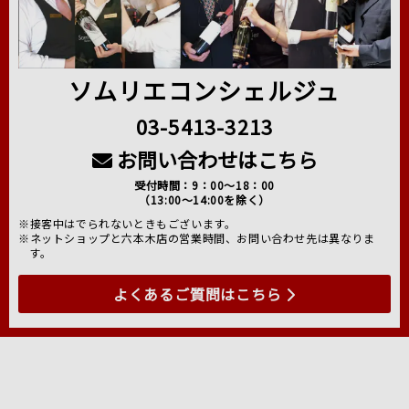
ソムリエコンシェルジュ
03-5413-3213
お問い合わせはこちら
受付時間：9：00～18：00
（13:00～14:00を除く）
※接客中はでられないときもございます。
※ネットショップと六本木店の営業時間、お問い合わせ先は異なりま
す。
よくあるご質問はこちら