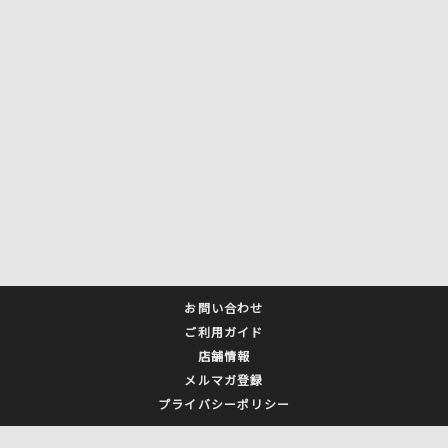
お問い合わせ
ご利用ガイド
店舗情報
メルマガ登録
プライバシーポリシー