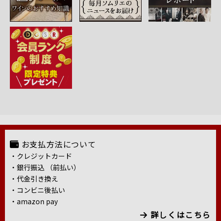
お支払方法について
・クレジットカード
・銀行振込 （前払い）
・代金引き換え
・コンビニ後払い
・amazon pay
詳しくはこちら