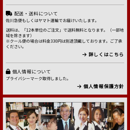
配送・送料について
佐川急便もしくはヤマト運輸でお届けいたします。
送料は、「12本単位のご注文」で送料無料となります。（一部地
域を除きます）
※クール便の場合は料金330円は別途頂戴しております。ご了承
ください。
詳しくはこちら
個人情報について
プライバシーマーク取得しました。
個人情報保護方針