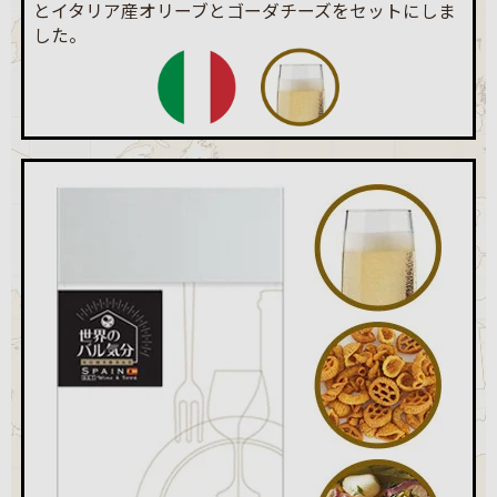
とイタリア産オリーブとゴーダチーズをセットにしま
した。