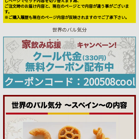
じページでセット内容を切り替えます為、
ご注文時のお届け内容と、現在のページとで内容が違う事がございま
す。
※ご購入履歴も現在のページ内容が反映されますのでご了承下さい。
世界のバル気分
クーポンコード：200508cool