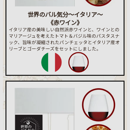
世界のバル気分～イタリア～
《赤ワイン》
イタリア産の美味しい自然派赤ワインと、ワインとの
マリアージュを考えたトマト＆バジル味のパスタスナ
ック、旨味が凝縮されたパンチェッタとイタリア産オ
リーブとゴーダチーズをセットにしました。