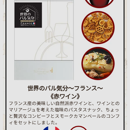
世界のバル気分～フランス～
《赤ワイン》
フランス産の美味しい自然派赤ワインと、ワインとの
マリアージュを考えた塩味のパスタスナック、ちょっ
と贅沢なコンビーフとスモークカマンベールのコンフ
ィをセットにしました。