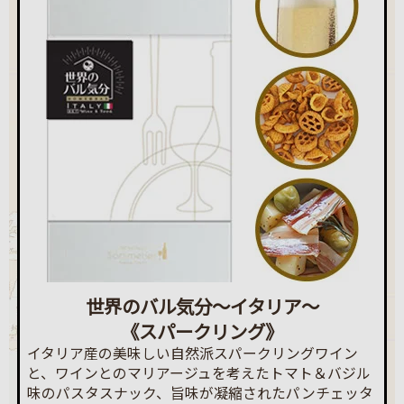
世界のバル気分～イタリア～
《スパークリング》
イタリア産の美味しい自然派スパークリングワイン
と、ワインとのマリアージュを考えたトマト＆バジル
味のパスタスナック、旨味が凝縮されたパンチェッタ