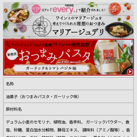
名称
油菓子（おつまみパスタ・ガーリック味）
原材料名
デュラム小麦のセモリナ、植物油、香辛料、 ガーリックパウダー、食
塩、砂糖、蛋白加水分解物、酵母エキス、 調味料（アミノ酸等）、香