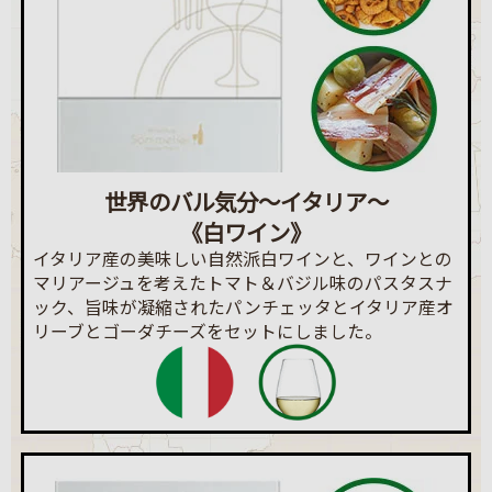
世界のバル気分～イタリア～
《白ワイン》
イタリア産の美味しい自然派白ワインと、ワインとの
マリアージュを考えたトマト＆バジル味のパスタスナ
ック、旨味が凝縮されたパンチェッタとイタリア産オ
リーブとゴーダチーズをセットにしました。