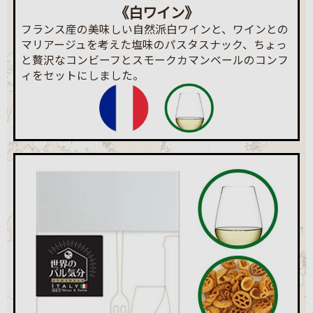
《白ワイン》
フランス産の美味しい自然派白ワインと、ワインとの
マリアージュを考えた塩味のパスタスナック、ちょっ
と贅沢なコンビーフとスモークカマンベールのコンフ
ィをセットにしました。