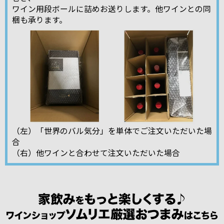
ワイン用段ボールに詰めお送りします。他ワインとの同
梱も承ります。
（左）「世界のバル気分」を単体でご注文いただいた場
合
（右）他ワインと合わせて注文いただいた場合