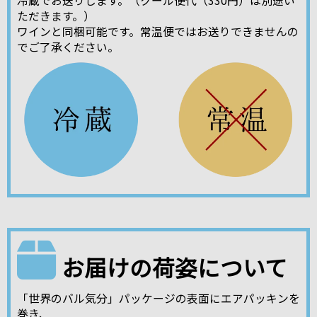
冷蔵でお送りします。（クール便代（330円）は別途い
ただきます。）
ワインと同梱可能です。常温便ではお送りできませんの
でご了承ください。
お届けの荷姿について
「世界のバル気分」パッケージの表面にエアパッキンを
巻き、