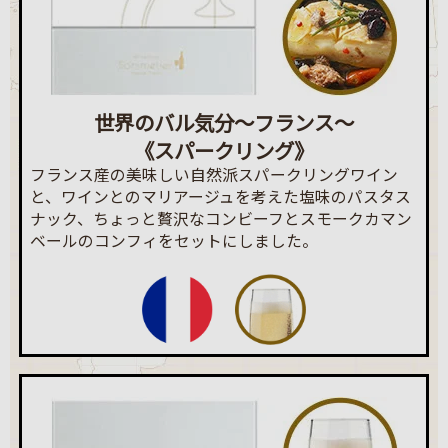
世界のバル気分～フランス～
《スパークリング》
フランス産の美味しい自然派スパークリングワイン
と、ワインとのマリアージュを考えた塩味のパスタス
ナック、ちょっと贅沢なコンビーフとスモークカマン
ベールのコンフィをセットにしました。