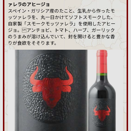
ァレラのアヒージョ
スペイン・ガリシア産のたこと、生乳から作ったモ
ッツァレラを、丸一日かけてソフトスモークした、
自家製「スモークモッツァレラ」を使用したアヒー
ジョ。 アンチョビ、トマト、ハーブ、ガーリック
のうまみが溶け込んでいて、封を開けると豊かな香
りが食欲をそそります。