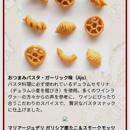
おつまみパスタ・ガーリック味（Ajo）
パスタ料理に必ず使われているデュラムセモリナ
（デュラム小麦を粗びき）を使用。多くのワインラ
ヴァ―の方々からの声を参考に、 ワインにぴったり
合うこだわりのスパイスで、 贅沢なパスタスナック
に仕上げました。
マリアージュデリ ガリシア産たこ＆スモークモッツ