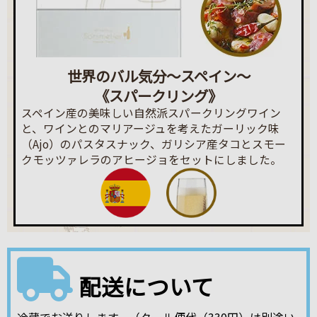
世界のバル気分～スペイン～
《スパークリング》
スペイン産の美味しい自然派スパークリングワイン
と、ワインとのマリアージュを考えたガーリック味
（Ajo）のパスタスナック、ガリシア産タコとスモー
クモッツァレラのアヒージョをセットにしました。
配送について