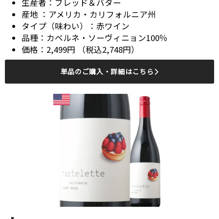
ブレッド＆バター
アメリカ・カリフォルニア州
赤ワイン
カベルネ・ソーヴィニョン100％
2,499円 （税込2,748円）
単品のご購入・詳細はこちら