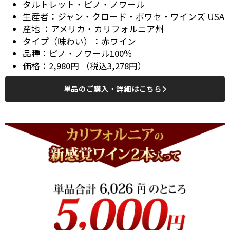
タルトレット・ピノ・ノワール
ジャン・クロード・ボワセ・ワインズ USA
アメリカ・カリフォルニア州
赤ワイン
ピノ・ノワール100％
2,980円 （税込3,278円）
単品のご購入・詳細はこちら