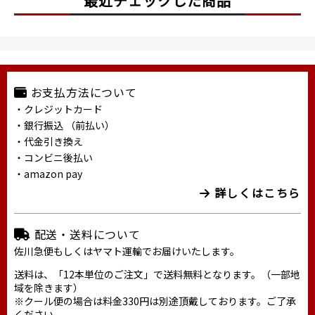
最近チェックした商品
お支払方法について
・クレジットカード
・銀行振込 （前払い）
・代金引き換え
・コンビニ後払い
・amazon pay
詳しくはこちら
配送・送料について
佐川急便もしくはヤマト運輸でお届けいたします。
送料は、「12本単位のご注文」で送料無料となります。（一部地
域を除きます）
※クール便の場合は料金330円は別途頂戴しております。ご了承
ください。