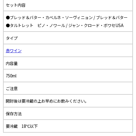
セット内容
●ブレッド＆バター・カベルネ・ソーヴィニョン / ブレッド＆バター
●タルトレット ピノ・ノワール / ジャン・クロード・ボワセUSA
タイプ
赤ワイン
内容量
750ml
ご注意
開封後は要冷蔵の上お早めにお飲みください。
保存方法
要冷蔵 18℃以下