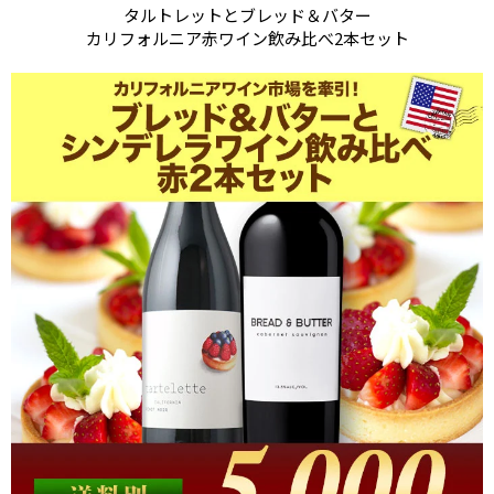
タルトレットとブレッド＆バター
カリフォルニア赤ワイン飲み比べ2本セット