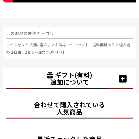
この商品の関連カテゴリ
ワインをタイプ別に選ぶ♪
>
お得なワインセット 送料無料あり
>
組み合
わせ自由！2セット注文で送料無料！
ギフト(有料)
追加について
合わせて購入されている
人気商品