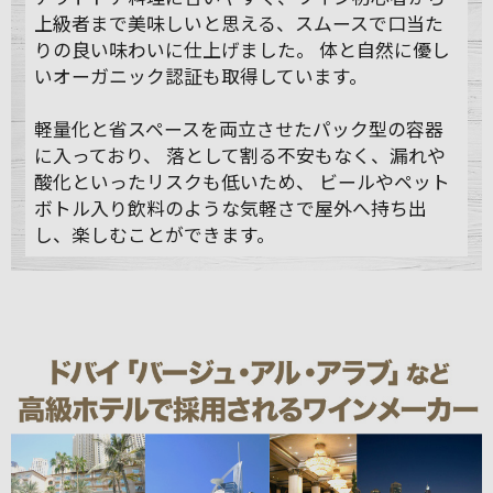
上級者まで美味しいと思える、スムースで口当た
りの良い味わいに仕上げました。 体と自然に優し
いオーガニック認証も取得しています。
軽量化と省スペースを両立させたパック型の容器
に入っており、 落として割る不安もなく、漏れや
酸化といったリスクも低いため、 ビールやペット
ボトル入り飲料のような気軽さで屋外へ持ち出
し、楽しむことができます。