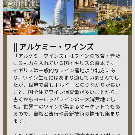
|| アルケミー・ワインズ
「アルケミーワインズ」はワインの教育・普及
に最も力を入れている国イギリスの資本です。
イギリスは一般的なワイン産地より北方にあ
り、ワイン生産にはあまり適していませんでし
たが、世界で最もボルドーとのつながりが長い
こと、国全体でワイン消費量が多いことから、
古くからヨーロッパワインの一大消費地でし
た。世界中のワインが集まるマーケットでもあ
るので、自然と流行や最新技術の情報も集まり
ます。