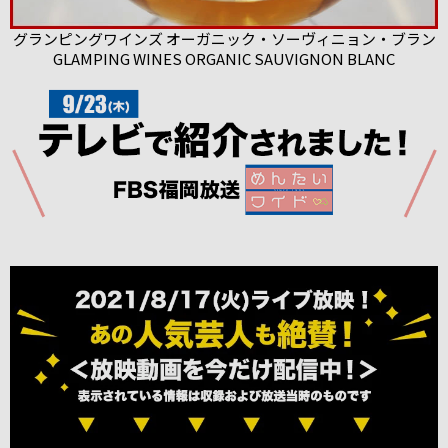
グランピングワインズ オーガニック・ソーヴィニョン・ブラン
GLAMPING WINES ORGANIC SAUVIGNON BLANC