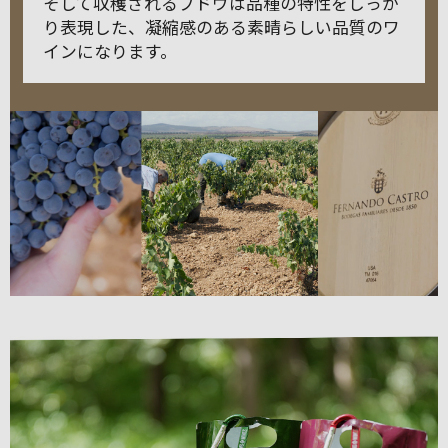
そして収穫されるブドウは品種の特性をしっか
り表現した、凝縮感のある素晴らしい品質のワ
インになります。