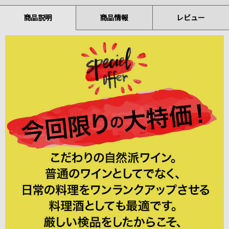
商品説明
商品情報
レビュー