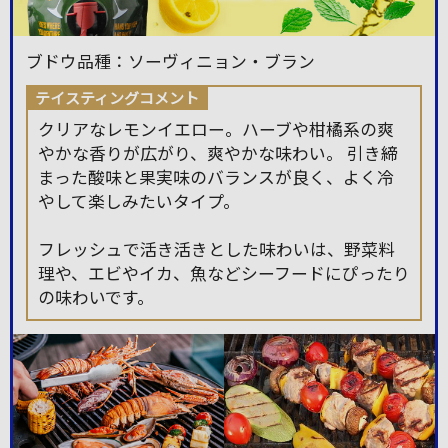
ブドウ品種：ソーヴィニョン・ブラン
テイスティングコメント
クリアなレモンイエロー。ハーブや柑橘系の爽
やかな香りが広がり、爽やかな味わい。 引き締
まった酸味と果実味のバランスが良く、よく冷
やして楽しみたいタイプ。
フレッシュで活き活きとした味わいは、野菜料
理や、エビやイカ、魚などシーフードにぴったり
の味わいです。