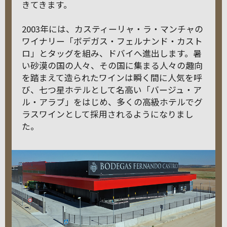
きてきます。
2003年には、カスティーリャ・ラ・マンチャの
ワイナリー「ボデガス・フェルナンド・カスト
ロ」とタッグを組み、ドバイへ進出します。暑
い砂漠の国の人々、その国に集まる人々の趣向
を踏まえて造られたワインは瞬く間に人気を呼
び、七つ星ホテルとして名高い「バージュ・ア
ル・アラブ」をはじめ、多くの高級ホテルでグ
ラスワインとして採用されるようになりまし
た。