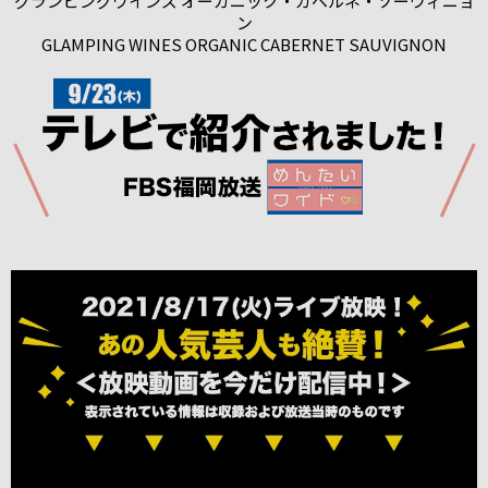
グランピングワインズ オーガニック・カベルネ・ソーヴィニョ
ン
GLAMPING WINES ORGANIC CABERNET SAUVIGNON