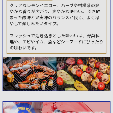
クリアなレモンイエロー。ハーブや柑橘系の爽
やかな香りが広がり、爽やかな味わい。 引き締
まった酸味と果実味のバランスが良く、よく冷
やして楽しみたいタイプ。
フレッシュで活き活きとした味わいは、野菜料
理や、エビやイカ、魚などシーフードにぴったり
の味わいです。