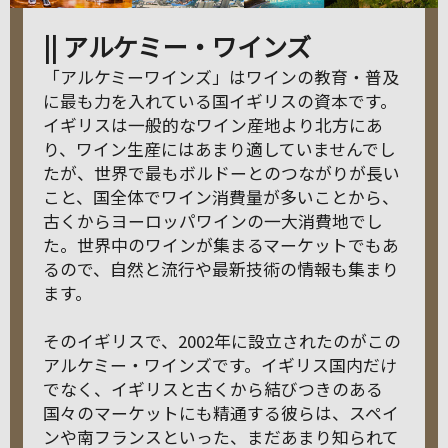
|| アルケミー・ワインズ
「アルケミーワインズ」はワインの教育・普及
に最も力を入れている国イギリスの資本です。
イギリスは一般的なワイン産地より北方にあ
り、ワイン生産にはあまり適していませんでし
たが、世界で最もボルドーとのつながりが長い
こと、国全体でワイン消費量が多いことから、
古くからヨーロッパワインの一大消費地でし
た。世界中のワインが集まるマーケットでもあ
るので、自然と流行や最新技術の情報も集まり
ます。
そのイギリスで、2002年に設立されたのがこの
アルケミー・ワインズです。イギリス国内だけ
でなく、イギリスと古くから結びつきのある
国々のマーケットにも精通する彼らは、スペイ
ンや南フランスといった、まだあまり知られて