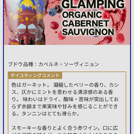
ブドウ品種：カベルネ・ソーヴィニョン
テイスティングコメント
色はガーネット。 凝縮したベリーの香り、カシ
ス、仄かにミントを思わせる清涼感のある香
り。 味わいはドライ、酸味・苦味が突出してお
らず余韻まで果実味や甘みを感じることができ
る。タンニンはとても滑らか。
スモーキーな香りとよく合う赤ワイン。口に広