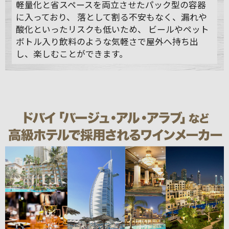
軽量化と省スペースを両立させたパック型の容器
に入っており、 落として割る不安もなく、漏れや
酸化といったリスクも低いため、 ビールやペット
ボトル入り飲料のような気軽さで屋外へ持ち出
し、楽しむことができます。