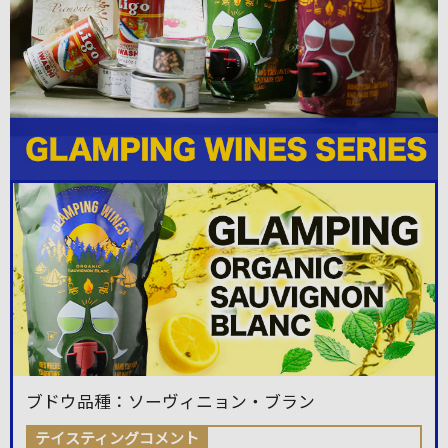
ブドウ品種：ソーヴィニョン・ブラン
テイスティングコメント