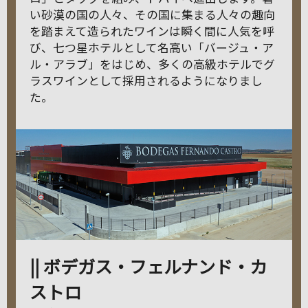
い砂漠の国の人々、その国に集まる人々の趣向
を踏まえて造られたワインは瞬く間に人気を呼
び、七つ星ホテルとして名高い「バージュ・ア
ル・アラブ」をはじめ、多くの高級ホテルでグ
ラスワインとして採用されるようになりまし
た。
|| ボデガス・フェルナンド・カ
ストロ