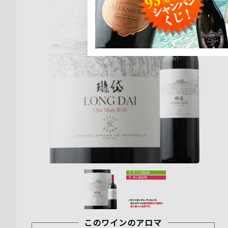
このワインのアロマ