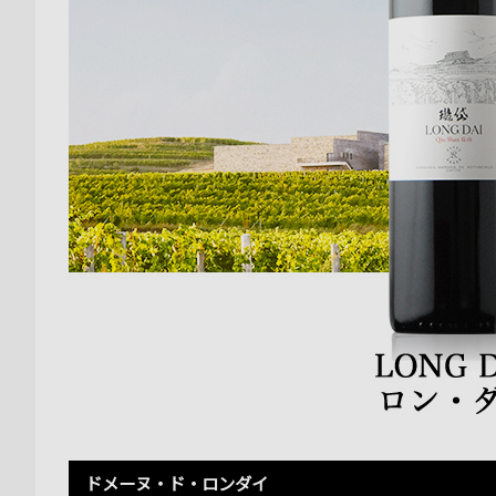
ドメーヌ・ド・ロンダイ