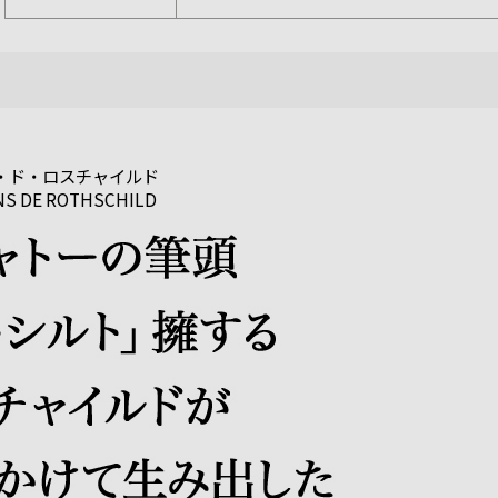
ン・ド・ロスチャイルド
NS DE ROTHSCHILD