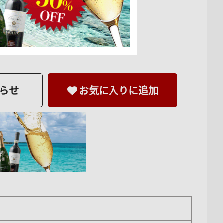
らせ
お気に入りに追加