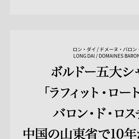
ロン・ダイ / ドメーヌ・バロ
LONG DAI / DOMAINES BARO