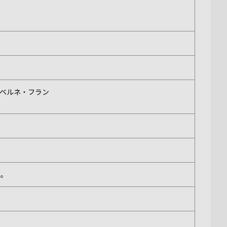
ベルネ・フラン
い。