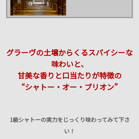
グラーヴの土壌からくるスパイシーな
味わいと、
甘美な香りと口当たりが特徴の
“シャトー・オー・ブリオン”
1級シャトーの実力をじっくり味わってみて下さ
い！