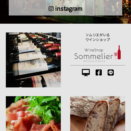
instagram
ソムリエがいる
ワインショップ