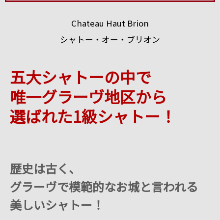
Chateau Haut Brion
シャトー・オー・ブリオン
五大シャトーの中で
唯一グラーヴ地区から
選ばれた1級シャトー！
歴史は古く、
グラーヴで模範的なお城と言われる
美しいシャトー！