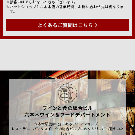
※接客中はでられないときもございます。
※ネットショップと六本木店の営業時間、お問い合わせ先は異なりま
す。
よくあるご質問はこちら
ワインと食の総合ビル
六本木ワイン＆フードデパートメント
六本木駅徒歩1分にあるワインショップ、
レストラン、パン＆スイーツの総合ビルプロのソムリエがお迎えいた
します。