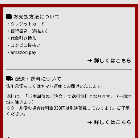
お支払方法について
・クレジットカード
・銀行振込 （前払い）
・代金引き換え
・コンビニ後払い
・amazon pay
詳しくはこちら
配送・送料について
佐川急便もしくはヤマト運輸でお届けいたします。
送料は、「12本単位のご注文」で送料無料となります。（一部地
域を除きます）
※クール便の場合は料金330円は別途頂戴しております。ご了承
ください。
詳しくはこちら