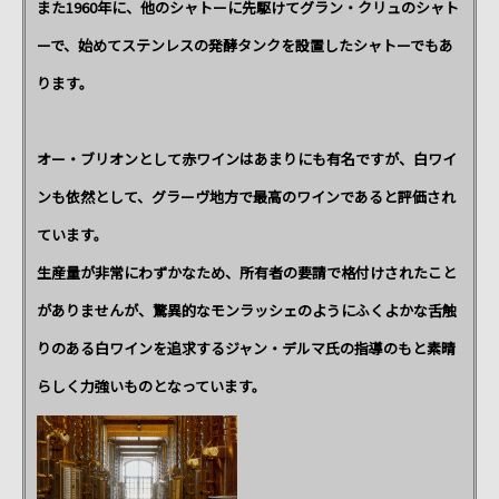
また1960年に、他のシャトーに先駆けてグラン・クリュのシャト
ーで、始めてステンレスの発酵タンクを設置したシャトーでもあ
ります。
オー・ブリオンとして赤ワインはあまりにも有名ですが、白ワイ
ンも依然として、グラーヴ地方で最高のワインであると評価され
ています。
生産量が非常にわずかなため、所有者の要請で格付けされたこと
がありませんが、驚異的なモンラッシェのようにふくよかな舌触
りのある白ワインを追求するジャン・デルマ氏の指導のもと素晴
らしく力強いものとなっています。