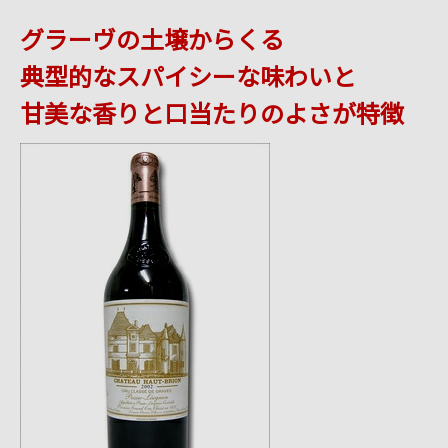
グラーヴの土壌からくる
典型的なスパイシーな味わいと
甘美な香りと口当たりのよさが特徴