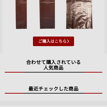
ご購入はこちら
合わせて購入されている
人気商品
最近チェックした商品