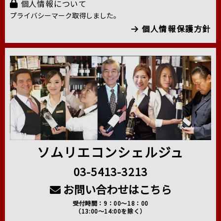
個人情報について
プライバシーマーク取得しました。
個人情報保護方針
ソムリエコンシェルジュ
03-5413-3213
お問い合わせはこちら
受付時間：9：00～18：00
（13:00～14:00を除く）