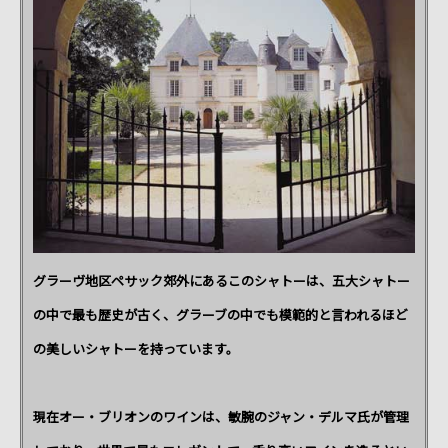
グラーヴ地区ペサック郊外にあるこのシャトーは、五大シャトー
の中で最も歴史が古く、グラーブの中でも模範的と言われるほど
の美しいシャトーを持っています。
現在オー・ブリオンのワインは、敏腕のジャン・デルマ氏が管理