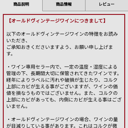
商品説明
商品情報
レビュー
【オールドヴィンテージワインにつきまして】
以下のオールドヴィンテージワインの特徴をお読み
いただき、
ご承知おきくださいますよう、お願い申し上げま
す。
・ワイン専用セラー内で、一定の温度・湿度による
管理の下、長期間大切に保管されてきたワインです。
経年によりラベルに汚れや破損が生じたり、コルク
上部にカビが生える事がございますが、ワインの価
値を損なうものではございません。また、コルクの
上部にカビがあっても、内側にカビが生える事はござ
いません。
・オールドヴィンテージワインの場合、ワインの量
が目減りしている事があります。これはコルクが微