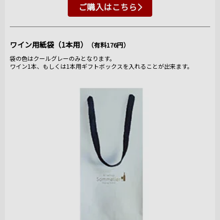
ご購入はこちら
ワイン用紙袋（1本用）
（有料176円）
袋の色はクールグレーのみとなります。
ワイン1本、もしくは1本用ギフトボックスを入れることが出来ます。