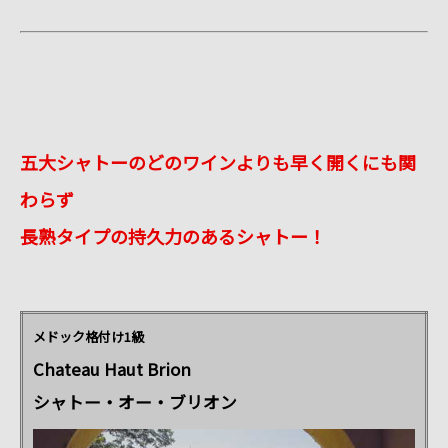
五大シャトーのどのワインよりも早く開くにも関
わらず
長熟タイプの持久力のあるシャトー！
メドック格付け1級
Chateau Haut Brion
シャトー・オー・ブリオン