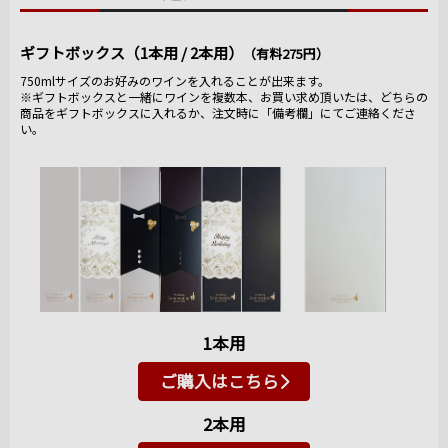
ギフトボックス（1本用 / 2本用）
（有料275円）
750mlサイズのお好みのワインを入れることが出来ます。
※ギフトボックスと一緒にワインを複数本、お買い求め頂いたは、どちらの
商品をギフトボックスに入れるか、注文時に「備考欄」にてご連絡くださ
い。
1本用
ご購入はこちら
2本用