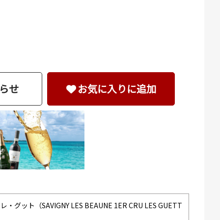
らせ
お気に入りに追加
SAVIGNY LES BEAUNE 1ER CRU LES GUETT