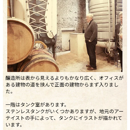
醸造所は表から見えるよりもかなり広く、オフィスが
ある建物の道を挟んで正面の建物からまず入りまし
た。
一階はタンク室があります。
ステンレスタンクがいくつかありますが、地元のアー
テイストの手によって、タンクにイラストが描かれて
います。