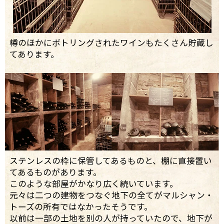
樽のほかにボトリングされたワインもたくさん貯蔵し
てあります。
ステンレスの枠に保管してあるものと、棚に直接置い
てあるものがあります。
このような部屋がかなり広く続いています。
元々は二つの建物をつなぐ地下の全てがマルシャン・
トーズの所有ではなかったそうです。
以前は一部の土地を別の人が持っていたので、地下が