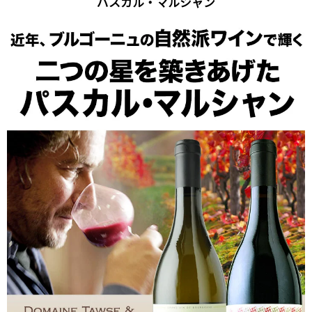
パスカル・マルシャン