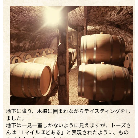
地下に降り、木樽に囲まれながらテイスティングをし
ました。
地下は一見一室しかないように見えますが、トーズさ
んは「1マイルほどある」と表現されたように、もの