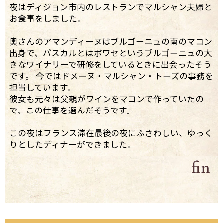
夜はディジョン市内のレストランでマルシャン夫婦と
お食事をしました。
奥さんのアマンディーヌはブルゴーニュの南のマコン
出身で、パスカルとはボワセというブルゴーニュの大
きなワイナリーで研修をしているときに出会ったそう
です。 今ではドメーヌ・マルシャン・トーズの事務を
担当しています。
彼女も元々は父親がワインをマコンで作っていたの
で、この仕事を選んだそうです。
この夜はフランス滞在最後の夜にふさわしい、ゆっく
りとしたディナーができました。