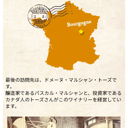
最後の訪問先は、ドメーヌ・マルシャン・トーズで
す。
醸造家であるパスカル・マルシャンと、投資家である
カナダ人のトーズさんがこのワイナリーを経営してい
ます。