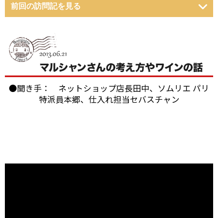
前回の訪問記を見る
●聞き手： ネットショップ店長田中、ソムリエ パリ
特派員本郷、仕入れ担当セバスチャン
ブルゴーニュのボーヌに本拠を構える「パスカル・マ