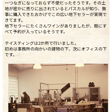
一つなぎになっておらず不便だったそうです。その土
地が密かに売りに出されているとパスカルが知り、無
事に購入できたおかげでこの広い地下セラーが実現で
きてます。
地下セラーにたくさんワインがありましたが、既にす
べて予約が入っているそうです。
テイスティングは2か所で行いました。
初めは事務所の向かいの建物の下、次にオフィスの下
です。