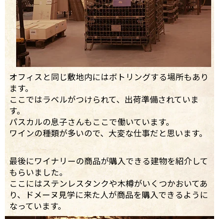
オフィスと同じ敷地内にはボトリングする場所もあり
ます。
ここではラベルがつけられて、出荷準備されていま
す。
パスカルの息子さんもここで働いています。
ワインの種類が多いので、大変な仕事だと思います。
最後にワイナリーの商品が購入できる建物を紹介して
もらいました。
ここにはステンレスタンクや木樽がいくつかおいてあ
り、ドメーヌ見学に来た人が商品を購入できるように
なっています。