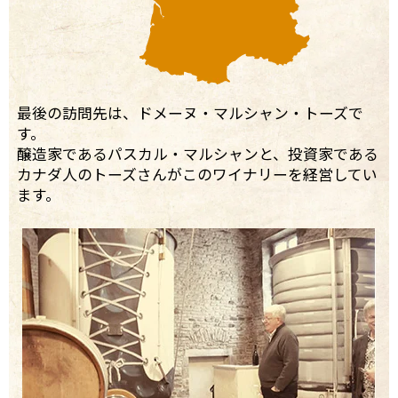
最後の訪問先は、ドメーヌ・マルシャン・トーズで
す。
醸造家であるパスカル・マルシャンと、投資家である
カナダ人のトーズさんがこのワイナリーを経営してい
ます。