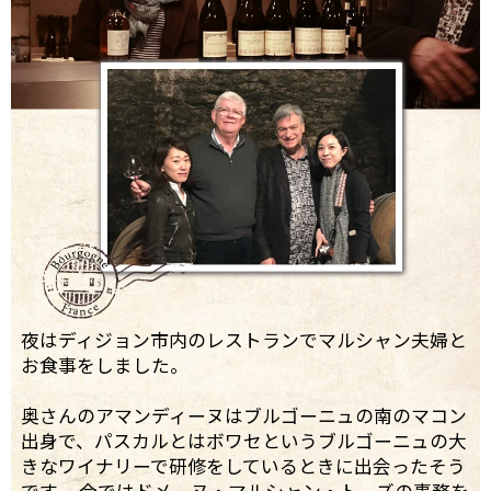
夜はディジョン市内のレストランでマルシャン夫婦と
お食事をしました。
奥さんのアマンディーヌはブルゴーニュの南のマコン
出身で、パスカルとはボワセというブルゴーニュの大
きなワイナリーで研修をしているときに出会ったそう