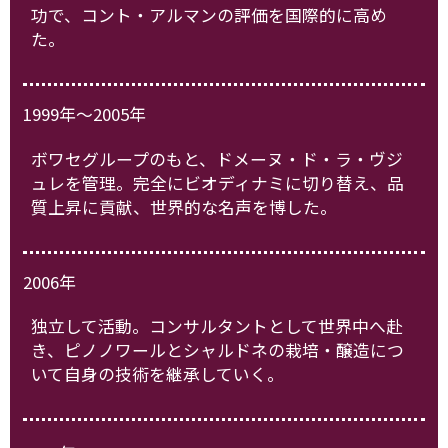
功で、コント・アルマンの評価を国際的に高め
た。
1999年～2005年
ボワセグループのもと、ドメーヌ・ド・ラ・ヴジ
ュレを管理。完全にビオディナミに切り替え、品
質上昇に貢献、世界的な名声を博した。
2006年
独立して活動。コンサルタントとして世界中へ赴
き、ピノノワールとシャルドネの栽培・醸造につ
いて自身の技術を継承していく。