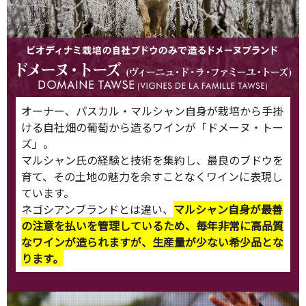
オーナー、パスカル・マルシャン自身が栽培から手掛
ける自社畑の葡萄から造るワインが「ドメーヌ・トー
ズ」。
マルシャン氏の経験と技術を集約し、最良のブドウを
育て、その土地の魅力を余すことなくワインに表現し
ています。
ネゴシアンブランドとは違い、
マルシャン自身が最善
の注意を払いを管理しているため、毎年非常に高品質
なワインが造られますが、生産量が少ない希少品とな
ります。