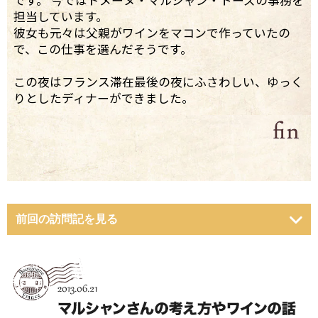
です。 今ではドメーヌ・マルシャン・トーズの事務を
担当しています。
彼女も元々は父親がワインをマコンで作っていたの
で、この仕事を選んだそうです。
この夜はフランス滞在最後の夜にふさわしい、ゆっく
りとしたディナーができました。
前回の訪問記を見る