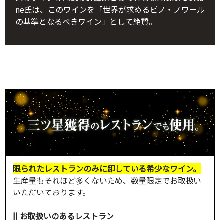
ne氏は、このワインを「世界が求めるピノ・ノワール
の基準となるべきワイン」として絶賛。
限られたレストランのみに卸している希少なワイン。
生産量もそれほど多くないため、数量限定でお取扱い
いただいております。
|| お取扱いのあるレストラン