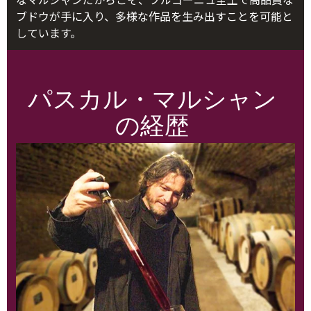
ブドウが手に入り、多様な作品を生み出すことを可能と
しています。
パスカル・マルシャン
の経歴