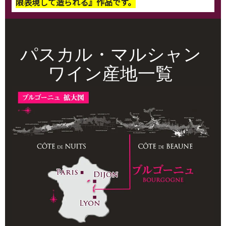
限表現して造られる』作品です。
パスカル・マルシャン
ワイン産地一覧