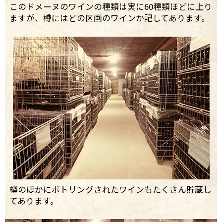
このドメーヌのワインの種類は実に60種類ほどに上り
ますが、樽にはどの区画のワインか記してあります。
樽のほかにボトリングされたワインもたくさん貯蔵し
てあります。