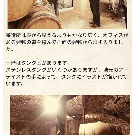
醸造所は表から見えるよりもかなり広く、オフィスが
ある建物の道を挟んで正面の建物からまず入りまし
た。
一階はタンク室があります。
ステンレスタンクがいくつかありますが、地元のアー
テイストの手によって、タンクにイラストが描かれて
います。