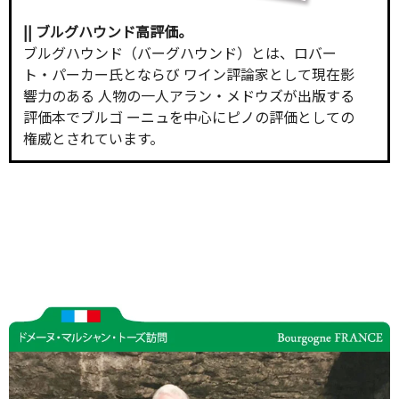
|| ブルグハウンド高評価。
ブルグハウンド（バーグハウンド）とは、ロバー
ト・パーカー氏とならび ワイン評論家として現在影
響力のある 人物の一人アラン・メドウズが出版する
評価本でブルゴ ーニュを中心にピノの評価としての
権威とされています。