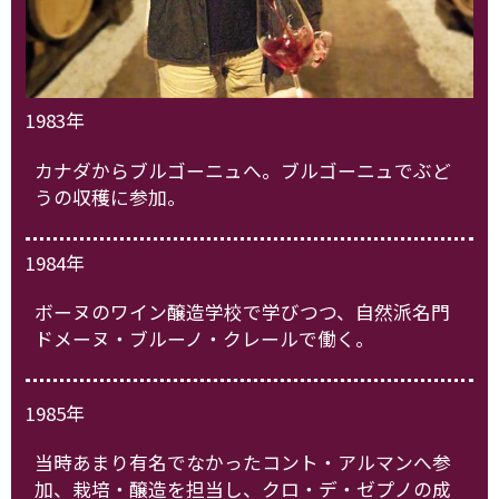
1983年
カナダからブルゴーニュへ。ブルゴーニュでぶど
うの収穫に参加。
1984年
ボーヌのワイン醸造学校で学びつつ、自然派名門
ドメーヌ・ブルーノ・クレールで働く。
1985年
当時あまり有名でなかったコント・アルマンへ参
加、栽培・醸造を担当し、クロ・デ・ゼプノの成