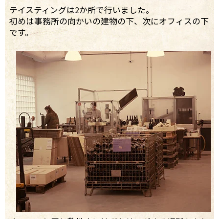
テイスティングは2か所で行いました。
初めは事務所の向かいの建物の下、次にオフィスの下
です。