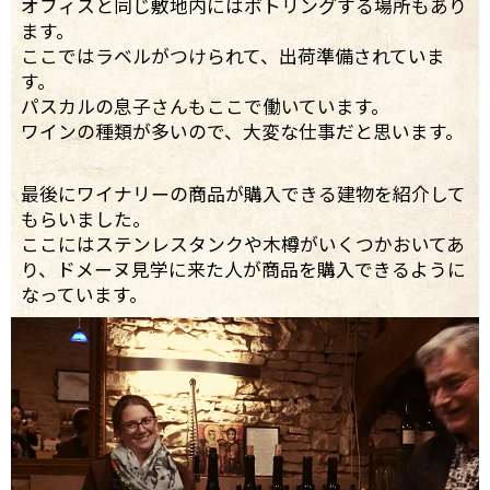
オフィスと同じ敷地内にはボトリングする場所もあり
ます。
ここではラベルがつけられて、出荷準備されていま
す。
パスカルの息子さんもここで働いています。
ワインの種類が多いので、大変な仕事だと思います。
最後にワイナリーの商品が購入できる建物を紹介して
もらいました。
ここにはステンレスタンクや木樽がいくつかおいてあ
り、ドメーヌ見学に来た人が商品を購入できるように
なっています。