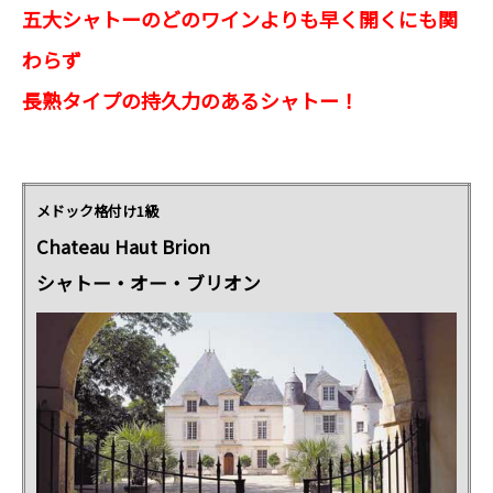
五大シャトーのどのワインよりも早く開くにも関
わらず
長熟タイプの持久力のあるシャトー！
メドック格付け1級
Chateau Haut Brion
シャトー・オー・ブリオン