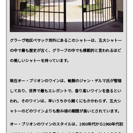
グラーヴ地区ペサック郊外にあるこのシャトーは、五大シャトー
の中で最も歴史が古く、グラーブの中でも模範的と言われるほど
の美しいシャトーを持っています。
現在オー・ブリオンのワインは、敏腕のジャン・デルマ氏が管理
しており、世界で最もエレガントで、香り高いワインを造るとい
われ、そのワインは、早いうちから開くにもかかわらず、五大シ
ャトーのどのワインよりも飲み頃の期間が長いとされています。
オー・ブリオンのワインのスタイルは、1950年代から1960年代初