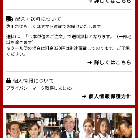
詳しくはこちら
配送・送料について
佐川急便もしくはヤマト運輸でお届けいたします。
送料は、「12本単位のご注文」で送料無料となります。（一部地
域を除きます）
※クール便の場合は料金330円は別途頂戴しております。ご了承
ください。
詳しくはこちら
個人情報について
プライバシーマーク取得しました。
個人情報保護方針