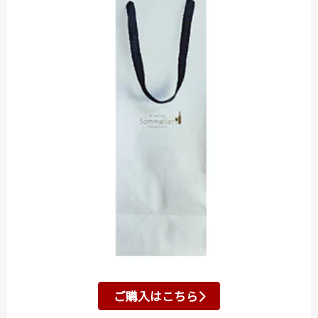
ご購入はこちら