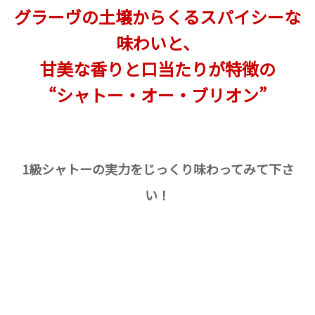
グラーヴの土壌からくるスパイシーな
味わいと、
甘美な香りと口当たりが特徴の
“シャトー・オー・ブリオン”
1級シャトーの実力をじっくり味わってみて下さ
い！