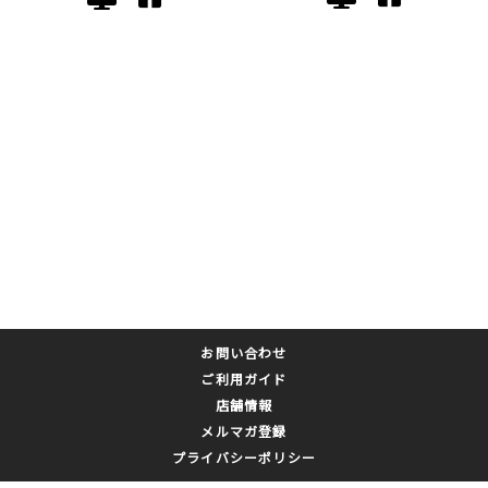
お問い合わせ
ご利用ガイド
店舗情報
メルマガ登録
プライバシーポリシー