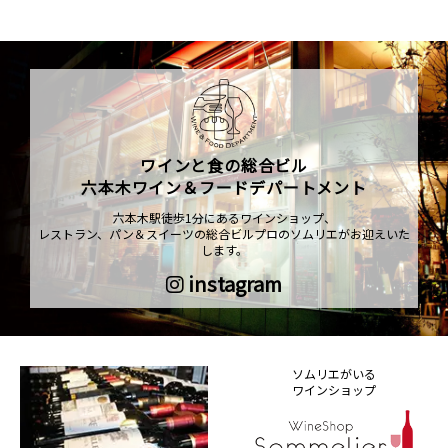
ワインと食の総合ビル
六本木ワイン＆フードデパートメント
六本木駅徒歩1分にあるワインショップ、
レストラン、パン＆スイーツの総合ビルプロのソムリエがお迎えいた
します。
instagram
ソムリエがいる
ワインショップ