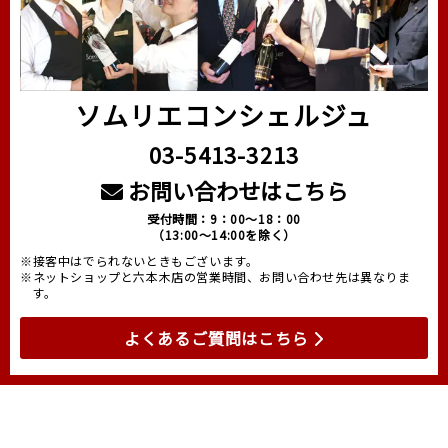
ソムリエコンシェルジュ
03-5413-3213
お問い合わせはこちら
受付時間：9：00～18：00
（13:00～14:00を除く）
※接客中はでられないときもございます。
※ネットショップと六本木店の営業時間、お問い合わせ先は異なりま
す。
よくあるご質問はこちら