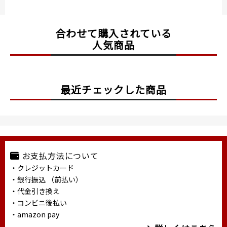
合わせて購入されている
人気商品
最近チェックした商品
お支払方法について
・クレジットカード
・銀行振込 （前払い）
・代金引き換え
・コンビニ後払い
・amazon pay