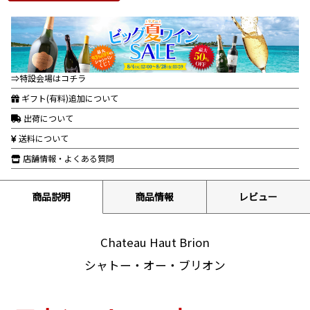
⇒特設会場はコチラ
ギフト(有料)追加について
出荷について
送料について
店舗情報・よくある質問
商品説明
商品情報
レビュー
Chateau Haut Brion
シャトー・オー・ブリオン