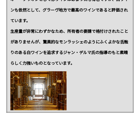
ンも依然として、グラーヴ地方で最高のワインであると評価され
ています。
生産量が非常にわずかなため、所有者の要請で格付けされたこと
がありませんが、驚異的なモンラッシェのようにふくよかな舌触
りのある白ワインを追求するジャン・デルマ氏の指導のもと素晴
らしく力強いものとなっています。