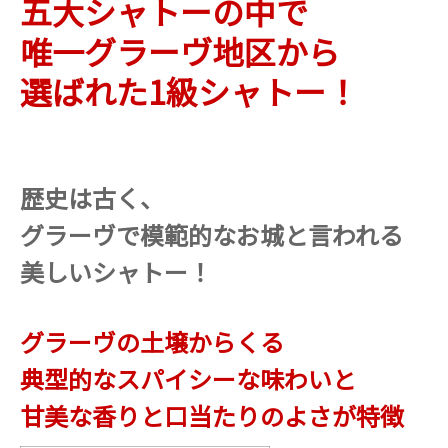
五大シャトーの中で
唯一グラーヴ地区から
選ばれた1級シャトー！
歴史は古く、
グラーヴで模範的なお城と言われる
美しいシャトー！
グラーヴの土壌からくる
典型的なスパイシーな味わいと
甘美な香りと口当たりのよさが特徴