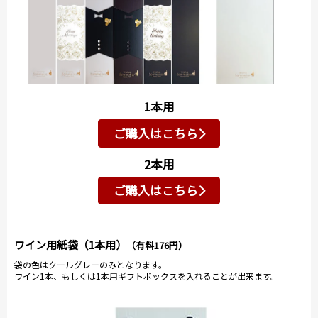
1本用
ご購入はこちら
2本用
ご購入はこちら
ワイン用紙袋（1本用）
（有料176円）
袋の色はクールグレーのみとなります。
ワイン1本、もしくは1本用ギフトボックスを入れることが出来ます。