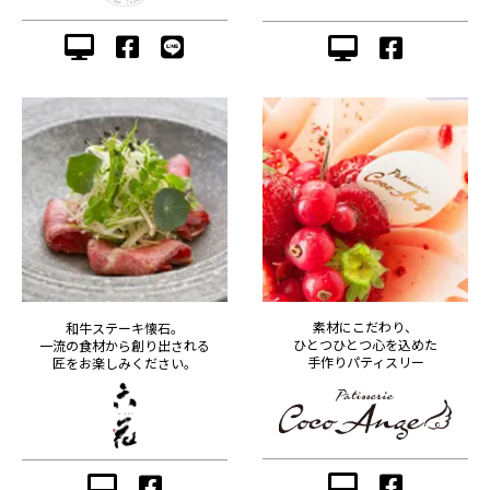
素材にこだわり、
和牛ステーキ懐石。
ひとつひとつ心を込めた
一流の食材から創り出される
手作りパティスリー
匠をお楽しみください。