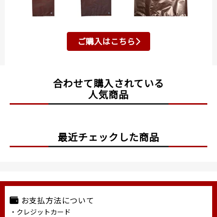
ご購入はこちら
合わせて購入されている
人気商品
最近チェックした商品
お支払方法について
・クレジットカード