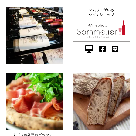
ソムリエがいる
ワインショップ
ナポリの薪窯のピッツァ、