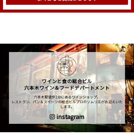
ワインと食の総合ビル
六本木ワイン＆フードデパートメント
六本木駅徒歩1分にあるワインショップ、
レストラン、パン＆スイーツの総合ビルプロのソムリエがお迎えいた
します。
instagram