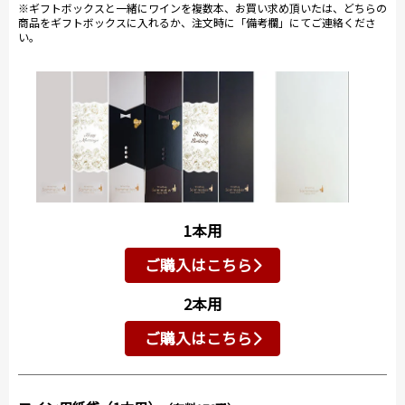
※ギフトボックスと一緒にワインを複数本、お買い求め頂いたは、どちらの
商品をギフトボックスに入れるか、注文時に「備考欄」にてご連絡くださ
い。
1本用
ご購入はこちら
2本用
ご購入はこちら