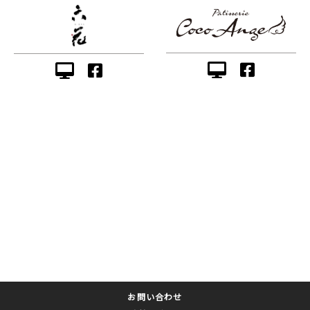
お問い合わせ