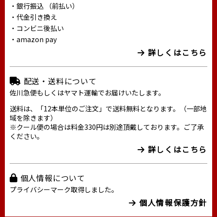
・銀行振込 （前払い）
・代金引き換え
・コンビニ後払い
・amazon pay
詳しくはこちら
配送・送料について
佐川急便もしくはヤマト運輸でお届けいたします。
送料は、「12本単位のご注文」で送料無料となります。（一部地
域を除きます）
※クール便の場合は料金330円は別途頂戴しております。ご了承
ください。
詳しくはこちら
個人情報について
プライバシーマーク取得しました。
個人情報保護方針