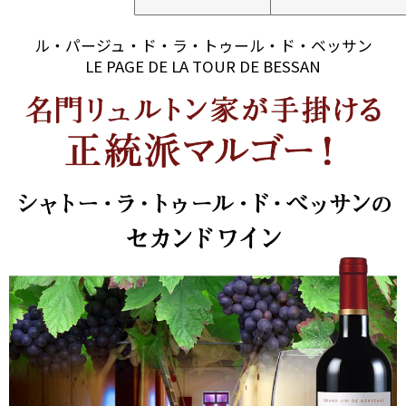
ル・パージュ・ド・ラ・トゥール・ド・ベッサン
LE PAGE DE LA TOUR DE BESSAN