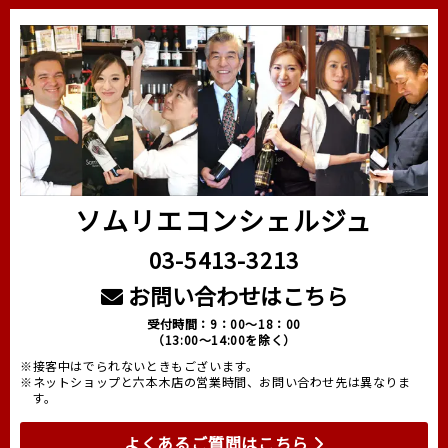
ソムリエコンシェルジュ
03-5413-3213
お問い合わせはこちら
受付時間：9：00～18：00
（13:00～14:00を除く）
※接客中はでられないときもございます。
※ネットショップと六本木店の営業時間、お問い合わせ先は異なりま
す。
よくあるご質問はこちら