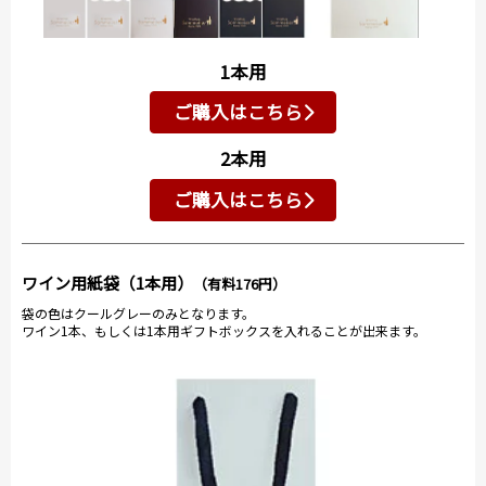
1本用
ご購入はこちら
2本用
ご購入はこちら
ワイン用紙袋（1本用）
（有料176円）
袋の色はクールグレーのみとなります。
ワイン1本、もしくは1本用ギフトボックスを入れることが出来ます。