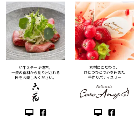
素材にこだわり、
和牛ステーキ懐石。
ひとつひとつ心を込めた
一流の食材から創り出される
手作りパティスリー
匠をお楽しみください。