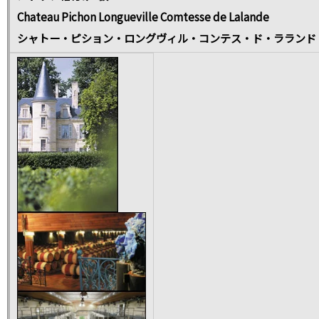
Chateau Pichon Longueville Comtesse de Lalande
シャトー・ピション・ロングヴィル・コンテス・ド・ラランド