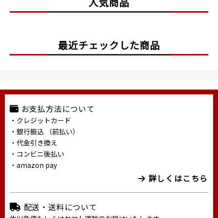
人気商品
最近チェックした商品
お支払方法について
・クレジットカード
・銀行振込 （前払い）
・代金引き換え
・コンビニ後払い
・amazon pay
詳しくはこちら
配送・送料について