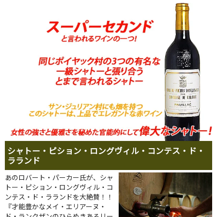
シャトー・ピション・ロングヴィル・コンテス・ド・
ラランド
あのロバート・パーカー氏が、シャ
トー・ピション・ロングヴィル・コ
ンテス・ド・ラランドを大絶賛！！
『才能豊かなメイ・エリアーヌ・
ド・ランクザンのひらめきあるリー