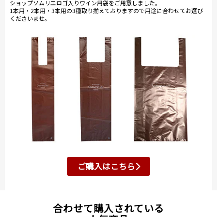
ショップソムリエロゴ入りワイン用袋をご用意しました。
1本用・2本用・3本用の3種取り揃えておりますので用途に合わせてお選び
くださいませ。
ご購入はこちら
合わせて購入されている