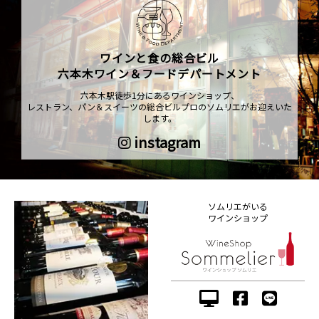
ワインと食の総合ビル
六本木ワイン＆フードデパートメント
六本木駅徒歩1分にあるワインショップ、
レストラン、パン＆スイーツの総合ビルプロのソムリエがお迎えいた
します。
instagram
ソムリエがいる
ワインショップ