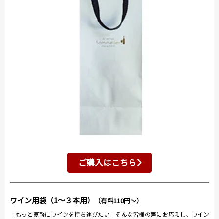
ご購入はこちら
ワイン用袋（1～３本用）
（有料110円～）
「もっと気軽にワインを持ち運びたい」そんな皆様の声にお応えし、ワイン