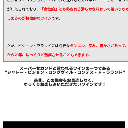
が抑えられており、
『女性的』とも称される滑らかな味わいで若いうち
しめるのが特徴的なワイン
です。
ただ、ピション・ラランドには必要な
タンニン、深み、豊かさがあって、
から20年、ゆっくりと熟成させることもできます。