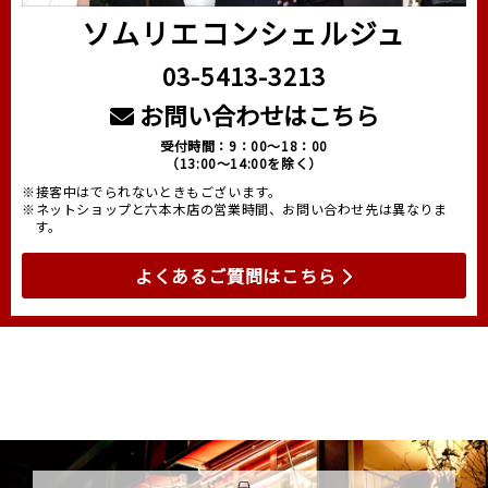
ソムリエコンシェルジュ
03-5413-3213
お問い合わせはこちら
受付時間：9：00～18：00
（13:00～14:00を除く）
※接客中はでられないときもございます。
※ネットショップと六本木店の営業時間、お問い合わせ先は異なりま
す。
よくあるご質問はこちら