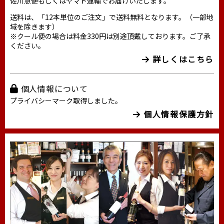
佐川急便もしくはヤマト運輸でお届けいたします。
送料は、「12本単位のご注文」で送料無料となります。（一部地
域を除きます）
※クール便の場合は料金330円は別途頂戴しております。ご了承
ください。
詳しくはこちら
個人情報について
プライバシーマーク取得しました。
個人情報保護方針