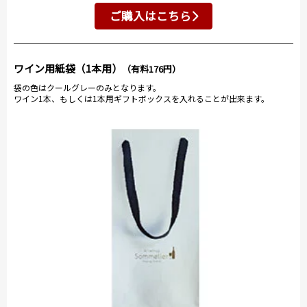
ご購入はこちら
ワイン用紙袋（1本用）
（有料176円）
袋の色はクールグレーのみとなります。
ワイン1本、もしくは1本用ギフトボックスを入れることが出来ます。