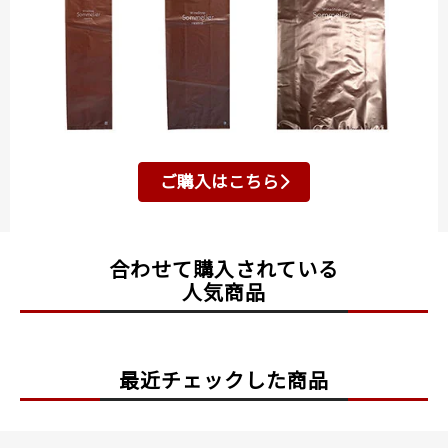
ご購入はこちら
合わせて購入されている
人気商品
最近チェックした商品