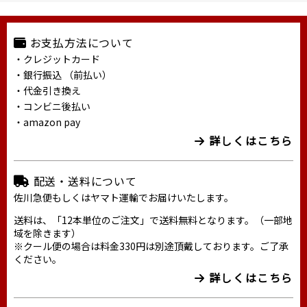
お支払方法について
・クレジットカード
・銀行振込 （前払い）
・代金引き換え
・コンビニ後払い
・amazon pay
詳しくはこちら
配送・送料について
佐川急便もしくはヤマト運輸でお届けいたします。
送料は、「12本単位のご注文」で送料無料となります。（一部地
域を除きます）
※クール便の場合は料金330円は別途頂戴しております。ご了承
ください。
詳しくはこちら