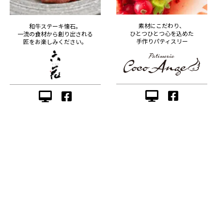
素材にこだわり、
和牛ステーキ懐石。
ひとつひとつ心を込めた
一流の食材から創り出される
手作りパティスリー
匠をお楽しみください。