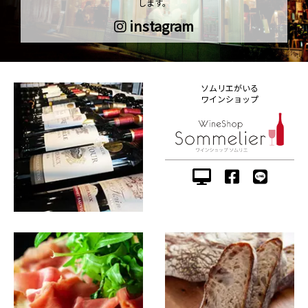
します。
instagram
ソムリエがいる
ワインショップ