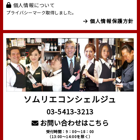
個人情報について
プライバシーマーク取得しました。
個人情報保護方針
ソムリエコンシェルジュ
03-5413-3213
お問い合わせはこちら
受付時間：9：00～18：00
（13:00～14:00を除く）