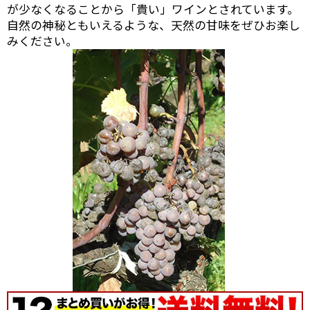
が少なくなることから「貴い」ワインとされています。
自然の神秘ともいえるような、天然の甘味をぜひお楽し
みください。