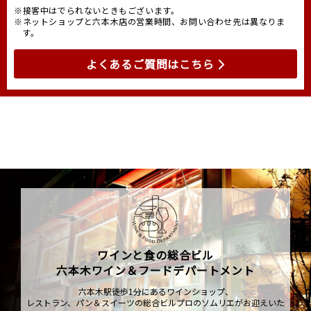
※接客中はでられないときもございます。
※ネットショップと六本木店の営業時間、お問い合わせ先は異なりま
す。
よくあるご質問はこちら
ワインと食の総合ビル
六本木ワイン＆フードデパートメント
六本木駅徒歩1分にあるワインショップ、
レストラン、パン＆スイーツの総合ビルプロのソムリエがお迎えいた