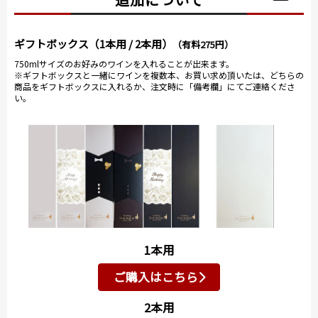
ギフトボックス（1本用 / 2本用）
（有料275円）
750mlサイズのお好みのワインを入れることが出来ます。
※ギフトボックスと一緒にワインを複数本、お買い求め頂いたは、どちらの
商品をギフトボックスに入れるか、注文時に「備考欄」にてご連絡くださ
い。
1本用
ご購入はこちら
2本用