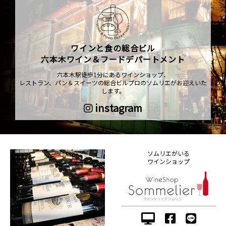
ワインと食の総合ビル
六本木ワイン＆フードデパートメント
六本木駅徒歩1分にあるワインショップ、
レストラン、パン＆スイーツの総合ビルプロのソムリエがお迎えいた
します。
instagram
ソムリエがいる
ワインショップ