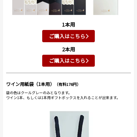
1本用
ご購入はこちら
2本用
ご購入はこちら
ワイン用紙袋（1本用）
（有料176円）
袋の色はクールグレーのみとなります。
ワイン1本、もしくは1本用ギフトボックスを入れることが出来ます。