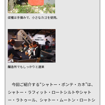
収穫は手摘みで、小さなカゴを使用。
醸造所でもしっかりと選果
今回ご紹介する“シャトー・ポンテ・カネ”は、
シャトー・ラフィット・ロートシルトやシャト
ー・ラトゥール、シャトー・ムートン・ロートシ