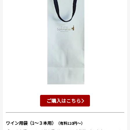
ご購入はこちら
ワイン用袋（1～３本用）
（有料110円～）