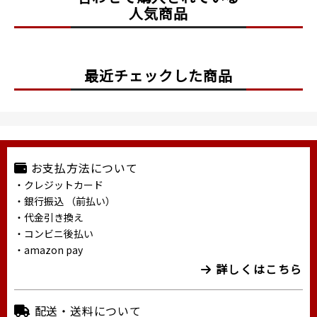
人気商品
最近チェックした商品
お支払方法について
・クレジットカード
・銀行振込 （前払い）
・代金引き換え
・コンビニ後払い
・amazon pay
詳しくはこちら
配送・送料について