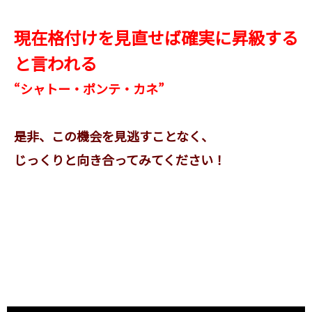
現在格付けを見直せば確実に昇級する
と言われる
“シャトー・ポンテ・カネ”
是非、この機会を見逃すことなく、
じっくりと向き合ってみてください！