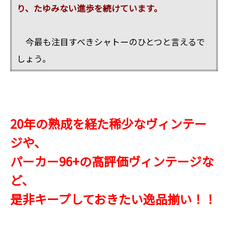
り、たゆみない進歩を続けています。
今最も注目すべきシャトーのひとつと言えるで
しょう。
20年の熟成を経た稀少なヴィンテー
ジや、
パーカー96+の高評価ヴィンテージな
ど、
是非キープしておきたい逸品揃い！！