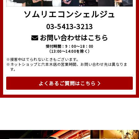
ソムリエコンシェルジュ
03-5413-3213
お問い合わせはこちら
受付時間：9：00～18：00
（13:00～14:00を除く）
※接客中はでられないときもございます。
※ネットショップと六本木店の営業時間、お問い合わせ先は異なりま
す。
よくあるご質問はこちら