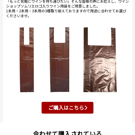
「もっと気軽にワインを持ち運びたい」そんな皆様の声にお応えし、ワイン
ショップソムリエロゴ入りワイン用袋をご用意しました。
1本用・2本用・3本用の3種取り揃えておりますので用途に合わせてお選び
くださいませ。
ご購入はこちら
合わせて購入されている