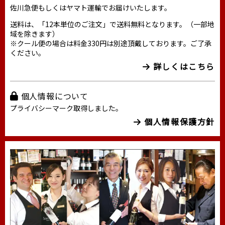
佐川急便もしくはヤマト運輸でお届けいたします。
送料は、「12本単位のご注文」で送料無料となります。（一部地
域を除きます）
※クール便の場合は料金330円は別途頂戴しております。ご了承
ください。
詳しくはこちら
個人情報について
プライバシーマーク取得しました。
個人情報保護方針