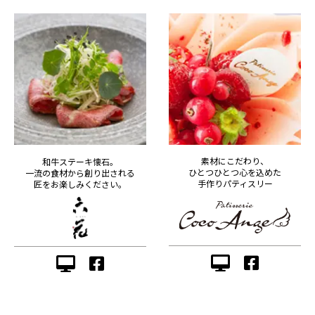
素材にこだわり、
和牛ステーキ懐石。
ひとつひとつ心を込めた
一流の食材から創り出される
手作りパティスリー
匠をお楽しみください。