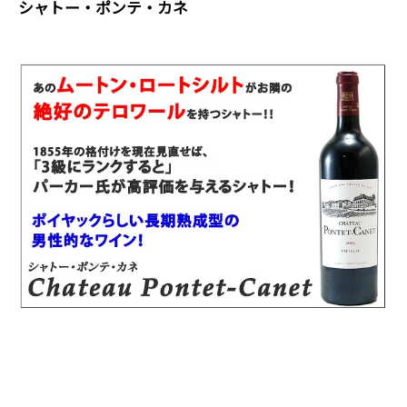
シャトー・ポンテ・カネ