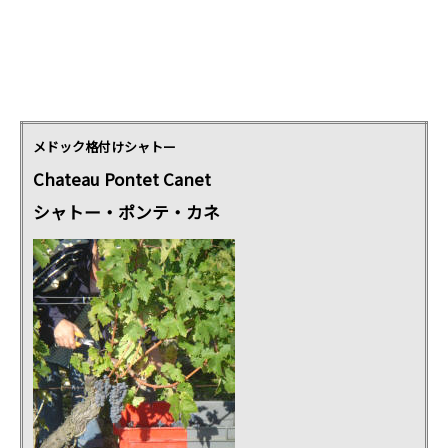
メドック格付けシャトー
Chateau Pontet Canet
シャトー・ポンテ・カネ