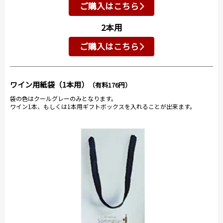
ご購入はこちら
2本用
ご購入はこちら
ワイン用紙袋（1本用）
（有料176円）
袋の色はクールグレーのみとなります。
ワイン1本、もしくは1本用ギフトボックスを入れることが出来ます。