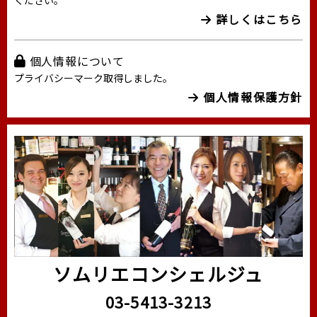
ください。
詳しくはこちら
個人情報について
プライバシーマーク取得しました。
個人情報保護方針
ソムリエコンシェルジュ
03-5413-3213