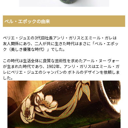
ベル・エポックの由来
ペリエ・ジュエの3代目社長アンリ・ガリスとエミール・ガレは
友人関係にあり、二人が共に生きた時代はまさに「ベル・エポッ
ク（美しき優雅な時代）」でした。
この時代は生活全体に良質な芸術性を求めたアール・ヌー ヴォー
が生まれた時代であり、1902年、アンリ・ガリスはエミール・ガ
レにペリエ・ジュエのシャンパンの ボトルのデザインを依頼しま
した。