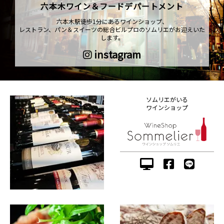
六本木ワイン＆フードデパートメント
六本木駅徒歩1分にあるワインショップ、
レストラン、パン＆スイーツの総合ビルプロのソムリエがお迎えいた
します。
instagram
ソムリエがいる
ワインショップ