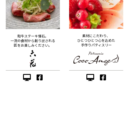
素材にこだわり、
和牛ステーキ懐石。
ひとつひとつ心を込めた
一流の食材から創り出される
手作りパティスリー
匠をお楽しみください。