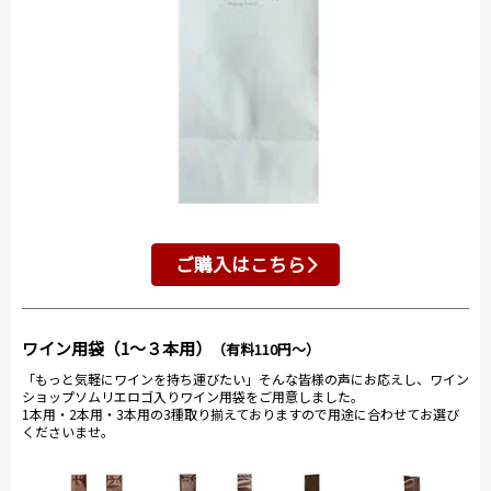
ご購入はこちら
ワイン用袋（1～３本用）
（有料110円～）
「もっと気軽にワインを持ち運びたい」そんな皆様の声にお応えし、ワイン
ショップソムリエロゴ入りワイン用袋をご用意しました。
1本用・2本用・3本用の3種取り揃えておりますので用途に合わせてお選び
くださいませ。