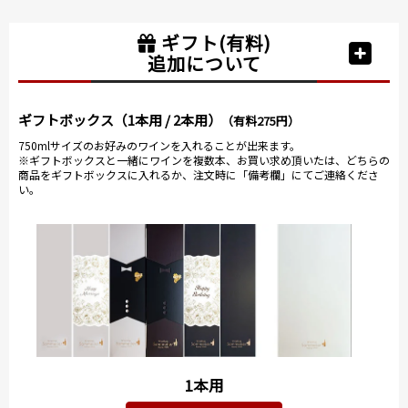
ギフト(有料)
追加について
ギフトボックス（1本用 / 2本用）
（有料275円）
750mlサイズのお好みのワインを入れることが出来ます。
※ギフトボックスと一緒にワインを複数本、お買い求め頂いたは、どちらの
商品をギフトボックスに入れるか、注文時に「備考欄」にてご連絡くださ
い。
1本用