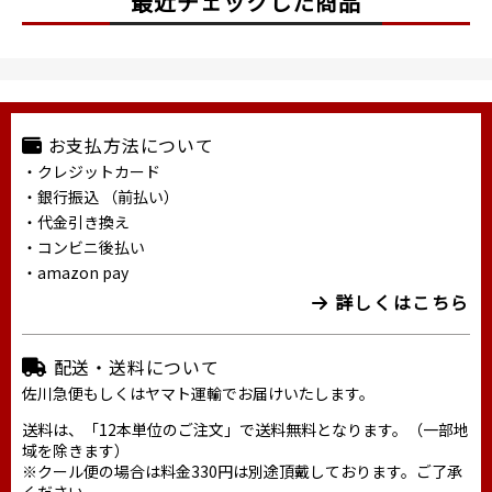
最近チェックした商品
お支払方法について
・クレジットカード
・銀行振込 （前払い）
・代金引き換え
・コンビニ後払い
・amazon pay
詳しくはこちら
配送・送料について
佐川急便もしくはヤマト運輸でお届けいたします。
送料は、「12本単位のご注文」で送料無料となります。（一部地
域を除きます）
※クール便の場合は料金330円は別途頂戴しております。ご了承