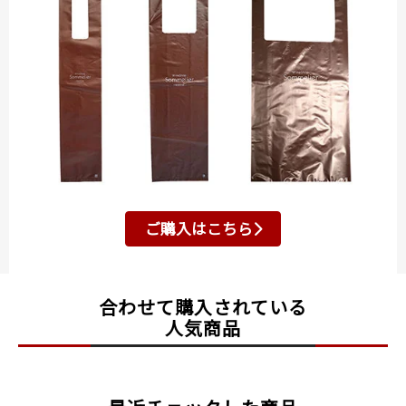
ご購入はこちら
合わせて購入されている
人気商品