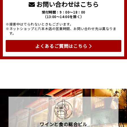
お問い合わせはこちら
受付時間：9：00～18：00
（13:00～14:00を除く）
※接客中はでられないときもございます。
※ネットショップと六本木店の営業時間、お問い合わせ先は異なりま
す。
よくあるご質問はこちら
ワインと食の総合ビル