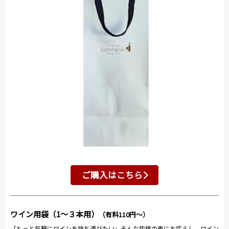
ご購入はこちら
ワイン用袋（1～３本用）
（有料110円～）
「もっと気軽にワインを持ち運びたい」そんな皆様の声にお応えし、ワイン