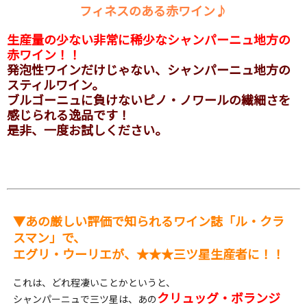
フィネスのある赤ワイン♪
生産量の少ない非常に稀少なシャンパーニュ地方の
赤ワイン！！
発泡性ワインだけじゃない、シャンパーニュ地方の
スティルワイン。
ブルゴーニュに負けないピノ・ノワールの繊細さを
感じられる逸品です！
是非、一度お試しください。
▼あの厳しい評価で知られるワイン誌「ル・クラ
スマン」で、
エグリ・ウーリエが、★★★三ツ星生産者に！！
これは、どれ程凄いことかというと、
クリュッグ・ボランジ
シャンパーニュで三ツ星は、あの