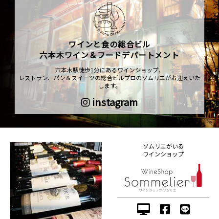
ワインと食の総合ビル
六本木ワイン＆フードデパートメント
六本木駅徒歩1分にあるワインショップ、
レストラン、パン＆スイーツの総合ビルプロのソムリエがお迎えいた
します。
instagram
ソムリエがいる
ワインショップ