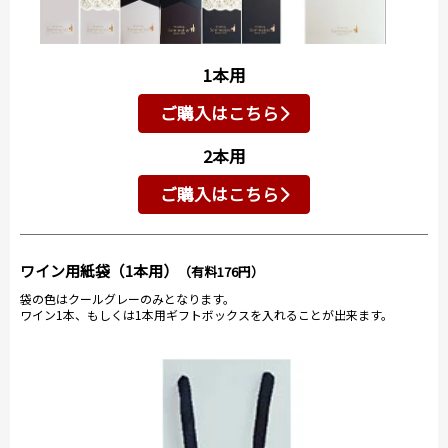
1本用
ご購入はこちら
2本用
ご購入はこちら
ワイン用紙袋（1本用）
（有料176円）
袋の色はクールグレーのみとなります。
ワイン1本、もしくは1本用ギフトボックスを入れることが出来ます。