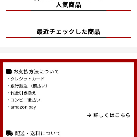
人気商品
最近チェックした商品
お支払方法について
・クレジットカード
・銀行振込 （前払い）
・代金引き換え
・コンビニ後払い
・amazon pay
詳しくはこちら
配送・送料について