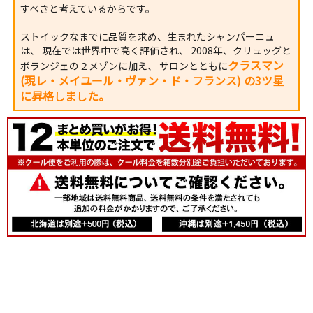
すべきと考えているからです。
ストイックなまでに品質を求め、生まれたシャンパーニュ
は、 現在では世界中で高く評価され、 2008年、クリュッグと
クラスマン
ボランジェの２メゾンに加え、 サロンとともに
(現レ・メイユール・ヴァン・ド・フランス) の3ツ星
に昇格しました。