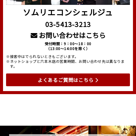
ソムリエコンシェルジュ
03-5413-3213
お問い合わせはこちら
受付時間：9：00～18：00
（13:00～14:00を除く）
※接客中はでられないときもございます。
※ネットショップと六本木店の営業時間、お問い合わせ先は異なりま
す。
よくあるご質問はこちら