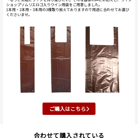
ショップソムリエロゴ入りワイン用袋をご用意しました。
1本用・2本用・3本用の3種取り揃えておりますので用途に合わせてお選び
くださいませ。
ご購入はこちら
合わせて購入されている