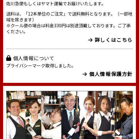
佐川急便もしくはヤマト運輸でお届けいたします。
送料は、「12本単位のご注文」で送料無料となります。（一部地
域を除きます）
※クール便の場合は料金330円は別途頂戴しております。ご了承
ください。
詳しくはこちら
個人情報について
プライバシーマーク取得しました。
個人情報保護方針