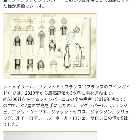
た様が想像できます。
レ・メイユール・ヴァン・ド・フランス（フランスのワインガイ
ド）では、2010年から最高評価の3ツ星に名を連ねます。
約5200社存在するシャンパーニュの全生産者（2016年時点で）
の中で、3ツ星の栄光を手にしたのは、アグラパール、ボランジ
ェ、エグリ・ウーリエ、ジャック・セロス、ジャクソン、クリュ
ッグ、ルイ・ロデレール、ポール・ロジェ、サロンこの僅か9社
でした。