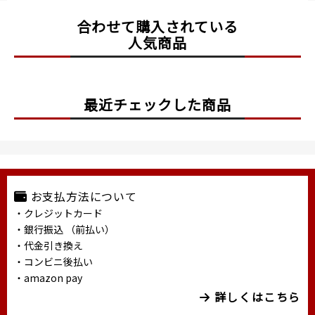
合わせて購入されている
人気商品
最近チェックした商品
お支払方法について
・クレジットカード
・銀行振込 （前払い）
・代金引き換え
・コンビニ後払い
・amazon pay
詳しくはこちら