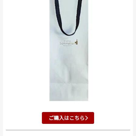
ご購入はこちら