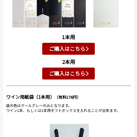
1本用
ご購入はこちら
2本用
ご購入はこちら
ワイン用紙袋（1本用）
（有料176円）
袋の色はクールグレーのみとなります。
ワイン1本、もしくは1本用ギフトボックスを入れることが出来ます。