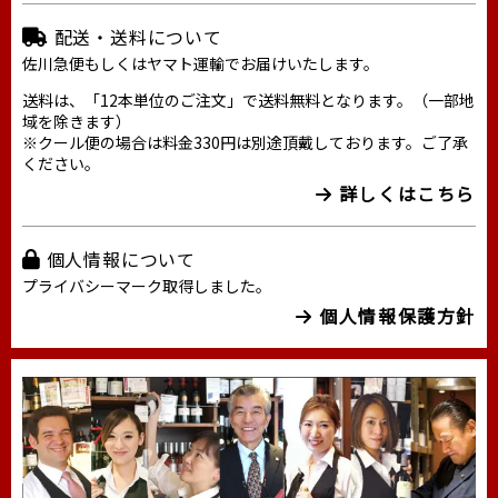
配送・送料について
佐川急便もしくはヤマト運輸でお届けいたします。
送料は、「12本単位のご注文」で送料無料となります。（一部地
域を除きます）
※クール便の場合は料金330円は別途頂戴しております。ご了承
ください。
詳しくはこちら
個人情報について
プライバシーマーク取得しました。
個人情報保護方針