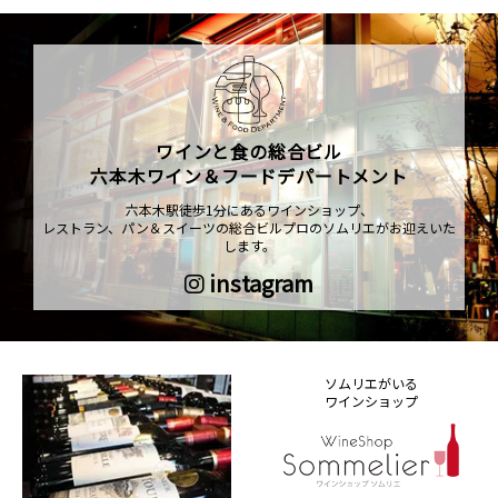
ワインと食の総合ビル
六本木ワイン＆フードデパートメント
六本木駅徒歩1分にあるワインショップ、
レストラン、パン＆スイーツの総合ビルプロのソムリエがお迎えいた
します。
instagram
ソムリエがいる
ワインショップ