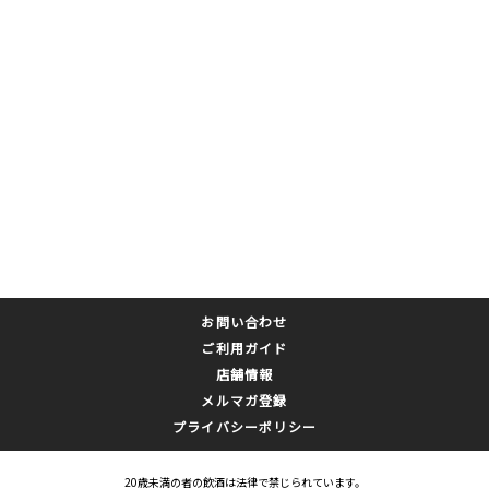
お問い合わせ
ご利用ガイド
店舗情報
メルマガ登録
プライバシーポリシー
20歳未満の者の飲酒は法律で禁じられています。