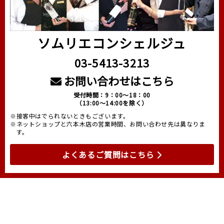
ソムリエコンシェルジュ
03-5413-3213
お問い合わせはこちら
受付時間：9：00～18：00
（13:00～14:00を除く）
※接客中はでられないときもございます。
※ネットショップと六本木店の営業時間、お問い合わせ先は異なりま
す。
よくあるご質問はこちら