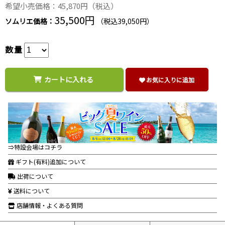
希望小売価格：45,870円（税込）
35,500円
ソムリエ価格：
（税込39,050円）
数量
カートに入れる
お気に入りに追加
⇒特設会場はコチラ
ギフト(有料)追加について
出荷について
送料について
店舗情報・よくある質問