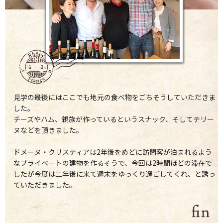
見学の最後にはここでも地元の食べ物をごちそうしていただきま
した。
チーズやハム、親族が作っているというスナック、そしてテリー
ヌなどを頂きました。
ドメーヌ・クリスティアは2年後をめどに訪問客が泊まれるよう
なプライベートの建物を作るそうで、今回は2時間ほどの滞在で
したが今度は二年後に来て週末をゆっくり過ごしてくれ、と誘っ
ていただきました。