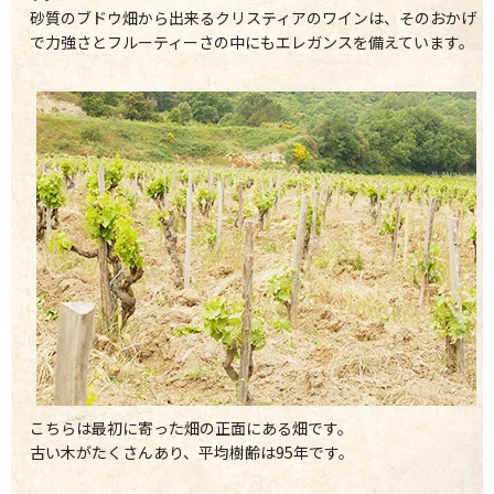
砂質のブドウ畑から出来るクリスティアのワインは、そのおかげ
で力強さとフルーティーさの中にもエレガンスを備えています。
こちらは最初に寄った畑の正面にある畑です。
古い木がたくさんあり、平均樹齢は95年です。