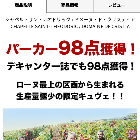
商品説明
商品情報
レビュー
シャペル・サン・テオドリック / ドメーヌ・ド・クリスティア
CHAPELLE SAINT-THEODORIC / DOMAINE DE CRISTIA