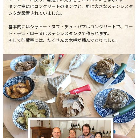
タンク室にはコンクリートのタンクと、更に大きなステンレスタ
ンクが設置されていました。
基本的にはシャトー・ヌフ・デュ・パプはコンクリートで、コー
ト・デュ・ローヌはステンレスタンクで作られます。
そして貯蔵室には、たくさんの木樽が積んでありました。