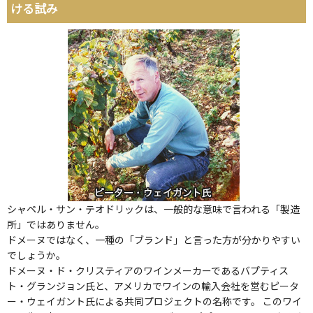
ける試み
シャペル・サン・テオドリックは、一般的な意味で言われる「製造
所」ではありません。
ドメーヌではなく、一種の「ブランド」と言った方が分かりやすい
でしょうか。
ドメーヌ・ド・クリスティアのワインメーカーであるバプティス
ト・グランジョン氏と、アメリカでワインの輸入会社を営むピータ
ー・ウェイガント氏による共同プロジェクトの名称です。 このワイ