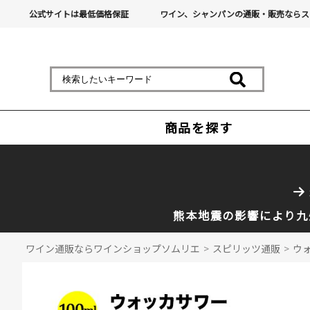
公式サイトは最低価格保証
ワイン、シャンパンの通販・販売ならス
商品を探す
熊本地震の影響により九
ワイン通販ならワインショップソムリエ
>
スピリッツ通販
>
ウォ