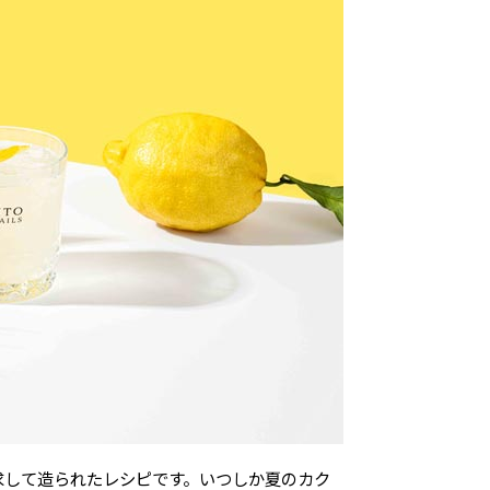
求して造られたレシピです。いつしか夏のカク