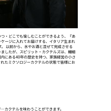
いつ・どこでも愉しむことができるよう、『あ
ッケージに入れてお届けする、イタリア生まれ
す。 以前から、氷やお酒と混ぜて完成させる
りましたが、スピリット・カクテルズは、繊細
内にある40年の歴史を持つ、家族経営の小さ
されたミクソロジーカクテルの状態で皆様にお
ジ―カクテルを味わうことができます。