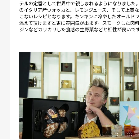
テルの定番として世界中で親しまれるようになりました
のイタリア産ウォッカと、レモンジュース、そして上質
こないレシピとなります。キンキンに冷やしたオールド
添えて頂けますと更に雰囲気が出ます。スモークした肉
ジンなどカリカリした食感の生野菜などと相性が良いで