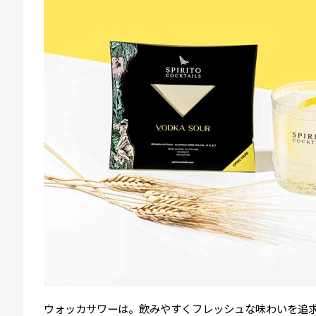
ウォッカサワーは。飲みやすくフレッシュな味わいを追