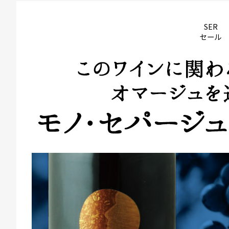
SER
セール