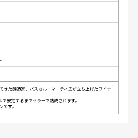
い。
てきた醸造家、パスカル・マーティ氏が立ち上げたワイナ
トルで安定するまでセラーで熟成されます。
ンです。