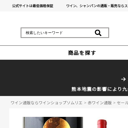
公式サイトは最低価格保証
ワイン、シャンパンの通販・販売ならス
商品を探す
熊本地震の影響により九
ワイン通販ならワインショップソムリエ
>
赤ワイン通販
>
セール