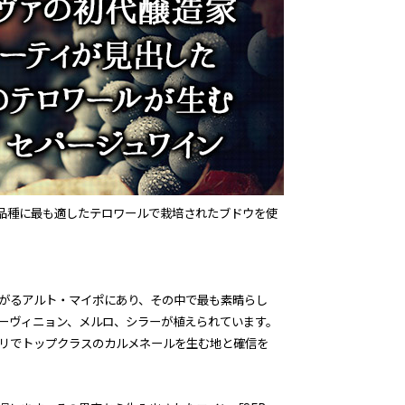
ウ品種に最も適したテロワールで栽培されたブドウを使
がるアルト・マイポにあり、その中で最も素晴らし
ソーヴィニョン、メルロ、シラーが植えられています。
リでトップクラスのカルメネールを生む地と確信を