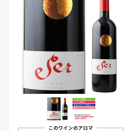
このワインのアロマ