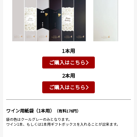
1本用
ご購入はこちら
2本用
ご購入はこちら
ワイン用紙袋（1本用）
（有料176円）
袋の色はクールグレーのみとなります。
ワイン1本、もしくは1本用ギフトボックスを入れることが出来ます。