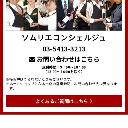
ソムリエコンシェルジュ
03-5413-3213
お問い合わせはこちら
受付時間：9：00～18：00
（13:00～14:00を除く）
※接客中はでられないときもございます。
※ネットショップと六本木店の営業時間、お問い合わせ先は異なりま
す。
よくあるご質問はこちら