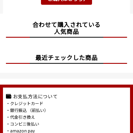
合わせて購入されている
人気商品
最近チェックした商品
お支払方法について
・クレジットカード
・銀行振込 （前払い）
・代金引き換え
・コンビニ後払い
・amazon pay