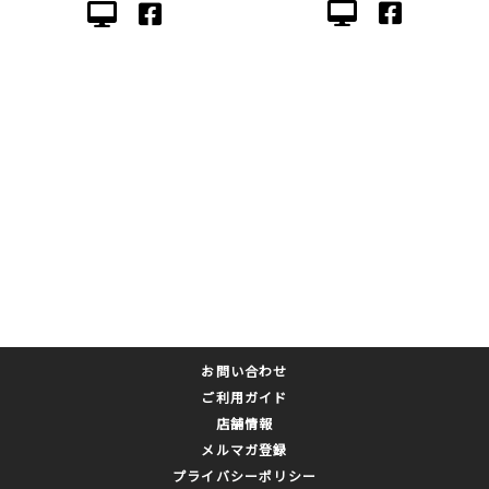
お問い合わせ
ご利用ガイド
店舗情報
メルマガ登録
プライバシーポリシー