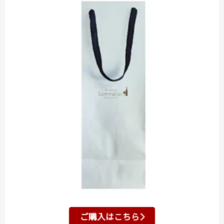
ご購入はこちら