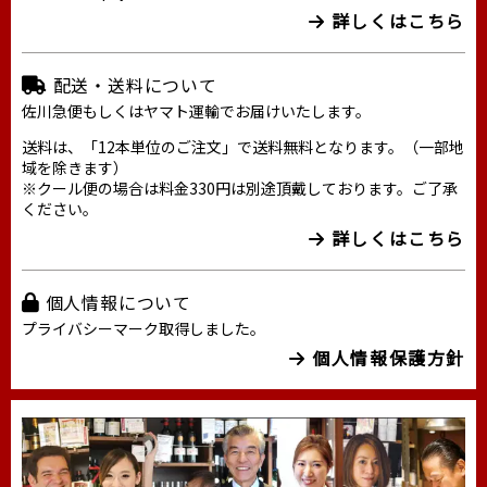
詳しくはこちら
配送・送料について
佐川急便もしくはヤマト運輸でお届けいたします。
送料は、「12本単位のご注文」で送料無料となります。（一部地
域を除きます）
※クール便の場合は料金330円は別途頂戴しております。ご了承
ください。
詳しくはこちら
個人情報について
プライバシーマーク取得しました。
個人情報保護方針