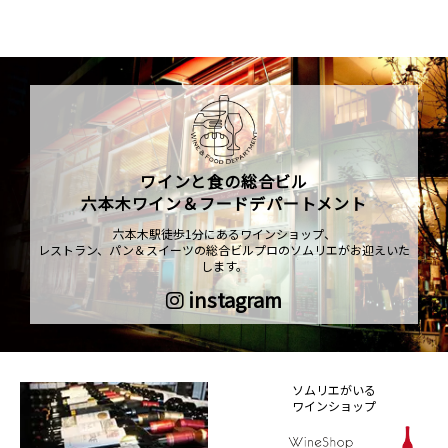
ワインと食の総合ビル
六本木ワイン＆フードデパートメント
六本木駅徒歩1分にあるワインショップ、
レストラン、パン＆スイーツの総合ビルプロのソムリエがお迎えいた
します。
instagram
ソムリエがいる
ワインショップ