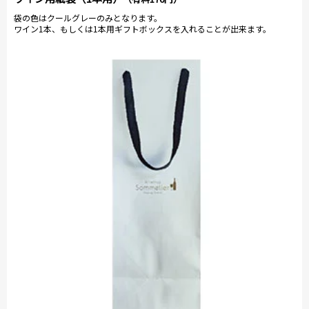
袋の色はクールグレーのみとなります。
ワイン1本、もしくは1本用ギフトボックスを入れることが出来ます。