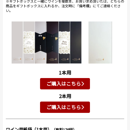
※ギフトボックスと一緒にワインを複数本、お買い求め頂いたは、どちらの
商品をギフトボックスに入れるか、注文時に「備考欄」にてご連絡くださ
い。
1本用
ご購入はこちら
2本用
ご購入はこちら
ワイン用紙袋（1本用）
（有料176円）