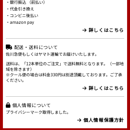
・銀行振込 （前払い）
・代金引き換え
・コンビニ後払い
・amazon pay
詳しくはこちら
配送・送料について
佐川急便もしくはヤマト運輸でお届けいたします。
送料は、「12本単位のご注文」で送料無料となります。（一部地
域を除きます）
※クール便の場合は料金330円は別途頂戴しております。ご了承
ください。
詳しくはこちら
個人情報について
プライバシーマーク取得しました。
個人情報保護方針