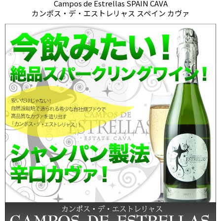
Campos de Estrellas SPAIN CAVA
カンポス・デ・エストレリャス スペイン カヴァ