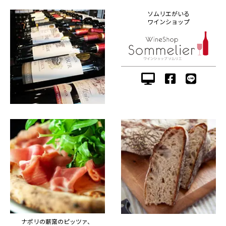
ソムリエがいる
ワインショップ
ナポリの薪窯のピッツァ、