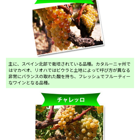
主に、スペイン北部で栽培されている品種。カタルーニャ州で
はマカベオ、リオハではビウラと土地によって呼び方が異なる
非常にバランスの取れた酸を持ち、フレッシュでフルーティー
なワインとなる品種。