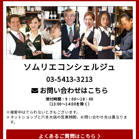
ソムリエコンシェルジュ
03-5413-3213
お問い合わせはこちら
受付時間：9：00～18：00
（13:00～14:00を除く）
※接客中はでられないときもございます。
※ネットショップと六本木店の営業時間、お問い合わせ先は異なりま
す。
よくあるご質問はこちら