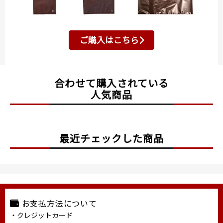
ご購入はこちら
合わせて購入されている
人気商品
最近チェックした商品
お支払方法について
・クレジットカード