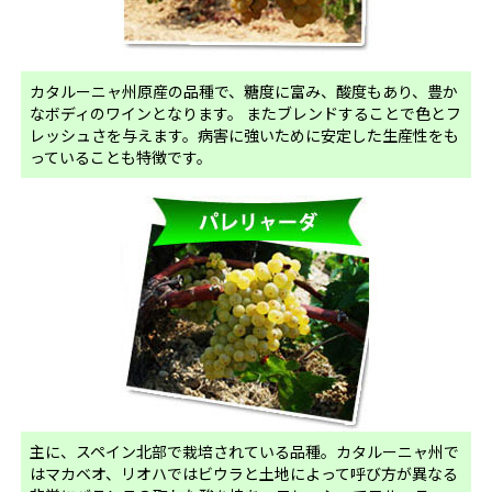
カタルーニャ州原産の品種で、糖度に富み、酸度もあり、豊か
なボディのワインとなります。 またブレンドすることで色とフ
レッシュさを与えます。病害に強いために安定した生産性をも
っていることも特徴です。
主に、スペイン北部で栽培されている品種。カタルーニャ州で
はマカベオ、リオハではビウラと土地によって呼び方が異なる