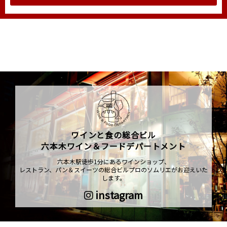
ワインと食の総合ビル
六本木ワイン＆フードデパートメント
六本木駅徒歩1分にあるワインショップ、
レストラン、パン＆スイーツの総合ビルプロのソムリエがお迎えいた
します。
instagram