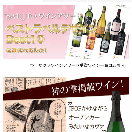
⇒ サクラワインアワード受賞ワイン一覧はこちら！