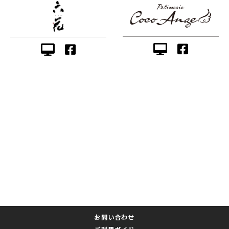
お問い合わせ