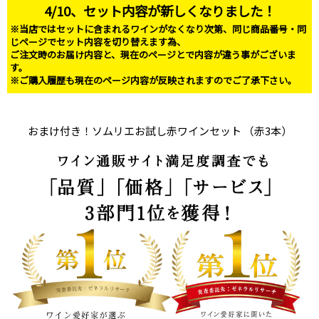
4/10、セット内容が新しくなりました！
※当店ではセットに含まれるワインがなくなり次第、同じ商品番号・同
じページでセット内容を切り替えます為、
ご注文時のお届け内容と、現在のページとで内容が違う事がございま
す。
※ご購入履歴も現在のページ内容が反映されますのでご了承下さい。
おまけ付き！ソムリエお試し赤ワインセット （赤3本）