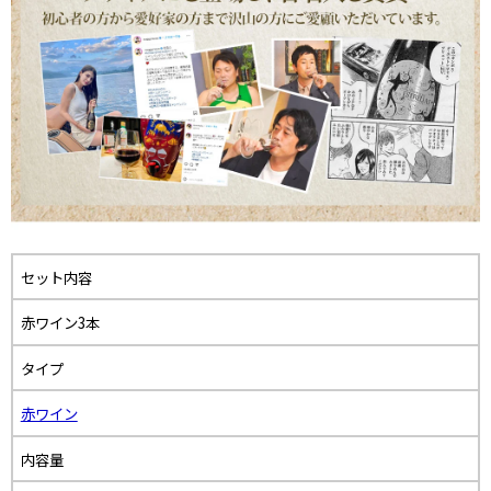
セット内容
赤ワイン3本
タイプ
赤ワイン
内容量