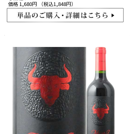
価格 1,680円 （税込1,848円）