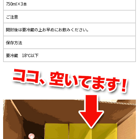
750ml×3本
ご注意
開封後は要冷蔵の上お早めにお飲みください。
保存方法
要冷蔵 18℃以下