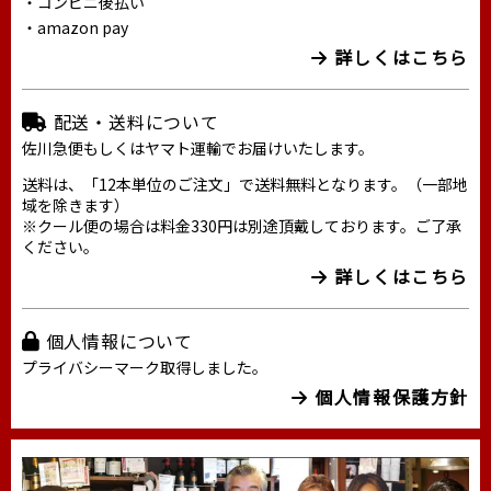
・コンビニ後払い
・amazon pay
詳しくはこちら
配送・送料について
佐川急便もしくはヤマト運輸でお届けいたします。
送料は、「12本単位のご注文」で送料無料となります。（一部地
域を除きます）
※クール便の場合は料金330円は別途頂戴しております。ご了承
ください。
詳しくはこちら
個人情報について
プライバシーマーク取得しました。
個人情報保護方針