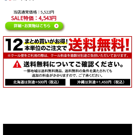
当店通常価格：5,522円
SALE特価：4,543円