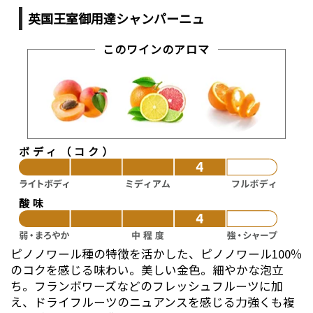
英国王室御用達シャンパーニュ
このワインのアロマ
ボディ（コク）
酸味
ピノノワール種の特徴を活かした、ピノノワール100％
のコクを感じる味わい。美しい金色。細やかな泡立
ち。フランボワーズなどのフレッシュフルーツに加
え、ドライフルーツのニュアンスを感じる力強くも複