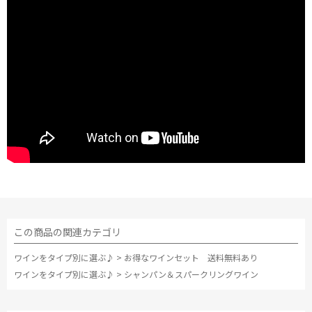
この商品の関連カテゴリ
ワインをタイプ別に選ぶ♪
>
お得なワインセット 送料無料あり
ワインをタイプ別に選ぶ♪
>
シャンパン＆スパークリングワイン