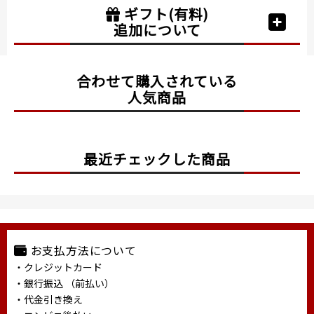
ギフト(有料)
追加について
合わせて購入されている
人気商品
最近チェックした商品
お支払方法について
・クレジットカード
・銀行振込 （前払い）
・代金引き換え