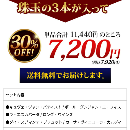
セット内容
●キュヴェ・ジャン・バティスト / ポール・ダンジャン・エ・フィス
●ラ・エスカパーダ / ロング・ワインズ
●ダイ・スプマンテ・ブリュット / カーサ・ヴィニコーラ・カルディ