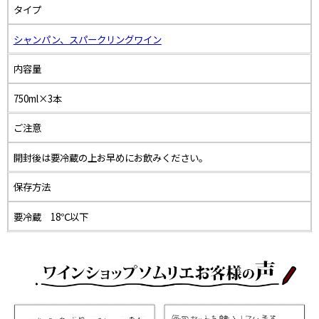
タイプ
シャンパン、スパークリングワイン
内容量
750ml×3本
ご注意
開封後は要冷蔵の上お早めにお飲みください。
保存方法
要冷蔵 18℃以下