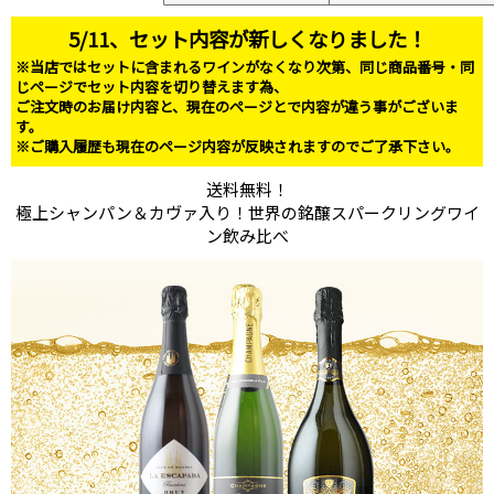
5/11、セット内容が新しくなりました！
※当店ではセットに含まれるワインがなくなり次第、同じ商品番号・同
じページでセット内容を切り替えます為、
ご注文時のお届け内容と、現在のページとで内容が違う事がございま
す。
※ご購入履歴も現在のページ内容が反映されますのでご了承下さい。
送料無料！
極上シャンパン＆カヴァ入り！世界の銘醸スパークリングワイ
ン飲み比べ