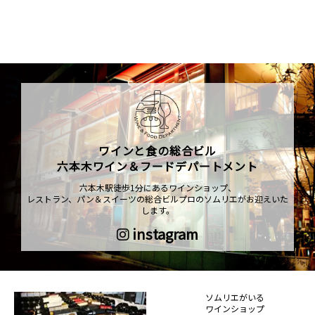
ワインと食の総合ビル
六本木ワイン＆フードデパートメント
六本木駅徒歩1分にあるワインショップ、
レストラン、パン＆スイーツの総合ビルプロのソムリエがお迎えいた
します。
instagram
ソムリエがいる
ワインショップ