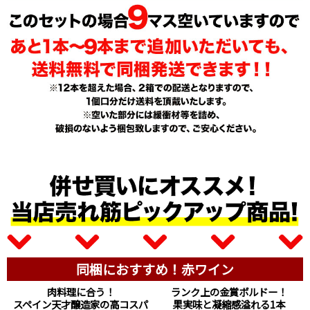
同梱におすすめ！赤ワイン
肉料理に合う！
ランク上の金賞ボルドー！
スペイン天才醸造家の高コスパ
果実味と凝縮感溢れる1本