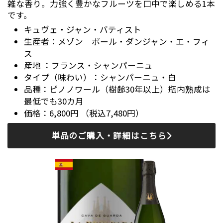
雑な香り。力強く豊かなフルーツを口中で楽しめる1本
です。
キュヴェ・ジャン・バティスト
メゾン ポール・ダンジャン・エ・フィ
ス
フランス・シャンパーニュ
シャンパーニュ・白
ピノノワール（樹齢30年以上）瓶内熟成は
最低でも30カ月
6,800円 （税込7,480円）
単品のご購入・詳細はこちら