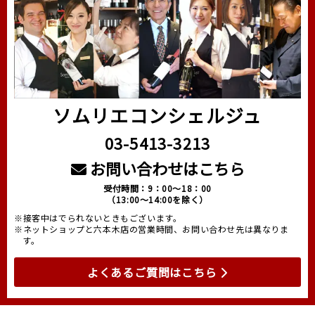
ソムリエコンシェルジュ
03-5413-3213
お問い合わせはこちら
受付時間：9：00～18：00
（13:00～14:00を除く）
※接客中はでられないときもございます。
※ネットショップと六本木店の営業時間、お問い合わせ先は異なりま
す。
よくあるご質問はこちら