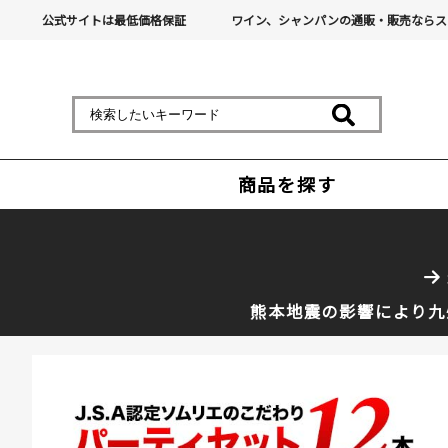
公式サイトは最低価格保証
ワイン、シャンパンの通販・販売ならス
商品を探す
熊本地震の影響により九